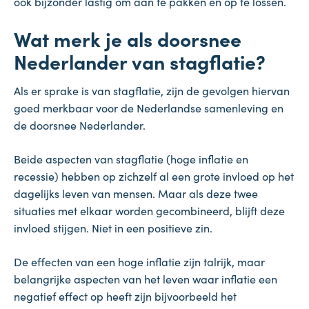
ook bijzonder lastig om aan te pakken en op te lossen.
Wat merk je als doorsnee
Nederlander van stagflatie?
Als er sprake is van stagflatie, zijn de gevolgen hiervan
goed merkbaar voor de Nederlandse samenleving en
de doorsnee Nederlander.
Beide aspecten van stagflatie (hoge inflatie en
recessie) hebben op zichzelf al een grote invloed op het
dagelijks leven van mensen. Maar als deze twee
situaties met elkaar worden gecombineerd, blijft deze
invloed stijgen. Niet in een positieve zin.
De effecten van een hoge inflatie zijn talrijk, maar
belangrijke aspecten van het leven waar inflatie een
negatief effect op heeft zijn bijvoorbeeld het