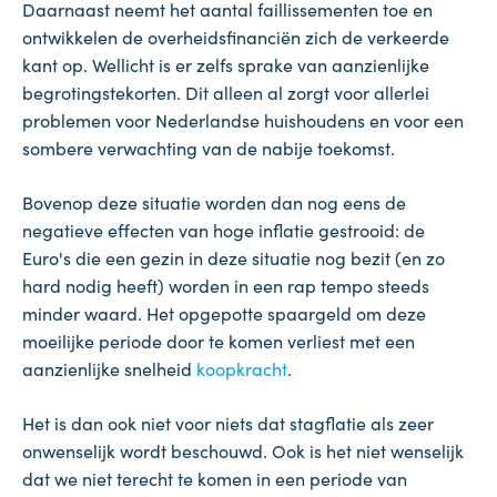
Daarnaast neemt het aantal faillissementen toe en
ontwikkelen de overheidsfinanciën zich de verkeerde
kant op. Wellicht is er zelfs sprake van aanzienlijke
begrotingstekorten. Dit alleen al zorgt voor allerlei
problemen voor Nederlandse huishoudens en voor een
sombere verwachting van de nabije toekomst.
Bovenop deze situatie worden dan nog eens de
negatieve effecten van hoge inflatie gestrooid: de
Euro's die een gezin in deze situatie nog bezit (en zo
hard nodig heeft) worden in een rap tempo steeds
minder waard. Het opgepotte spaargeld om deze
moeilijke periode door te komen verliest met een
aanzienlijke snelheid
koopkracht
.
Het is dan ook niet voor niets dat stagflatie als zeer
onwenselijk wordt beschouwd. Ook is het niet wenselijk
dat we niet terecht te komen in een periode van