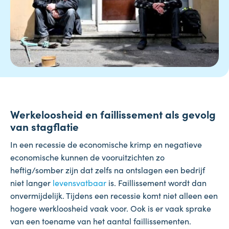
Werkeloosheid en faillissement als gevolg
van stagflatie
In een recessie de economische krimp en negatieve
economische kunnen de vooruitzichten zo
heftig/somber zijn dat zelfs na ontslagen een bedrijf
niet langer
levensvatbaar
is. Faillissement wordt dan
onvermijdelijk. Tijdens een recessie komt niet alleen een
hogere werkloosheid vaak voor. Ook is er vaak sprake
van een toename van het aantal faillissementen.