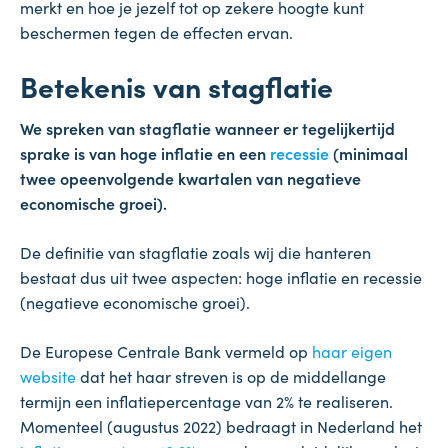
merkt en hoe je jezelf tot op zekere hoogte kunt
beschermen tegen de effecten ervan.
Betekenis van stagflatie
We spreken van stagflatie wanneer er tegelijkertijd
sprake is van hoge inflatie en een
recessie
(minimaal
twee opeenvolgende kwartalen van negatieve
economische groei).
De definitie van stagflatie zoals wij die hanteren
bestaat dus uit twee aspecten: hoge inflatie en recessie
(negatieve economische groei).
De Europese Centrale Bank vermeld op
haar eigen
website
dat het haar streven is op de middellange
termijn een inflatiepercentage van 2% te realiseren.
Momenteel (augustus 2022) bedraagt in Nederland het