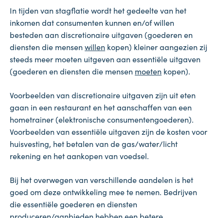
In tijden van stagflatie wordt het gedeelte van het
inkomen dat consumenten kunnen en/of willen
besteden aan discretionaire uitgaven (goederen en
diensten die mensen
willen
kopen) kleiner aangezien zij
steeds meer moeten uitgeven aan essentiële uitgaven
(goederen en diensten die mensen
moeten
kopen).
Voorbeelden van discretionaire uitgaven zijn uit eten
gaan in een restaurant en het aanschaffen van een
hometrainer (elektronische consumentengoederen).
Voorbeelden van essentiële uitgaven zijn de kosten voor
huisvesting, het betalen van de gas/water/licht
rekening en het aankopen van voedsel.
Bij het overwegen van verschillende aandelen is het
goed om deze ontwikkeling mee te nemen. Bedrijven
die essentiële goederen en diensten
produceren/aanbieden hebben een betere