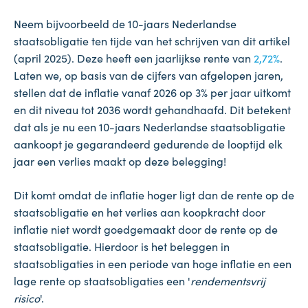
Neem bijvoorbeeld de 10-jaars Nederlandse
staatsobligatie ten tijde van het schrijven van dit artikel
(april 2025). Deze heeft een jaarlijkse rente van
2,72%
.
Laten we, op basis van de cijfers van afgelopen jaren,
stellen dat de inflatie vanaf 2026 op 3% per jaar uitkomt
en dit niveau tot 2036 wordt gehandhaafd. Dit betekent
dat als je nu een 10-jaars Nederlandse staatsobligatie
aankoopt je gegarandeerd gedurende de looptijd elk
jaar een verlies maakt op deze belegging!
Dit komt omdat de inflatie hoger ligt dan de rente op de
staatsobligatie en het verlies aan koopkracht door
inflatie niet wordt goedgemaakt door de rente op de
staatsobligatie. Hierdoor is het beleggen in
staatsobligaties in een periode van hoge inflatie en een
lage rente op staatsobligaties een '
rendementsvrij
risico
'.