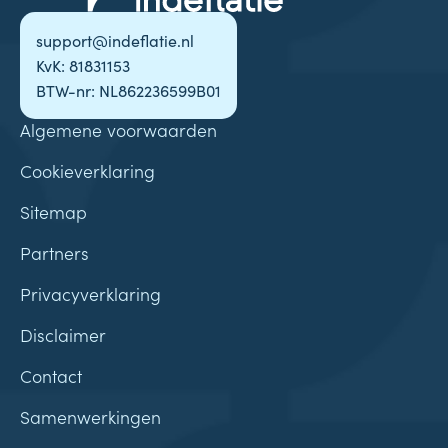
support@indeflatie.nl
KvK: 81831153
BTW-nr: NL862236599B01
Algemene voorwaarden
Cookieverklaring
Sitemap
Partners
Privacyverklaring
Disclaimer
Contact
Samenwerkingen