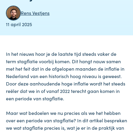
Rens Vestjens
11 april 2025
In het nieuws hoor je de laatste tijd steeds vaker de
term stagflatie voorbij komen. Dit hangt nauw samen
met het feit dat in de afgelopen maanden de inflatie in
Nederland van een historisch hoog niveau is geweest.
Door deze aanhoudende hoge inflatie wordt het steeds
reëler dat we in of vanaf 2022 terecht gaan komen in
een periode van stagflatie.
Maar wat bedoelen we nu precies als we het hebben
over een periode van stagflatie? In dit artikel bespreken
we wat stagflatie precies is, wat je er in de praktijk van