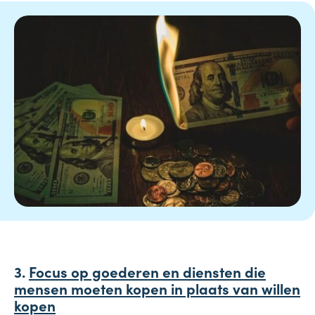
3.
Focus op goederen en diensten die
mensen moeten kopen in plaats van willen
kopen