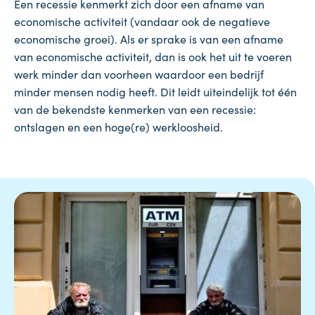
Een recessie kenmerkt zich door een afname van
economische activiteit (vandaar ook de negatieve
economische groei). Als er sprake is van een afname
van economische activiteit, dan is ook het uit te voeren
werk minder dan voorheen waardoor een bedrijf
minder mensen nodig heeft. Dit leidt uiteindelijk tot één
van de bekendste kenmerken van een recessie:
ontslagen en een hoge(re) werkloosheid.