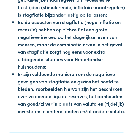
bestrijden (stimulerende, inflatoire maatregelen)
is stagflatie bijzonder lastig op te lossen;
Beide aspecten van stagflatie (hoge inflatie en
recessie) hebben op zichzelf al een grote
negatieve invloed op het dagelijkse leven van
mensen, maar de combinatie ervan in het geval
van stagflatie zorgt nog eens voor extra
uitdagende situaties voor Nederlandse
huishoudens;
Er zijn voldoende manieren om de negatieve
gevolgen van stagflatie enigszins het hoofd te
bieden. Voorbeelden hiervan zijn het beschikken
over voldoende liquide reserves, het aanhouden
van goud/zilver in plaats van valuta en (tijdelijk)
investeren in andere landen en/of andere valuta.