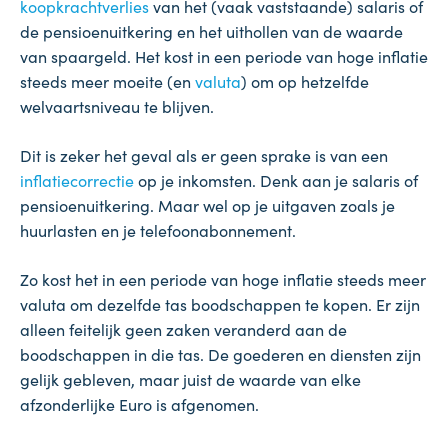
koopkrachtverlies
van het (vaak vaststaande) salaris of
de pensioenuitkering en het uithollen van de waarde
van spaargeld. Het kost in een periode van hoge inflatie
steeds meer moeite (en
valuta
) om op hetzelfde
welvaartsniveau te blijven.
Dit is zeker het geval als er geen sprake is van een
inflatiecorrectie
op je inkomsten. Denk aan je salaris of
pensioenuitkering. Maar wel op je uitgaven zoals je
huurlasten en je telefoonabonnement.
Zo kost het in een periode van hoge inflatie steeds meer
valuta om dezelfde tas boodschappen te kopen. Er zijn
alleen feitelijk geen zaken veranderd aan de
boodschappen in die tas. De goederen en diensten zijn
gelijk gebleven, maar juist de waarde van elke
afzonderlijke Euro is afgenomen.