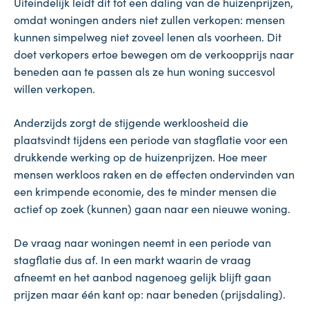
Uiteindelijk leidt dit tot een daling van de huizenprijzen,
omdat woningen anders niet zullen verkopen: mensen
kunnen simpelweg niet zoveel lenen als voorheen. Dit
doet verkopers ertoe bewegen om de verkoopprijs naar
beneden aan te passen als ze hun woning succesvol
willen verkopen.
Anderzijds zorgt de stijgende werkloosheid die
plaatsvindt tijdens een periode van stagflatie voor een
drukkende werking op de huizenprijzen. Hoe meer
mensen werkloos raken en de effecten ondervinden van
een krimpende economie, des te minder mensen die
actief op zoek (kunnen) gaan naar een nieuwe woning.
De vraag naar woningen neemt in een periode van
stagflatie dus af. In een markt waarin de vraag
afneemt en het aanbod nagenoeg gelijk blijft gaan
prijzen maar één kant op: naar beneden (prijsdaling).