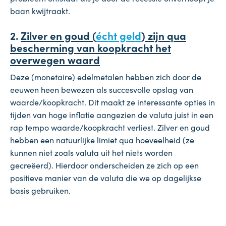
baan kwijtraakt.
2.
Zilver en goud (
écht geld
) zijn qua
bescherming van koopkracht het
overwegen waard
Deze (monetaire) edelmetalen hebben zich door de
eeuwen heen bewezen als succesvolle opslag van
waarde/koopkracht. Dit maakt ze interessante opties in
tijden van hoge inflatie aangezien de valuta juist in een
rap tempo waarde/koopkracht verliest. Zilver en goud
hebben een natuurlijke limiet qua hoeveelheid (ze
kunnen niet zoals valuta uit het niets worden
gecreëerd). Hierdoor onderscheiden ze zich op een
positieve manier van de valuta die we op dagelijkse
basis gebruiken.