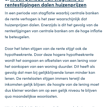
rentestijgingen dalen huizenprijzen
In een periode van stagflatie waarbij centrale banken
de rente verhogen is het zeer waarschijnlijk dat
huizenprijzen dalen. Enerzijds is dit het gevolg van de
rentestijgingen van centrale banken om de hoge inflatie
te beteugelen.
Door het laten stijgen van de rente stijgt ook de
hypotheekrente. Door deze hogere hypotheekrente
wordt het aangaan en afbetalen van een lening voor
het aankopen van een woning duurder. Dit heeft als
gevolg dat men bij gelijkblijvende lonen minder kan
lenen. De rentelasten stijgen immers terwijl de
inkomsten gelijk blijven: de hoogte van de lening moet
dus kleiner worden om op een gelijk niveau te blijven
qua maandelijkse woonlasten.