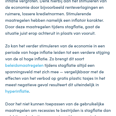
inflatie vergroten. Denk hierbij aan het stimuleren van
de economie door bijvoorbeeld renteverlagingen en
ruimere, lossere kredietnormen. Stimulerende
maatregelen hebben namelijk een inflatoir karakter.
Door deze maatregelen tijdens stagflatie, gaat de
situatie juist erop achteruit in plaats van vooruit.
Zo kan het verder stimuleren van de economie in een
periode van hoge inflatie leiden tot een verdere stijging
van de al hoge inflatie. Zo brengt dit soort
beleidsmaatregelen
tijdens stagflatie altijd een
spanningsveld met zich mee — vergelijkbaar met de
effecten van het verbod op gratis plastic tasjes In het
meest negatieve geval resulteert dit uiteindelijk in
hyperinflatie
.
Door het niet kunnen toepassen van de gebruikelijke
maatregelen om recessies te bestrijden is stagflatie dan