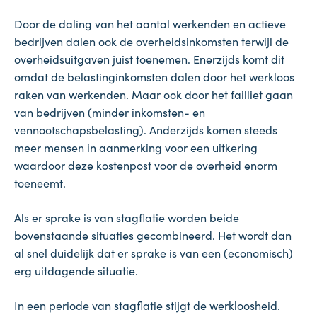
Door de daling van het aantal werkenden en actieve
bedrijven dalen ook de overheidsinkomsten terwijl de
overheidsuitgaven juist toenemen. Enerzijds komt dit
omdat de belastinginkomsten dalen door het werkloos
raken van werkenden. Maar ook door het failliet gaan
van bedrijven (minder inkomsten- en
vennootschapsbelasting). Anderzijds komen steeds
meer mensen in aanmerking voor een uitkering
waardoor deze kostenpost voor de overheid enorm
toeneemt.
Als er sprake is van stagflatie worden beide
bovenstaande situaties gecombineerd. Het wordt dan
al snel duidelijk dat er sprake is van een (economisch)
erg uitdagende situatie.
In een periode van stagflatie stijgt de werkloosheid.