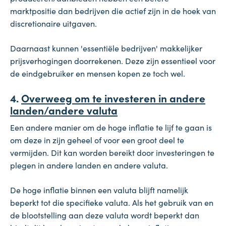
marktpositie dan bedrijven die actief zijn in de hoek van
discretionaire uitgaven.
Daarnaast kunnen 'essentiële bedrijven' makkelijker
prijsverhogingen doorrekenen. Deze zijn essentieel voor
de eindgebruiker en mensen kopen ze toch wel.
4.
Overweeg om te investeren in andere
landen/andere valuta
Een andere manier om de hoge inflatie te lijf te gaan is
om deze in zijn geheel of voor een groot deel te
vermijden. Dit kan worden bereikt door investeringen te
plegen in andere landen en andere valuta.
De hoge inflatie binnen een valuta blijft namelijk
beperkt tot die specifieke valuta. Als het gebruik van en
de blootstelling aan deze valuta wordt beperkt dan