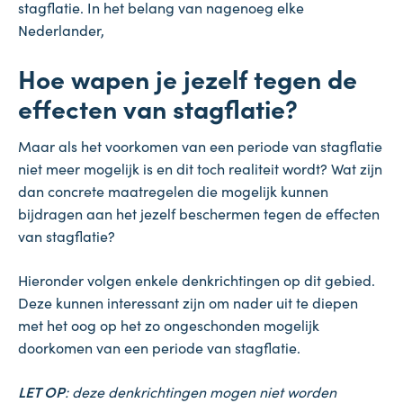
stagflatie. In het belang van nagenoeg elke
Nederlander,
Hoe wapen je jezelf tegen de
effecten van stagflatie?
Maar als het voorkomen van een periode van stagflatie
niet meer mogelijk is en dit toch realiteit wordt? Wat zijn
dan concrete maatregelen die mogelijk kunnen
bijdragen aan het jezelf beschermen tegen de effecten
van stagflatie?
Hieronder volgen enkele denkrichtingen op dit gebied.
Deze kunnen interessant zijn om nader uit te diepen
met het oog op het zo ongeschonden mogelijk
doorkomen van een periode van stagflatie.
LET OP
: deze denkrichtingen mogen niet worden