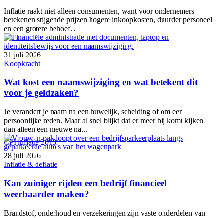
Inflatie raakt niet alleen consumenten, want voor ondernemers
betekenen stijgende prijzen hogere inkoopkosten, duurder personeel
en een grotere behoef...
31 juli 2026
Koopkracht
Wat kost een naamswijziging en wat betekent dit
voor je geldzaken?
Je verandert je naam na een huwelijk, scheiding of om een
persoonlijke reden. Maar al snel blijkt dat er meer bij komt kijken
dan alleen een nieuwe na...
CPI inflatie 2013
28 juli 2026
Inflatie & deflatie
Kan zuiniger rijden een bedrijf financieel
weerbaarder maken?
Brandstof, onderhoud en verzekeringen zijn vaste onderdelen van