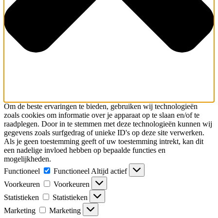
Om de beste ervaringen te bieden, gebruiken wij technologieën
zoals cookies om informatie over je apparaat op te slaan en/of te
raadplegen. Door in te stemmen met deze technologieën kunnen wij
gegevens zoals surfgedrag of unieke ID's op deze site verwerken.
Als je geen toestemming geeft of uw toestemming intrekt, kan dit
een nadelige invloed hebben op bepaalde functies en
mogelijkheden.
Functioneel
Functioneel
Altijd actief
Voorkeuren
Voorkeuren
Statistieken
Statistieken
Marketing
Marketing