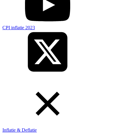
CPI inflatie 2023
Inflatie & Deflatie