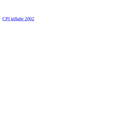
CPI inflatie 2002