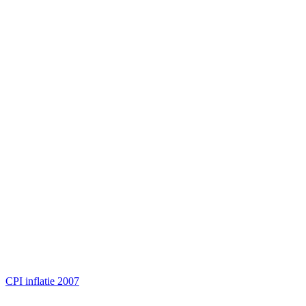
CPI inflatie 2007