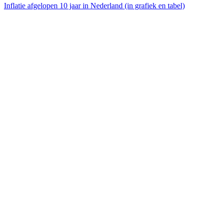
Inflatie afgelopen 10 jaar in Nederland (in grafiek en tabel)