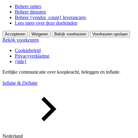
Beheer opties
Beheer diensten
Beheer {vendor_count} leveranciers
Lees meer over deze doeleinden
Accepteren
Weigeren
Bekijk voorkeuren
Voorkeuren opslaan
Bekijk voorkeuren
Cookiebeleid
Privacyverklaring
{title}
Eerlijke communicatie over koopkracht, beleggen en inflatie.
Inflatie & Deflatie
Nederland