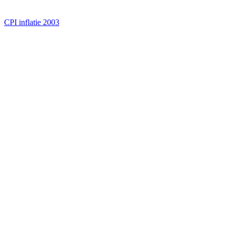
CPI inflatie 2003