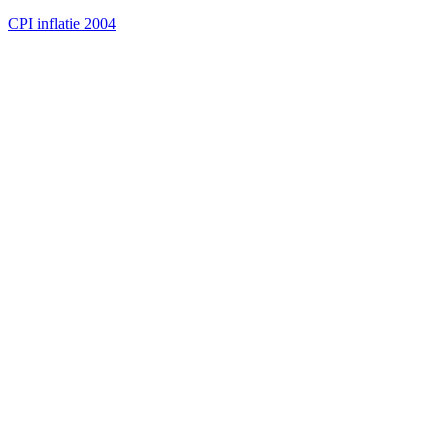
CPI inflatie 2004