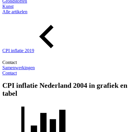
Grondstoffen
Kunst
Alle artikelen
CPI inflatie 2019
Contact
Samenwerkingen
Contact
CPI inflatie Nederland 2004 in grafiek en
tabel