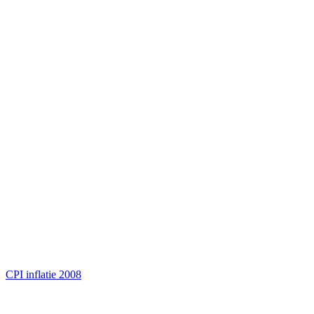
CPI inflatie 2008