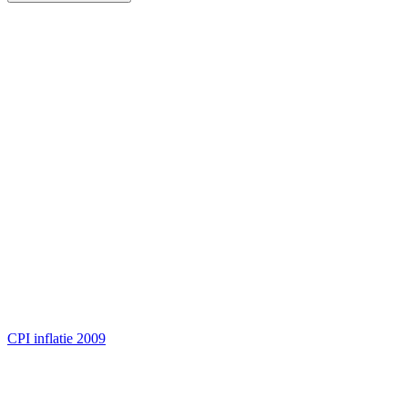
CPI inflatie 2009