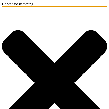
Beheer toestemming