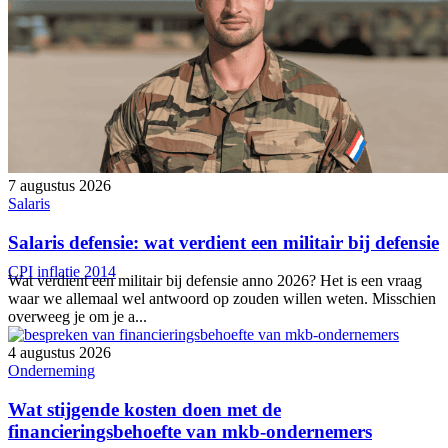
7 augustus 2026
Salaris
Salaris defensie: wat verdient een militair bij defensie
CPI inflatie 2014
Wat verdient een militair bij defensie anno 2026? Het is een vraag
waar we allemaal wel antwoord op zouden willen weten. Misschien
overweeg je om je a...
4 augustus 2026
Onderneming
Wat stijgende kosten doen met de
financieringsbehoefte van mkb-ondernemers