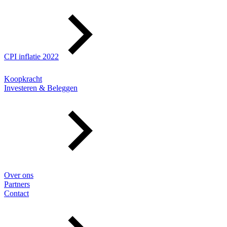
CPI inflatie 2022
Koopkracht
Investeren & Beleggen
Over ons
Partners
Contact