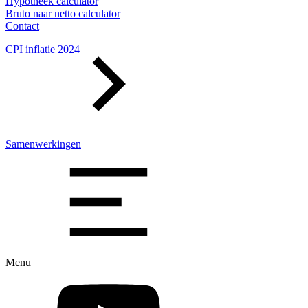
Hypotheek calculator
Bruto naar netto calculator
Contact
CPI inflatie 2024
Samenwerkingen
Menu