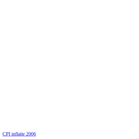
CPI inflatie 2006