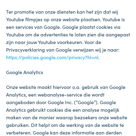
Ter promotie van onze diensten kan het zijn dat wij
Youtube filmpjes op onze website plaatsen. Youtube is
een services van Google. Google plaatst cookies via
Youtube om de advertenties te laten zien die aangepast
zijn naar jouw Youtube voorkeuren. Voor de
Privacyverklaring van Google verwijzen wij je naar:
https://policies.google.com/privacy?hl=nl
.
Google Analytics
Onze website maakt hiervoor o.a. gebruik van Google
Analytics, een webanalyse-service die wordt
aangeboden door Google Inc. (“Google”). Google
Analytics gebruikt cookies die een analyse mogelijk
maken van de manier waarop bezoekers onze website
gebruiken. Dit helpt om de werking van de website te
verbeteren. Google kan deze informatie aan derden