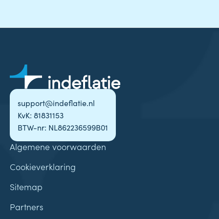
support@indeflatie.nl
KvK: 81831153
BTW-nr: NL862236599B01
Algemene voorwaarden
Cookieverklaring
Sitemap
Partners