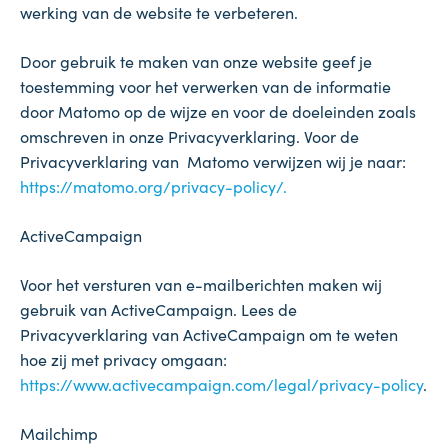
werking van de website te verbeteren.
Door gebruik te maken van onze website geef je
toestemming voor het verwerken van de informatie
door Matomo op de wijze en voor de doeleinden zoals
omschreven in onze Privacyverklaring. Voor de
Privacyverklaring van Matomo verwijzen wij je naar:
https://matomo.org/privacy-policy/.
ActiveCampaign
Voor het versturen van e-mailberichten maken wij
gebruik van ActiveCampaign. Lees de
Privacyverklaring van ActiveCampaign om te weten
hoe zij met privacy omgaan:
https://www.activecampaign.com/legal/privacy-policy
.
Mailchimp