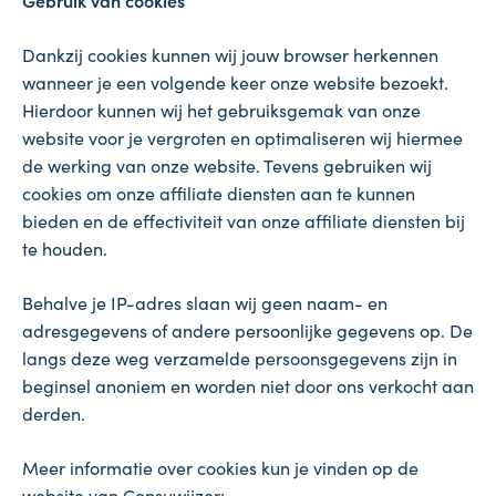
Gebruik van cookies
Dankzij cookies kunnen wij jouw browser herkennen
wanneer je een volgende keer onze website bezoekt.
Hierdoor kunnen wij het gebruiksgemak van onze
website voor je vergroten en optimaliseren wij hiermee
de werking van onze website. Tevens gebruiken wij
cookies om onze affiliate diensten aan te kunnen
bieden en de effectiviteit van onze affiliate diensten bij
te houden.
Behalve je IP-adres slaan wij geen naam- en
adresgegevens of andere persoonlijke gegevens op. De
langs deze weg verzamelde persoonsgegevens zijn in
beginsel anoniem en worden niet door ons verkocht aan
derden.
Meer informatie over cookies kun je vinden op de
website van Consuwijzer: