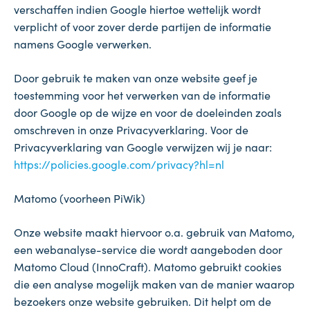
verschaffen indien Google hiertoe wettelijk wordt
verplicht of voor zover derde partijen de informatie
namens Google verwerken.
Door gebruik te maken van onze website geef je
toestemming voor het verwerken van de informatie
door Google op de wijze en voor de doeleinden zoals
omschreven in onze Privacyverklaring. Voor de
Privacyverklaring van Google verwijzen wij je naar:
https://policies.google.com/privacy?hl=nl
Matomo (voorheen PiWik)
Onze website maakt hiervoor o.a. gebruik van Matomo,
een webanalyse-service die wordt aangeboden door
Matomo Cloud (InnoCraft). Matomo gebruikt cookies
die een analyse mogelijk maken van de manier waarop
bezoekers onze website gebruiken. Dit helpt om de