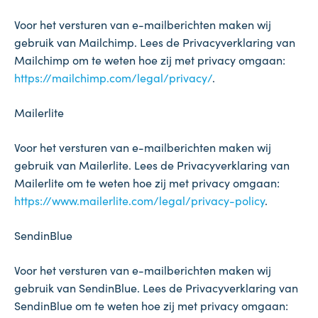
Voor het versturen van e-mailberichten maken wij
gebruik van Mailchimp. Lees de Privacyverklaring van
Mailchimp om te weten hoe zij met privacy omgaan:
https://mailchimp.com/legal/privacy/
.
Mailerlite
Voor het versturen van e-mailberichten maken wij
gebruik van Mailerlite. Lees de Privacyverklaring van
Mailerlite om te weten hoe zij met privacy omgaan:
https://www.mailerlite.com/legal/privacy-policy
.
SendinBlue
Voor het versturen van e-mailberichten maken wij
gebruik van SendinBlue. Lees de Privacyverklaring van
SendinBlue om te weten hoe zij met privacy omgaan: