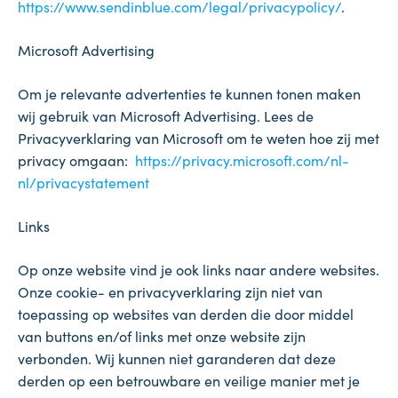
https://www.sendinblue.com/legal/privacypolicy/
.
Microsoft Advertising
Om je relevante advertenties te kunnen tonen maken
wij gebruik van Microsoft Advertising. Lees de
Privacyverklaring van Microsoft om te weten hoe zij met
privacy omgaan:
https://privacy.microsoft.com/nl-
nl/privacystatement
Links
Op onze website vind je ook links naar andere websites.
Onze cookie- en privacyverklaring zijn niet van
toepassing op websites van derden die door middel
van buttons en/of links met onze website zijn
verbonden. Wij kunnen niet garanderen dat deze
derden op een betrouwbare en veilige manier met je