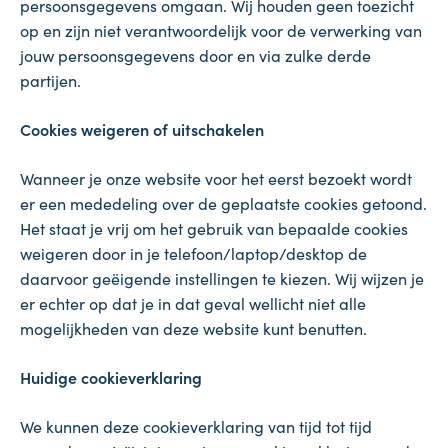
persoonsgegevens omgaan. Wij houden geen toezicht
op en zijn niet verantwoordelijk voor de verwerking van
jouw persoonsgegevens door en via zulke derde
partijen.
Cookies weigeren of uitschakelen
Wanneer je onze website voor het eerst bezoekt wordt
er een mededeling over de geplaatste cookies getoond.
Het staat je vrij om het gebruik van bepaalde cookies
weigeren door in je telefoon/laptop/desktop de
daarvoor geëigende instellingen te kiezen. Wij wijzen je
er echter op dat je in dat geval wellicht niet alle
mogelijkheden van deze website kunt benutten.
Huidige cookieverklaring
We kunnen deze cookieverklaring van tijd tot tijd