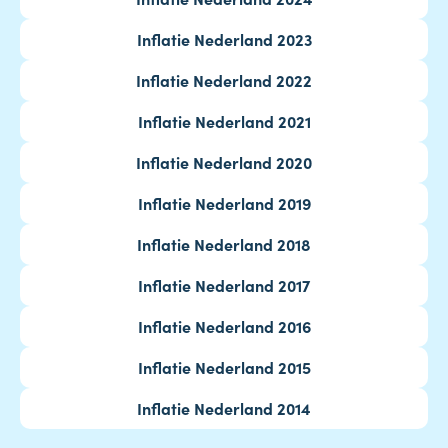
Inflatie Nederland 2023
Inflatie Nederland 2022
Inflatie Nederland 2021
Inflatie Nederland 2020
Inflatie Nederland 2019
Inflatie Nederland 2018
Inflatie Nederland 2017
Inflatie Nederland 2016
Inflatie Nederland 2015
Inflatie Nederland 2014