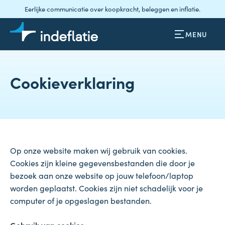
Eerlijke communicatie over koopkracht, beleggen en inflatie.
MENU
Cookieverklaring
Op onze website maken wij gebruik van cookies.
Cookies zijn kleine gegevensbestanden die door je
bezoek aan onze website op jouw telefoon/laptop
worden geplaatst. Cookies zijn niet schadelijk voor je
computer of je opgeslagen bestanden.