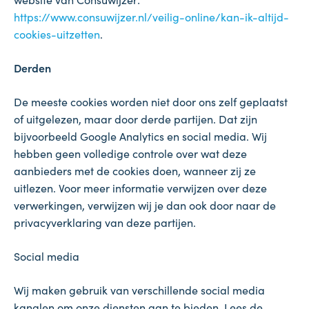
https://www.consuwijzer.nl/veilig-online/kan-ik-altijd-
cookies-uitzetten
.
Derden
De meeste cookies worden niet door ons zelf geplaatst
of uitgelezen, maar door derde partijen. Dat zijn
bijvoorbeeld Google Analytics en social media. Wij
hebben geen volledige controle over wat deze
aanbieders met de cookies doen, wanneer zij ze
uitlezen. Voor meer informatie verwijzen over deze
verwerkingen, verwijzen wij je dan ook door naar de
privacyverklaring van deze partijen.
Social media
Wij maken gebruik van verschillende social media
kanalen om onze diensten aan te bieden. Lees de