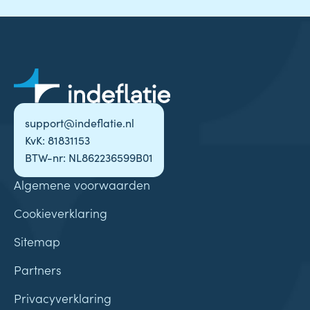
support@indeflatie.nl
KvK: 81831153
BTW-nr: NL862236599B01
Algemene voorwaarden
Cookieverklaring
Sitemap
Partners
Privacyverklaring