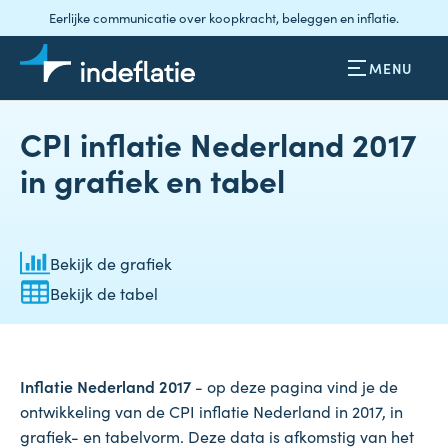
Eerlijke communicatie over koopkracht, beleggen en inflatie.
MENU
CPI inflatie Nederland 2017
in grafiek en tabel
Bekijk de grafiek
Bekijk de tabel
Inflatie Nederland 2017
- op deze pagina vind je de
ontwikkeling van de CPI inflatie Nederland in 2017, in
grafiek- en tabelvorm. Deze data is afkomstig van het