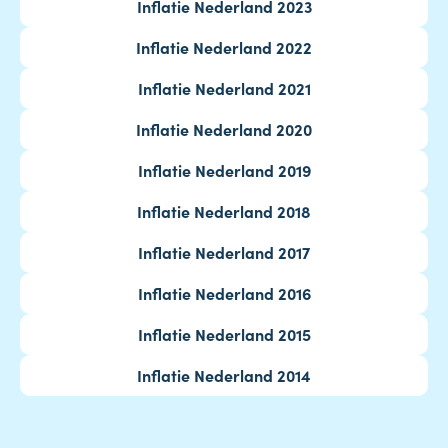
Inflatie Nederland 2023
Inflatie Nederland 2022
Inflatie Nederland 2021
Inflatie Nederland 2020
Inflatie Nederland 2019
Inflatie Nederland 2018
Inflatie Nederland 2017
Inflatie Nederland 2016
Inflatie Nederland 2015
Inflatie Nederland 2014