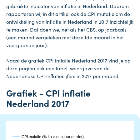
gebruikte indicator van inflatie in Nederland. Daarom
rapporteren wij in dit artikel ook de CPI mutatie om de
ontwikkeling van inflatie in Nederland in 2017 inzichtelijk
te maken. Dat doen we, net als het CBS, op jaarbasis
(een maand vergeleken met dezelfde maand in het
voorgaande jaar).
Naast de grafiek CPI inflatie Nederland 2017 vind je op
deze pagina ook een tabel-weergave van de
Nederlandse CPI inflatiecijfers in 2017 per maand.
Grafiek - CPI inflatie
Nederland 2017
CPI mutatie (% t.o.v. een jaar eerder)