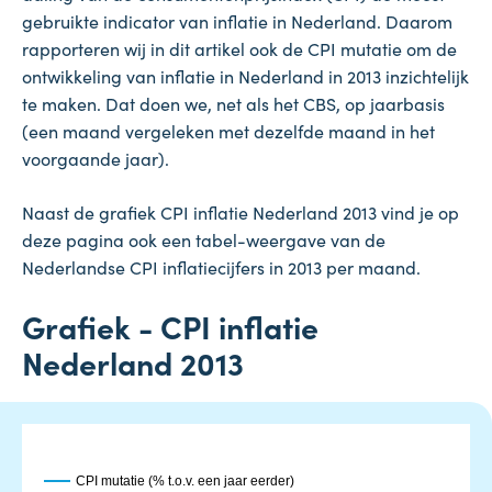
gebruikte indicator van inflatie in Nederland. Daarom
rapporteren wij in dit artikel ook de CPI mutatie om de
ontwikkeling van inflatie in Nederland in 2013 inzichtelijk
te maken. Dat doen we, net als het CBS, op jaarbasis
(een maand vergeleken met dezelfde maand in het
voorgaande jaar).
Naast de grafiek CPI inflatie Nederland 2013 vind je op
deze pagina ook een tabel-weergave van de
Nederlandse CPI inflatiecijfers in 2013 per maand.
Grafiek - CPI inflatie
Nederland 2013
CPI mutatie (% t.o.v. een jaar eerder)