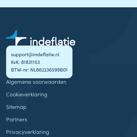
support@indeflatie.nl
KvK: 81831153
BTW-nr: NL862236599B01
Algemene voorwaarden
Cookieverklaring
Sitemap
Partners
Privacyverklaring