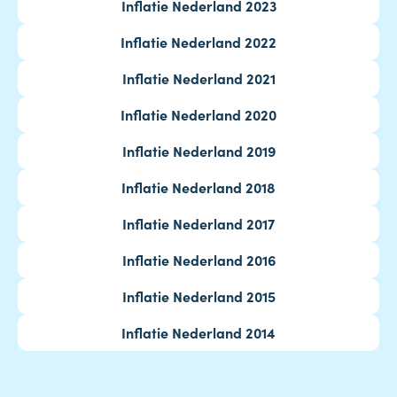
Inflatie Nederland 2023
Inflatie Nederland 2022
Inflatie Nederland 2021
Inflatie Nederland 2020
Inflatie Nederland 2019
Inflatie Nederland 2018
Inflatie Nederland 2017
Inflatie Nederland 2016
Inflatie Nederland 2015
Inflatie Nederland 2014