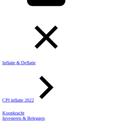
Inflatie & Deflatie
CPI inflatie 2022
Koopkracht
Investeren & Beleggen