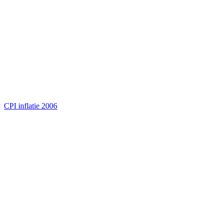
CPI inflatie 2006