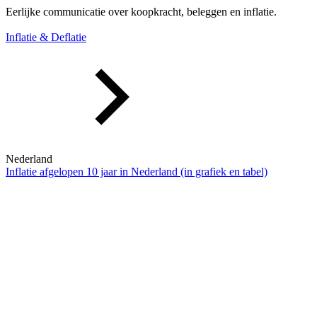
Eerlijke communicatie over koopkracht, beleggen en inflatie.
Inflatie & Deflatie
Nederland
Inflatie afgelopen 10 jaar in Nederland (in grafiek en tabel)