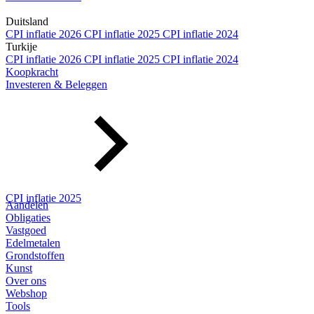
Duitsland
CPI inflatie 2026
CPI inflatie 2025
CPI inflatie 2024
Turkije
CPI inflatie 2026
CPI inflatie 2025
CPI inflatie 2024
Koopkracht
Investeren & Beleggen
CPI inflatie 2025
Aandelen
Obligaties
Vastgoed
Edelmetalen
Grondstoffen
Kunst
Over ons
Webshop
Tools