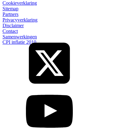
Cookieverklaring
Sitemap
Partners
Privacyverklaring
Disclaimer
Contact
Samenwerkingen
CPI inflatie 2010