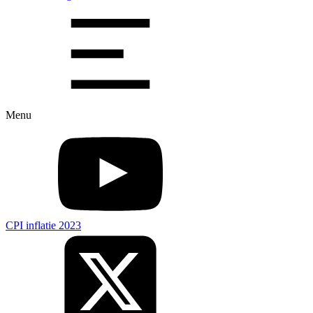
Menu
CPI inflatie 2023