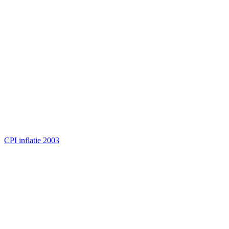
CPI inflatie 2003