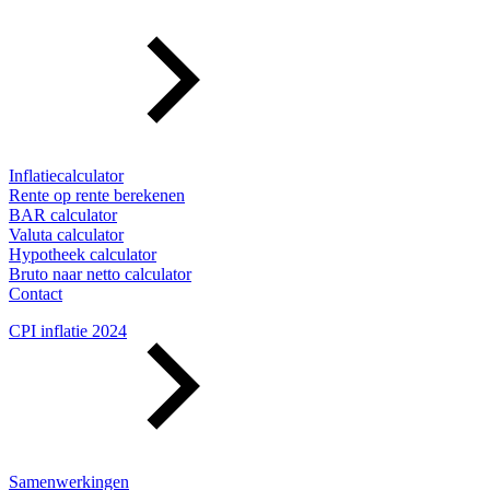
Inflatiecalculator
Rente op rente berekenen
BAR calculator
Valuta calculator
Hypotheek calculator
Bruto naar netto calculator
Contact
CPI inflatie 2024
Samenwerkingen