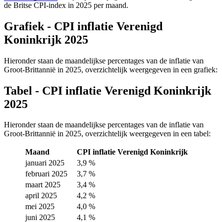
de Britse CPI-index in 2025 per maand.
Grafiek - CPI inflatie Verenigd
Koninkrijk 2025
Hieronder staan de maandelijkse percentages van de inflatie van
Groot-Brittannië in 2025, overzichtelijk weergegeven in een grafiek:
Tabel - CPI inflatie Verenigd Koninkrijk
2025
Hieronder staan de maandelijkse percentages van de inflatie van
Groot-Brittannië in 2025, overzichtelijk weergegeven in een tabel:
Maand
CPI inflatie Verenigd Koninkrijk
januari 2025
3,9 %
februari 2025
3,7 %
maart 2025
3,4 %
april 2025
4,2 %
mei 2025
4,0 %
juni 2025
4,1 %