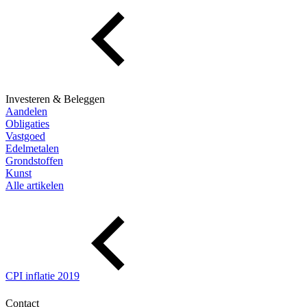
Investeren & Beleggen
Aandelen
Obligaties
Vastgoed
Edelmetalen
Grondstoffen
Kunst
Alle artikelen
CPI inflatie 2019
Contact