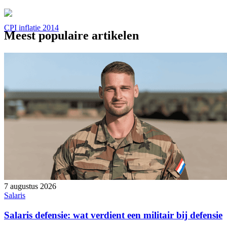
CPI inflatie 2014
Meest populaire artikelen
7 augustus 2026
Salaris
Salaris defensie: wat verdient een militair bij defensie