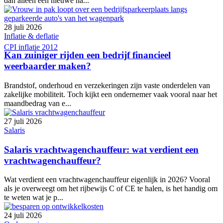
dan alleen een nieuwe na...
28 juli 2026
Inflatie & deflatie
CPI inflatie 2012
Kan zuiniger rijden een bedrijf financieel
weerbaarder maken?
Brandstof, onderhoud en verzekeringen zijn vaste onderdelen van
zakelijke mobiliteit. Toch kijkt een ondernemer vaak vooral naar het
maandbedrag van e...
27 juli 2026
Salaris
Salaris vrachtwagenchauffeur: wat verdient een
vrachtwagenchauffeur?
Wat verdient een vrachtwagenchauffeur eigenlijk in 2026? Vooral
als je overweegt om het rijbewijs C of CE te halen, is het handig om
te weten wat je p...
24 juli 2026