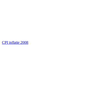
CPI inflatie 2008