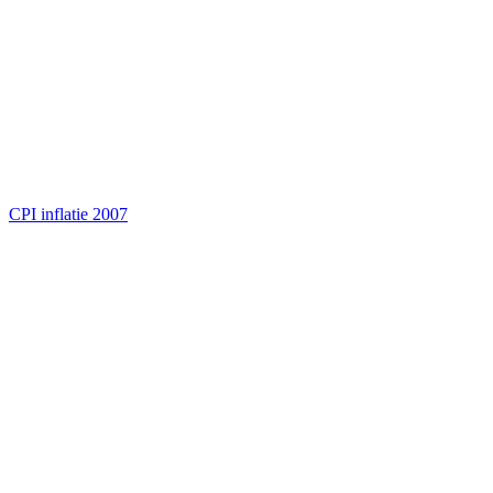
CPI inflatie 2007