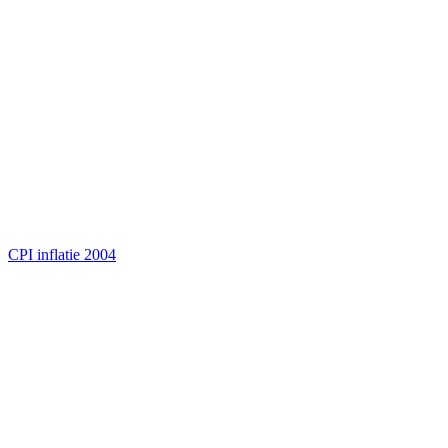
CPI inflatie 2004