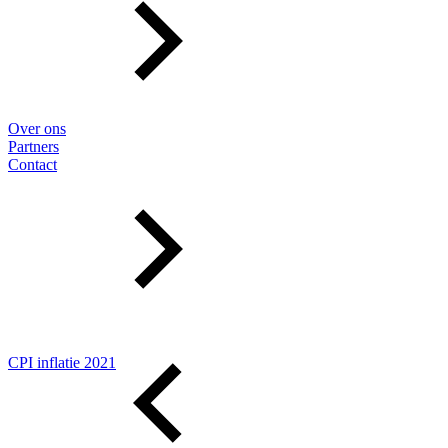
Over ons
Partners
Contact
CPI inflatie 2021