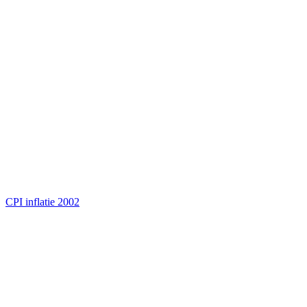
CPI inflatie 2002