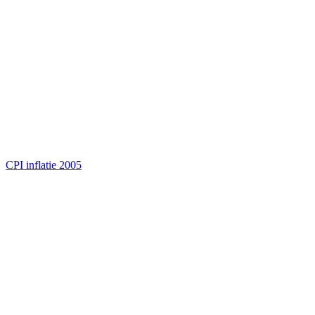
CPI inflatie 2005