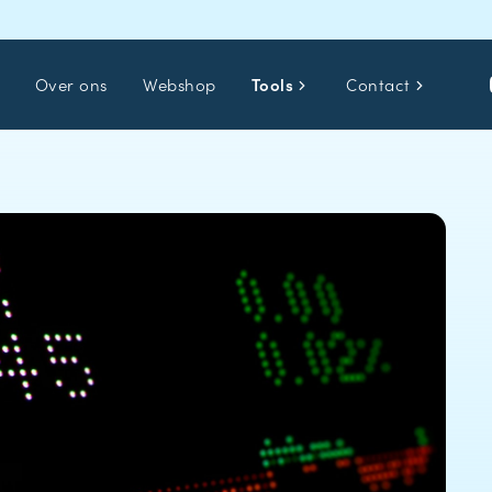
Over ons
Webshop
Tools
Contact