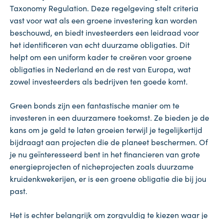
Taxonomy Regulation. Deze regelgeving stelt criteria
vast voor wat als een groene investering kan worden
beschouwd, en biedt investeerders een leidraad voor
het identificeren van echt duurzame obligaties. Dit
helpt om een uniform kader te creëren voor groene
obligaties in Nederland en de rest van Europa, wat
zowel investeerders als bedrijven ten goede komt.
Green bonds zijn een fantastische manier om te
investeren in een duurzamere toekomst. Ze bieden je de
kans om je geld te laten groeien terwijl je tegelijkertijd
bijdraagt aan projecten die de planeet beschermen. Of
je nu geïnteresseerd bent in het financieren van grote
energieprojecten of nicheprojecten zoals duurzame
kruidenkwekerijen, er is een groene obligatie die bij jou
past.
Het is echter belangrijk om zorgvuldig te kiezen waar je