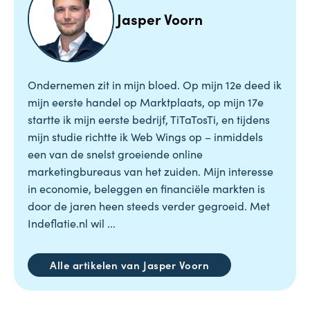
Jasper Voorn
Ondernemen zit in mijn bloed. Op mijn 12e deed ik
mijn eerste handel op Marktplaats, op mijn 17e
startte ik mijn eerste bedrijf, TiTaTosTi, en tijdens
mijn studie richtte ik Web Wings op – inmiddels
een van de snelst groeiende online
marketingbureaus van het zuiden. Mijn interesse
in economie, beleggen en financiële markten is
door de jaren heen steeds verder gegroeid. Met
Indeflatie.nl wil ...
Alle artikelen van Jasper Voorn