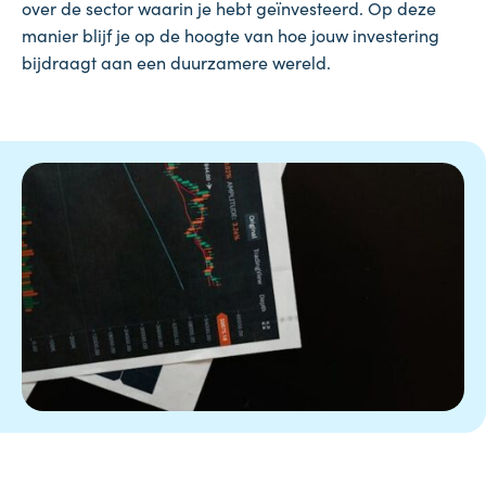
over de sector waarin je hebt geïnvesteerd. Op deze
manier blijf je op de hoogte van hoe jouw investering
bijdraagt aan een duurzamere wereld.