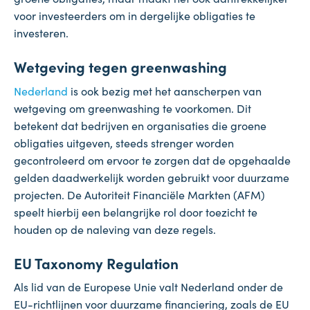
voor investeerders om in dergelijke obligaties te
investeren.
Wetgeving tegen greenwashing
Nederland
is ook bezig met het aanscherpen van
wetgeving om greenwashing te voorkomen. Dit
betekent dat bedrijven en organisaties die groene
obligaties uitgeven, steeds strenger worden
gecontroleerd om ervoor te zorgen dat de opgehaalde
gelden daadwerkelijk worden gebruikt voor duurzame
projecten. De Autoriteit Financiële Markten (AFM)
speelt hierbij een belangrijke rol door toezicht te
houden op de naleving van deze regels.
EU Taxonomy Regulation
Als lid van de Europese Unie valt Nederland onder de
EU-richtlijnen voor duurzame financiering, zoals de EU