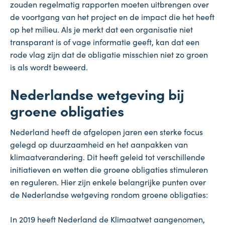
zouden regelmatig rapporten moeten uitbrengen over
de voortgang van het project en de impact die het heeft
op het milieu. Als je merkt dat een organisatie niet
transparant is of vage informatie geeft, kan dat een
rode vlag zijn dat de obligatie misschien niet zo groen
is als wordt beweerd.
Nederlandse wetgeving bij
groene obligaties
Nederland heeft de afgelopen jaren een sterke focus
gelegd op duurzaamheid en het aanpakken van
klimaatverandering. Dit heeft geleid tot verschillende
initiatieven en wetten die groene obligaties stimuleren
en reguleren. Hier zijn enkele belangrijke punten over
de Nederlandse wetgeving rondom groene obligaties:
In 2019 heeft Nederland de Klimaatwet aangenomen,