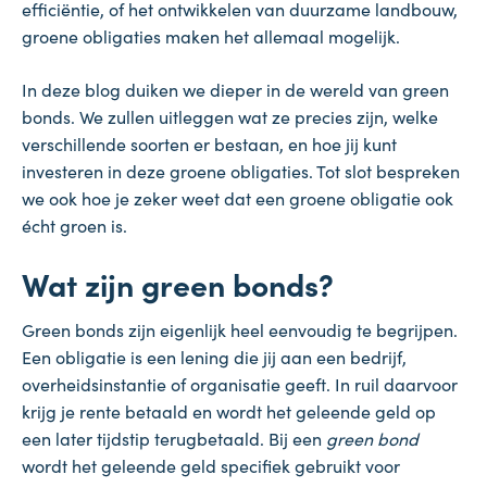
efficiëntie, of het ontwikkelen van duurzame landbouw,
groene obligaties maken het allemaal mogelijk.
In deze blog duiken we dieper in de wereld van green
bonds. We zullen uitleggen wat ze precies zijn, welke
verschillende soorten er bestaan, en hoe jij kunt
investeren in deze groene obligaties. Tot slot bespreken
we ook hoe je zeker weet dat een groene obligatie ook
écht groen is.
Wat zijn green bonds?
Green bonds zijn eigenlijk heel eenvoudig te begrijpen.
Een obligatie is een lening die jij aan een bedrijf,
overheidsinstantie of organisatie geeft. In ruil daarvoor
krijg je rente betaald en wordt het geleende geld op
een later tijdstip terugbetaald. Bij een
green bond
wordt het geleende geld specifiek gebruikt voor