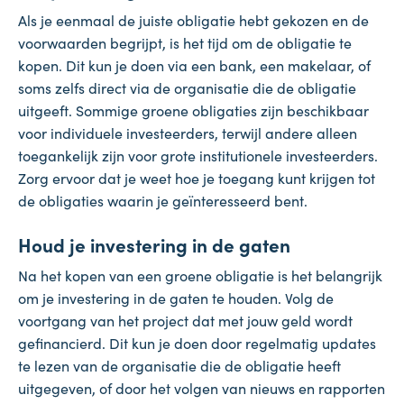
Als je eenmaal de juiste obligatie hebt gekozen en de
voorwaarden begrijpt, is het tijd om de obligatie te
kopen. Dit kun je doen via een bank, een makelaar, of
soms zelfs direct via de organisatie die de obligatie
uitgeeft. Sommige groene obligaties zijn beschikbaar
voor individuele investeerders, terwijl andere alleen
toegankelijk zijn voor grote institutionele investeerders.
Zorg ervoor dat je weet hoe je toegang kunt krijgen tot
de obligaties waarin je geïnteresseerd bent.
Houd je investering in de gaten
Na het kopen van een groene obligatie is het belangrijk
om je investering in de gaten te houden. Volg de
voortgang van het project dat met jouw geld wordt
gefinancierd. Dit kun je doen door regelmatig updates
te lezen van de organisatie die de obligatie heeft
uitgegeven, of door het volgen van nieuws en rapporten