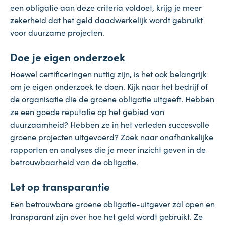
een obligatie aan deze criteria voldoet, krijg je meer
zekerheid dat het geld daadwerkelijk wordt gebruikt
voor duurzame projecten.
Doe je eigen onderzoek
Hoewel certificeringen nuttig zijn, is het ook belangrijk
om je eigen onderzoek te doen. Kijk naar het bedrijf of
de organisatie die de groene obligatie uitgeeft. Hebben
ze een goede reputatie op het gebied van
duurzaamheid? Hebben ze in het verleden succesvolle
groene projecten uitgevoerd? Zoek naar onafhankelijke
rapporten en analyses die je meer inzicht geven in de
betrouwbaarheid van de obligatie.
Let op transparantie
Een betrouwbare groene obligatie-uitgever zal open en
transparant zijn over hoe het geld wordt gebruikt. Ze