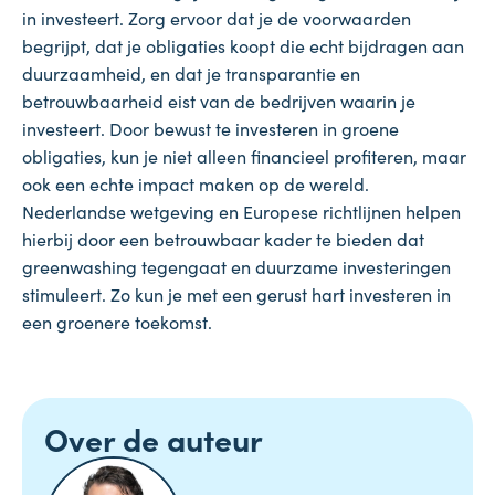
in investeert. Zorg ervoor dat je de voorwaarden
begrijpt, dat je obligaties koopt die echt bijdragen aan
duurzaamheid, en dat je transparantie en
betrouwbaarheid eist van de bedrijven waarin je
investeert. Door bewust te investeren in groene
obligaties, kun je niet alleen financieel profiteren, maar
ook een echte impact maken op de wereld.
Nederlandse wetgeving en Europese richtlijnen helpen
hierbij door een betrouwbaar kader te bieden dat
greenwashing tegengaat en duurzame investeringen
stimuleert. Zo kun je met een gerust hart investeren in
een groenere toekomst.
Over de auteur