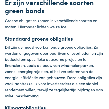
Er zijn verschillende soorten
green bonds
Groene obligaties komen in verschillende soorten en
maten. Hieronder lichten we ze toe.
Standaard groene obligaties
Dit zijn de meest voorkomende groene obligaties. Ze
worden uitgegeven door bedrijven of overheden en zijn
bedoeld om specifieke duurzame projecten te
financieren, zoals de bouw van windmolenparken,
zonne-energieprojecten, of het verbeteren van de
energie-efficiëntie van gebouwen. Deze obligaties zijn
vaak aantrekkelijk voor investeerders die een stabiel
rendement willen, terwijl ze tegelijkertijd bijdragen aan
milieubescherming.
Klimaatobligaties