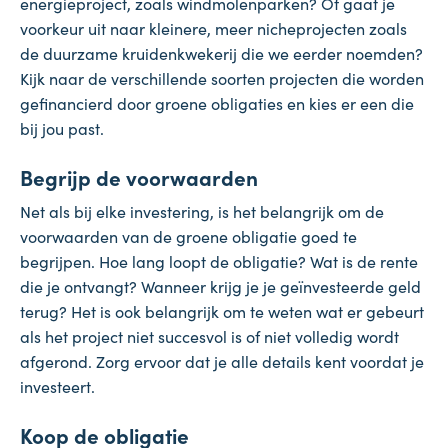
energieproject, zoals windmolenparken? Of gaat je
voorkeur uit naar kleinere, meer nicheprojecten zoals
de duurzame kruidenkwekerij die we eerder noemden?
Kijk naar de verschillende soorten projecten die worden
gefinancierd door groene obligaties en kies er een die
bij jou past.
Begrijp de voorwaarden
Net als bij elke investering, is het belangrijk om de
voorwaarden van de groene obligatie goed te
begrijpen. Hoe lang loopt de obligatie? Wat is de rente
die je ontvangt? Wanneer krijg je je geïnvesteerde geld
terug? Het is ook belangrijk om te weten wat er gebeurt
als het project niet succesvol is of niet volledig wordt
afgerond. Zorg ervoor dat je alle details kent voordat je
investeert.
Koop de obligatie