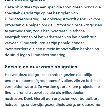
Deze obligaties zijn een speciale soort green bonds die
specifiek gericht zijn op het bestrijden van
klimaatverandering. De opbrengst wordt gebruikt voor
projecten die helpen om de uitstoot van broeikasgassen
te verminderen, zoals het investeren in schone
energiebronnen of het verbeteren van het openbaar
vervoer. Klimaatobligaties zijn populair onder
investeerders die een directe impact willen hebben op
de strijd tegen klimaatverandering.
Sociale en duurzame obligaties
Hoewel deze obligaties technisch gezien niet altijd
onder de noemer "green bonds" vallen, zijn ze toch het
vermelden waard. Ze worden gebruikt om projecten te
financieren die zowel sociale als milieudoelen
nastreven. Denk hierbij aan projecten voor betaalbare
huisvesting, onderwijs, gezondheidszorg, en duurzame