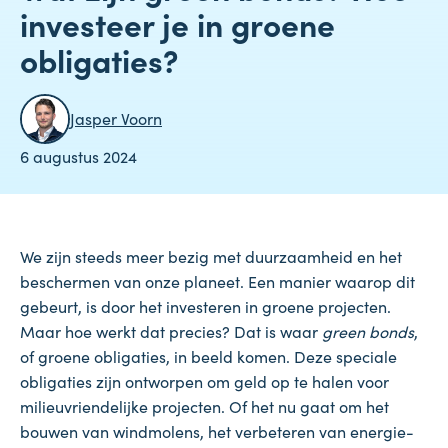
investeer je in groene
obligaties?
Jasper Voorn
6 augustus 2024
We zijn steeds meer bezig met duurzaamheid en het
beschermen van onze planeet. Een manier waarop dit
gebeurt, is door het investeren in groene projecten.
Maar hoe werkt dat precies? Dat is waar
green bonds
,
of groene obligaties, in beeld komen. Deze speciale
obligaties zijn ontworpen om geld op te halen voor
milieuvriendelijke projecten. Of het nu gaat om het
bouwen van windmolens, het verbeteren van energie-