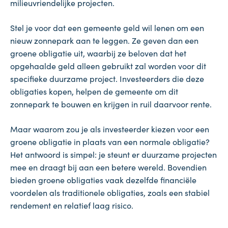
milieuvriendelijke projecten.
Stel je voor dat een gemeente geld wil lenen om een
nieuw zonnepark aan te leggen. Ze geven dan een
groene obligatie uit, waarbij ze beloven dat het
opgehaalde geld alleen gebruikt zal worden voor dit
specifieke duurzame project. Investeerders die deze
obligaties kopen, helpen de gemeente om dit
zonnepark te bouwen en krijgen in ruil daarvoor rente.
Maar waarom zou je als investeerder kiezen voor een
groene obligatie in plaats van een normale obligatie?
Het antwoord is simpel: je steunt er duurzame projecten
mee en draagt bij aan een betere wereld. Bovendien
bieden groene obligaties vaak dezelfde financiële
voordelen als traditionele obligaties, zoals een stabiel
rendement en relatief laag risico.