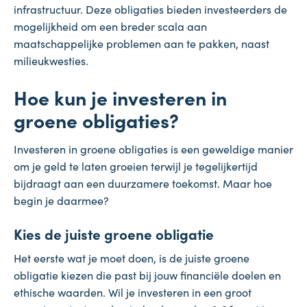
infrastructuur. Deze obligaties bieden investeerders de
mogelijkheid om een breder scala aan
maatschappelijke problemen aan te pakken, naast
milieukwesties.
Hoe kun je investeren in
groene obligaties?
Investeren in groene obligaties is een geweldige manier
om je geld te laten groeien terwijl je tegelijkertijd
bijdraagt aan een duurzamere toekomst. Maar hoe
begin je daarmee?
Kies de juiste groene obligatie
Het eerste wat je moet doen, is de juiste groene
obligatie kiezen die past bij jouw financiële doelen en
ethische waarden. Wil je investeren in een groot