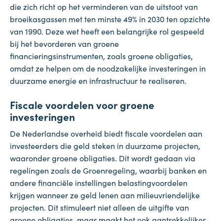
die zich richt op het verminderen van de uitstoot van
broeikasgassen met ten minste 49% in 2030 ten opzichte
van 1990. Deze wet heeft een belangrijke rol gespeeld
bij het bevorderen van groene
financieringsinstrumenten, zoals groene obligaties,
omdat ze helpen om de noodzakelijke investeringen in
duurzame energie en infrastructuur te realiseren.
Fiscale voordelen voor groene
investeringen
De Nederlandse overheid biedt fiscale voordelen aan
investeerders die geld steken in duurzame projecten,
waaronder groene obligaties. Dit wordt gedaan via
regelingen zoals de Groenregeling, waarbij banken en
andere financiële instellingen belastingvoordelen
krijgen wanneer ze geld lenen aan milieuvriendelijke
projecten. Dit stimuleert niet alleen de uitgifte van
groene obligaties, maar maakt het ook aantrekkelijker