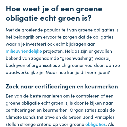
Hoe weet je of een groene
obligatie echt groen is?
Met de groeiende populariteit van groene obligaties is
het belangrijk om ervoor te zorgen dat de obligaties
waarin je investeert ook echt bijdragen aan
milieuvriendelijke
projecten. Helaas zijn er gevallen
bekend van zogenaamde "greenwashing", waarbij
bedrijven of organisaties zich groener voordoen dan ze
daadwerkelijk zijn. Maar hoe kun je dit vermijden?
Zoek naar certificeringen en keurmerken
Een van de beste manieren om te controleren of een
groene obligatie echt groen is, is door te kijken naar
certificeringen en keurmerken. Organisaties zoals de
Climate Bonds Initiative en de Green Bond Principles
stellen strenge criteria op voor groene
obligaties
. Als