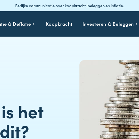
Eerlijke communicatie over koopkracht, beleggen en inflatie.
atie & Deflatie
Koopkracht
Investeren & Beleggen
is het
 dit?