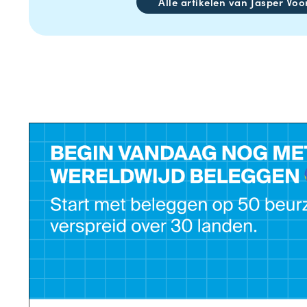
Alle artikelen van Jasper Voo