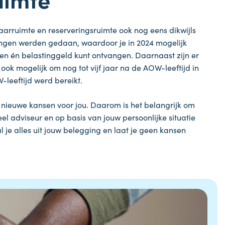
aarruimte en reserveringsruimte ook nog eens dikwijls
ingen werden gedaan, waardoor je in 2024 mogelijk
en én belastinggeld kunt ontvangen. Daarnaast zijn er
ook mogelijk om nog tot vijf jaar na de AOW-leeftijd in
-leeftijd werd bereikt.
nieuwe kansen voor jou. Daarom is het belangrijk om
l adviseur en op basis van jouw persoonlijke situatie
 je alles uit jouw belegging en laat je geen kansen