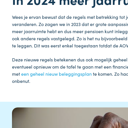
Wees je ervan bewust dat de regels met betrekking tot j
veranderen. Zo zagen we in 2023 dat er grote aanpass
meer jaarruimte hebt en dus meer pensioen kunt inlegg
ook andere regels vastgelegd. Zo is het nu bijvoorbeeld 
te leggen. Dit was eerst enkel toegestaan totdat de AOW
Deze nieuwe regels betekenen dus ook mogelijk geheel 
eventueel opnieuw om de tafel te gaan met een financiee
met
een geheel nieuw beleggingsplan
te komen. Zo haal
onbenut.