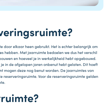
rveringsruimte?
 door elkaar heen gebruikt. Het is echter belangrijk om
ties hebben. Met jaarruimte bedoelen we dus het verschil
pbouwen en hoeveel je in werkelijkheid hebt opgebouwd.
je in de afgelopen jaren onbenut hebt gelaten. Dit hoeft
ent mogen deze nog benut worden. De jaarruimtes van
e reserveringsruimte. Voor de reserveringsruimte gelden
mte.
arruimte?