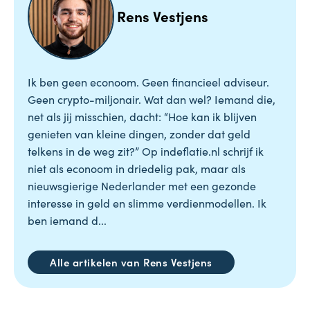
Rens Vestjens
Ik ben geen econoom. Geen financieel adviseur.
Geen crypto-miljonair. Wat dan wel? Iemand die,
net als jij misschien, dacht: “Hoe kan ik blijven
genieten van kleine dingen, zonder dat geld
telkens in de weg zit?” Op indeflatie.nl schrijf ik
niet als econoom in driedelig pak, maar als
nieuwsgierige Nederlander met een gezonde
interesse in geld en slimme verdienmodellen. Ik
ben iemand d...
Alle artikelen van Rens Vestjens