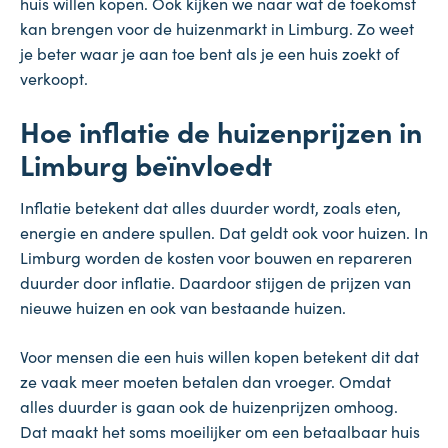
huis willen kopen. Ook kijken we naar wat de toekomst
kan brengen voor de huizenmarkt in Limburg. Zo weet
je beter waar je aan toe bent als je een huis zoekt of
verkoopt.
Hoe inflatie de huizenprijzen in
Limburg beïnvloedt
Inflatie betekent dat alles duurder wordt, zoals eten,
energie en andere spullen. Dat geldt ook voor huizen. In
Limburg worden de kosten voor bouwen en repareren
duurder door inflatie. Daardoor stijgen de prijzen van
nieuwe huizen en ook van bestaande huizen.
Voor mensen die een huis willen kopen betekent dit dat
ze vaak meer moeten betalen dan vroeger. Omdat
alles duurder is gaan ook de huizenprijzen omhoog.
Dat maakt het soms moeilijker om een betaalbaar huis