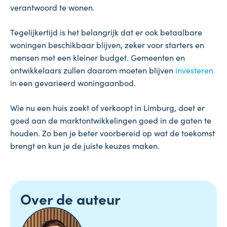
verantwoord te wonen.
Tegelijkertijd is het belangrijk dat er ook betaalbare
woningen beschikbaar blijven, zeker voor starters en
mensen met een kleiner budget. Gemeenten en
ontwikkelaars zullen daarom moeten blijven
investeren
in een gevarieerd woningaanbod.
Wie nu een huis zoekt of verkoopt in Limburg, doet er
goed aan de marktontwikkelingen goed in de gaten te
houden. Zo ben je beter voorbereid op wat de toekomst
brengt en kun je de juiste keuzes maken.
Over de auteur