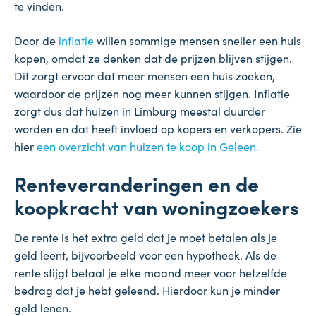
te vinden.
Door de
inflatie
willen sommige mensen sneller een huis
kopen, omdat ze denken dat de prijzen blijven stijgen.
Dit zorgt ervoor dat meer mensen een huis zoeken,
waardoor de prijzen nog meer kunnen stijgen. Inflatie
zorgt dus dat huizen in Limburg meestal duurder
worden en dat heeft invloed op kopers en verkopers. Zie
hier
een overzicht van huizen te koop in Geleen.
Renteveranderingen en de
koopkracht van woningzoekers
De rente is het extra geld dat je moet betalen als je
geld leent, bijvoorbeeld voor een hypotheek. Als de
rente stijgt betaal je elke maand meer voor hetzelfde
bedrag dat je hebt geleend. Hierdoor kun je minder
geld lenen.