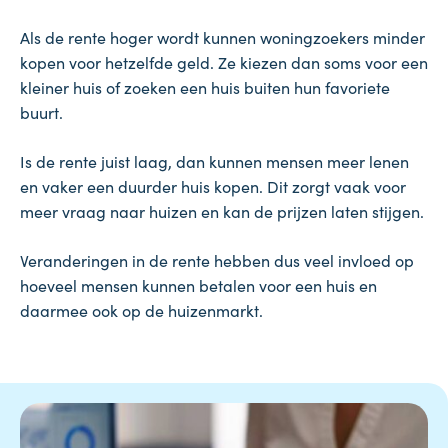
Als de rente hoger wordt kunnen woningzoekers minder
kopen voor hetzelfde geld. Ze kiezen dan soms voor een
kleiner huis of zoeken een huis buiten hun favoriete
buurt.
Is de rente juist laag, dan kunnen mensen meer lenen
en vaker een duurder huis kopen. Dit zorgt vaak voor
meer vraag naar huizen en kan de prijzen laten stijgen.
Veranderingen in de rente hebben dus veel invloed op
hoeveel mensen kunnen betalen voor een huis en
daarmee ook op de huizenmarkt.