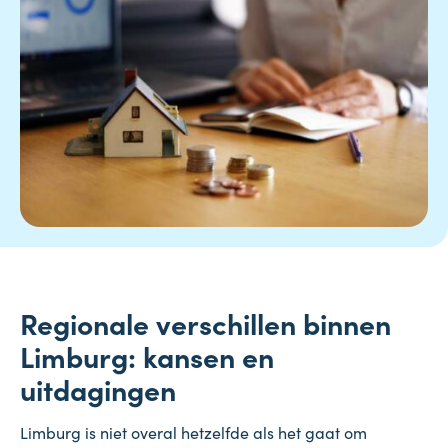
Regionale verschillen binnen
Limburg: kansen en
uitdagingen
Limburg is niet overal hetzelfde als het gaat om