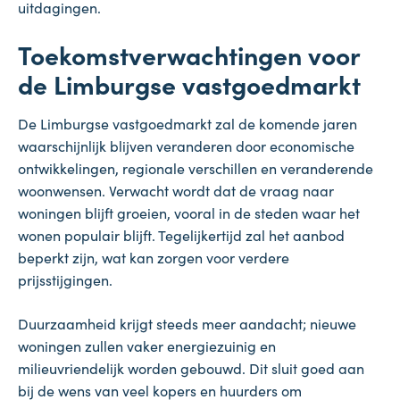
uitdagingen.
Toekomstverwachtingen voor
de Limburgse vastgoedmarkt
De Limburgse vastgoedmarkt zal de komende jaren
waarschijnlijk blijven veranderen door economische
ontwikkelingen, regionale verschillen en veranderende
woonwensen. Verwacht wordt dat de vraag naar
woningen blijft groeien, vooral in de steden waar het
wonen populair blijft. Tegelijkertijd zal het aanbod
beperkt zijn, wat kan zorgen voor verdere
prijsstijgingen.
Duurzaamheid krijgt steeds meer aandacht; nieuwe
woningen zullen vaker energiezuinig en
milieuvriendelijk worden gebouwd. Dit sluit goed aan
bij de wens van veel kopers en huurders om