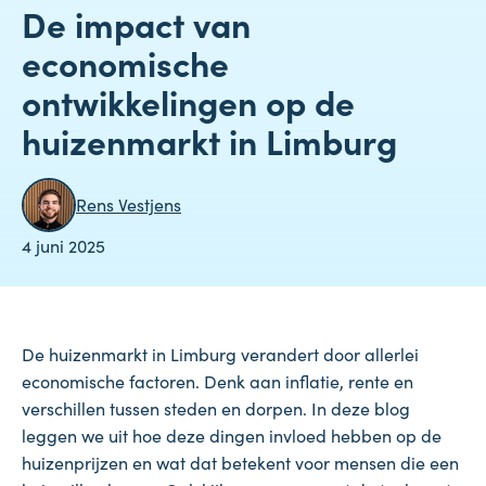
De impact van
economische
ontwikkelingen op de
huizenmarkt in Limburg
Rens Vestjens
4 juni 2025
De huizenmarkt in Limburg verandert door allerlei
economische factoren. Denk aan inflatie, rente en
verschillen tussen steden en dorpen. In deze blog
leggen we uit hoe deze dingen invloed hebben op de
huizenprijzen en wat dat betekent voor mensen die een