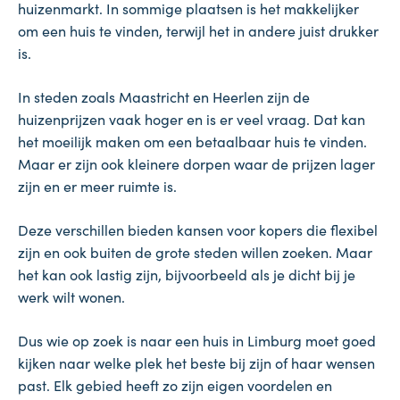
huizenmarkt. In sommige plaatsen is het makkelijker
om een huis te vinden, terwijl het in andere juist drukker
is.
In steden zoals Maastricht en Heerlen zijn de
huizenprijzen vaak hoger en is er veel vraag. Dat kan
het moeilijk maken om een betaalbaar huis te vinden.
Maar er zijn ook kleinere dorpen waar de prijzen lager
zijn en er meer ruimte is.
Deze verschillen bieden kansen voor kopers die flexibel
zijn en ook buiten de grote steden willen zoeken. Maar
het kan ook lastig zijn, bijvoorbeeld als je dicht bij je
werk wilt wonen.
Dus wie op zoek is naar een huis in Limburg moet goed
kijken naar welke plek het beste bij zijn of haar wensen
past. Elk gebied heeft zo zijn eigen voordelen en