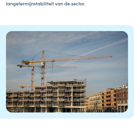
langetermijnstabiliteit van de sector.