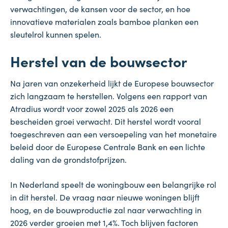
verwachtingen, de kansen voor de sector, en hoe
innovatieve materialen zoals bamboe planken een
sleutelrol kunnen spelen.
Herstel van de bouwsector
Na jaren van onzekerheid lijkt de Europese bouwsector
zich langzaam te herstellen. Volgens een rapport van
Atradius wordt voor zowel 2025 als 2026 een
bescheiden groei verwacht. Dit herstel wordt vooral
toegeschreven aan een versoepeling van het monetaire
beleid door de Europese Centrale Bank en een lichte
daling van de grondstofprijzen.
In Nederland speelt de woningbouw een belangrijke rol
in dit herstel. De vraag naar nieuwe woningen blijft
hoog, en de bouwproductie zal naar verwachting in
2026 verder groeien met 1,4%. Toch blijven factoren