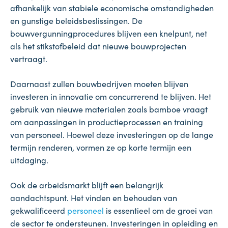
afhankelijk van stabiele economische omstandigheden
en gunstige beleidsbeslissingen. De
bouwvergunningprocedures blijven een knelpunt, net
als het stikstofbeleid dat nieuwe bouwprojecten
vertraagt.
Daarnaast zullen bouwbedrijven moeten blijven
investeren in innovatie om concurrerend te blijven. Het
gebruik van nieuwe materialen zoals bamboe vraagt
om aanpassingen in productieprocessen en training
van personeel. Hoewel deze investeringen op de lange
termijn renderen, vormen ze op korte termijn een
uitdaging.
Ook de arbeidsmarkt blijft een belangrijk
aandachtspunt. Het vinden en behouden van
gekwalificeerd
personeel
is essentieel om de groei van
de sector te ondersteunen. Investeringen in opleiding en