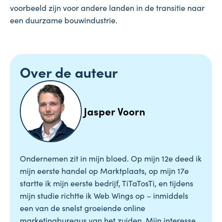
voorbeeld zijn voor andere landen in de transitie naar
een duurzame bouwindustrie.
Over de auteur
Jasper Voorn
Ondernemen zit in mijn bloed. Op mijn 12e deed ik
mijn eerste handel op Marktplaats, op mijn 17e
startte ik mijn eerste bedrijf, TiTaTosTi, en tijdens
mijn studie richtte ik Web Wings op – inmiddels
een van de snelst groeiende online
marketingbureaus van het zuiden. Mijn interesse