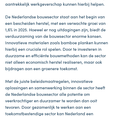
aantrekkelijk werkgeverschap kunnen hierbij helpen.
De Nederlandse bouwsector staat aan het begin van
een bescheiden herstel, met een verwachte groei van
1,6% in 2025. Hoewel er nog uitdagingen zijn, biedt de
verduurzaming van de bouwsector enorme kansen.
Innovatieve materialen zoals bamboe planken kunnen
hierbij een cruciale rol spelen. Door te investeren in
duurzame en efficiënte bouwmethoden kan de sector
niet alleen economisch herstel realiseren, maar ook
bijdragen aan een groenere toekomst.
Met de juiste beleidsmaatregelen, innovatieve
oplossingen en samenwerking binnen de sector heeft
de Nederlandse bouwsector alle potentie om
veerkrachtiger en duurzamer te worden dan ooit
tevoren. Door gezamenlijk te werken aan een
toekomstbestendige sector kan Nederland een