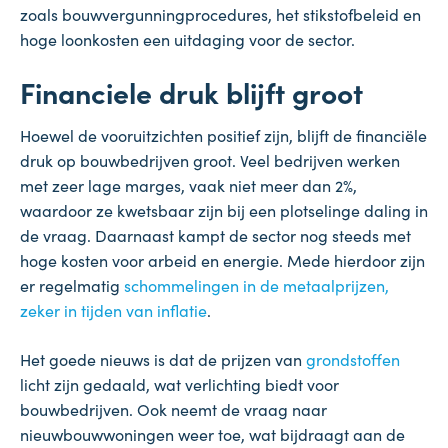
zoals bouwvergunningprocedures, het stikstofbeleid en
hoge loonkosten een uitdaging voor de sector.
Financiele druk blijft groot
Hoewel de vooruitzichten positief zijn, blijft de financiële
druk op bouwbedrijven groot. Veel bedrijven werken
met zeer lage marges, vaak niet meer dan 2%,
waardoor ze kwetsbaar zijn bij een plotselinge daling in
de vraag. Daarnaast kampt de sector nog steeds met
hoge kosten voor arbeid en energie. Mede hierdoor zijn
er regelmatig
schommelingen in de metaalprijzen,
zeker in tijden van inflatie
.
Het goede nieuws is dat de prijzen van
grondstoffen
licht zijn gedaald, wat verlichting biedt voor
bouwbedrijven. Ook neemt de vraag naar
nieuwbouwwoningen weer toe, wat bijdraagt aan de