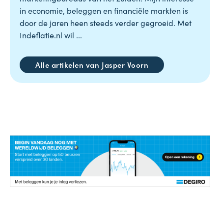
in economie, beleggen en financiële markten is
door de jaren heen steeds verder gegroeid. Met
Indeflatie.nl wil ...
Alle artikelen van Jasper Voorn