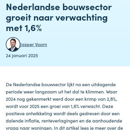
Nederlandse bouwsector
groeit naar verwachting
met 1,6%
Jasper Voorn
24 januari 2025
De Nederlandse bouwsector lijkt na een uitdagende
periode weer langzaam uit het dal te klimmen. Waar
2024 nog gekenmerkt werd door een krimp van 2,8%,
wordt voor 2025 een groei van 1,6% verwacht. Deze
positieve ontwikkeling wordt deels gedreven door een
dalende inflatie, renteverlagingen en de aanhoudende
vraag naar woningen. In dit artikel lees je meer over de