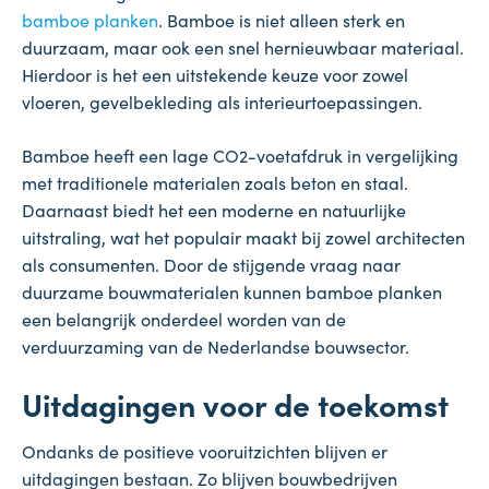
bamboe planken
. Bamboe is niet alleen sterk en
duurzaam, maar ook een snel hernieuwbaar materiaal.
Hierdoor is het een uitstekende keuze voor zowel
vloeren, gevelbekleding als interieurtoepassingen.
Bamboe heeft een lage CO2-voetafdruk in vergelijking
met traditionele materialen zoals beton en staal.
Daarnaast biedt het een moderne en natuurlijke
uitstraling, wat het populair maakt bij zowel architecten
als consumenten. Door de stijgende vraag naar
duurzame bouwmaterialen kunnen bamboe planken
een belangrijk onderdeel worden van de
verduurzaming van de Nederlandse bouwsector.
Uitdagingen voor de toekomst
Ondanks de positieve vooruitzichten blijven er
uitdagingen bestaan. Zo blijven bouwbedrijven