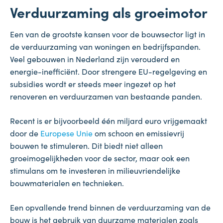
Verduurzaming als groeimotor
Een van de grootste kansen voor de bouwsector ligt in
de verduurzaming van woningen en bedrijfspanden.
Veel gebouwen in Nederland zijn verouderd en
energie-inefficiënt. Door strengere EU-regelgeving en
subsidies wordt er steeds meer ingezet op het
renoveren en verduurzamen van bestaande panden.
Recent is er bijvoorbeeld één miljard euro vrijgemaakt
door de
Europese Unie
om schoon en emissievrij
bouwen te stimuleren. Dit biedt niet alleen
groeimogelijkheden voor de sector, maar ook een
stimulans om te investeren in milieuvriendelijke
bouwmaterialen en technieken.
Een opvallende trend binnen de verduurzaming van de
bouw is het gebruik van duurzame materialen zoals