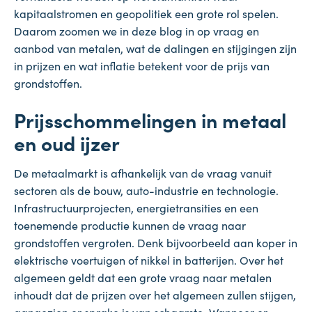
kapitaalstromen en geopolitiek een grote rol spelen.
Daarom zoomen we in deze blog in op vraag en
aanbod van metalen, wat de dalingen en stijgingen zijn
in prijzen en wat inflatie betekent voor de prijs van
grondstoffen.
Prijsschommelingen in metaal
en oud ijzer
De metaalmarkt is afhankelijk van de vraag vanuit
sectoren als de bouw, auto-industrie en technologie.
Infrastructuurprojecten, energietransities en een
toenemende productie kunnen de vraag naar
grondstoffen vergroten. Denk bijvoorbeeld aan koper in
elektrische voertuigen of nikkel in batterijen. Over het
algemeen geldt dat een grote vraag naar metalen
inhoudt dat de prijzen over het algemeen zullen stijgen,