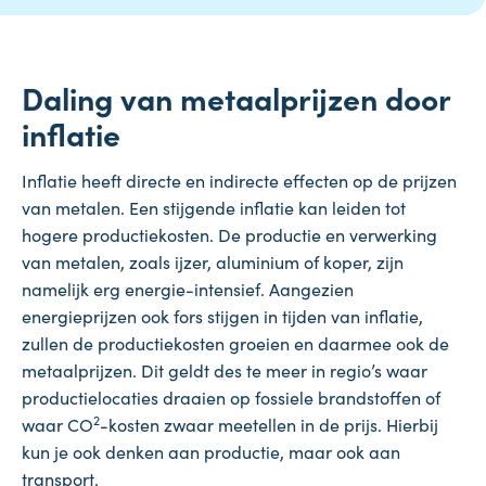
Daling van metaalprijzen door
inflatie
Inflatie heeft directe en indirecte effecten op de prijzen
van metalen. Een stijgende inflatie kan leiden tot
hogere productiekosten. De productie en verwerking
van metalen, zoals ijzer, aluminium of koper, zijn
namelijk erg energie-intensief. Aangezien
energieprijzen ook fors stijgen in tijden van inflatie,
zullen de productiekosten groeien en daarmee ook de
metaalprijzen. Dit geldt des te meer in regio’s waar
productielocaties draaien op fossiele brandstoffen of
2
waar CO
-kosten zwaar meetellen in de prijs. Hierbij
kun je ook denken aan productie, maar ook aan
transport.