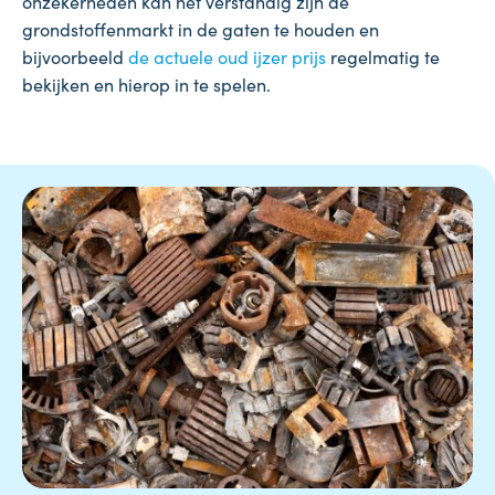
onzekerheden kan het verstandig zijn de
grondstoffenmarkt in de gaten te houden en
bijvoorbeeld
de actuele oud ijzer prijs
regelmatig te
bekijken en hierop in te spelen.