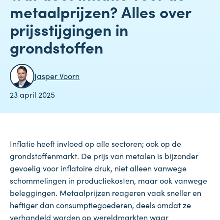
metaalprijzen? Alles over
prijsstijgingen in
grondstoffen
Jasper Voorn
23 april 2025
Inflatie heeft invloed op alle sectoren; ook op de
grondstoffenmarkt. De prijs van metalen is bijzonder
gevoelig voor inflatoire druk, niet alleen vanwege
schommelingen in productiekosten, maar ook vanwege
beleggingen. Metaalprijzen reageren vaak sneller en
heftiger dan consumptiegoederen, deels omdat ze
verhandeld worden op wereldmarkten waar