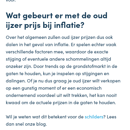
Wat gebeurt er met de oud
ijzer prijs bij inflatie?
Over het algemeen zullen oud ijzer prijzen dus ook
dalen in het geval van inflatie. Er spelen echter vaak
verschillende factoren mee, waardoor de exacte
stijging of eventuele andere schommelingen altijd
onzeker zijn. Door trends op de grondstofmarkt in de
gaten te houden, kun je inspelen op stijgingen en
dalingen. Of je nu dus graag je oud ijzer wilt verkopen
op een gunstig moment of er een economisch
ondernemend voordeel uit wilt trekken, het kan nooit
kwaad om de actuele prijzen in de gaten te houden.
Wil je weten wat dit betekent voor de
schilders
? Lees
dan snel onze blog.