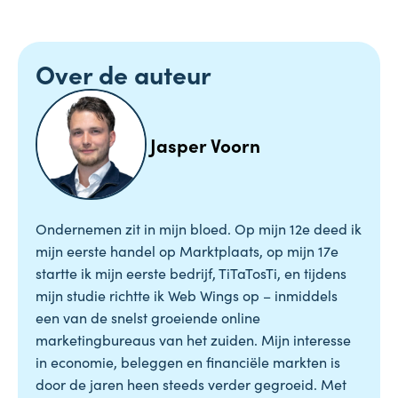
Over de auteur
Jasper Voorn
Ondernemen zit in mijn bloed. Op mijn 12e deed ik
mijn eerste handel op Marktplaats, op mijn 17e
startte ik mijn eerste bedrijf, TiTaTosTi, en tijdens
mijn studie richtte ik Web Wings op – inmiddels
een van de snelst groeiende online
marketingbureaus van het zuiden. Mijn interesse
in economie, beleggen en financiële markten is
door de jaren heen steeds verder gegroeid. Met