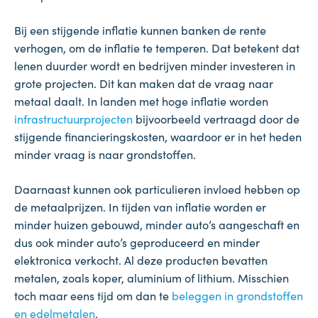
Bij een stijgende inflatie kunnen banken de rente
verhogen, om de inflatie te temperen. Dat betekent dat
lenen duurder wordt en bedrijven minder investeren in
grote projecten. Dit kan maken dat de vraag naar
metaal daalt. In landen met hoge inflatie worden
infrastructuurprojecten
bijvoorbeeld vertraagd door de
stijgende financieringskosten, waardoor er in het heden
minder vraag is naar grondstoffen.
Daarnaast kunnen ook particulieren invloed hebben op
de metaalprijzen. In tijden van inflatie worden er
minder huizen gebouwd, minder auto’s aangeschaft en
dus ook minder auto’s geproduceerd en minder
elektronica verkocht. Al deze producten bevatten
metalen, zoals koper, aluminium of lithium. Misschien
toch maar eens tijd om dan te
beleggen in grondstoffen
en edelmetalen
.