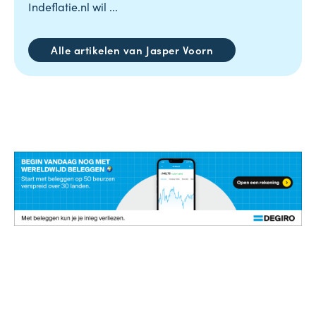
Indeflatie.nl wil ...
Alle artikelen van Jasper Voorn