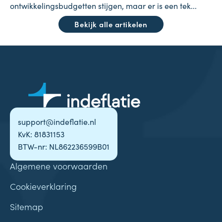
ontwikkelingsbudgetten stijgen, maar er is een tek...
Bekijk alle artikelen
support@indeflatie.nl
KvK: 81831153
BTW-nr: NL862236599B01
Algemene voorwaarden
Cookieverklaring
Sitemap