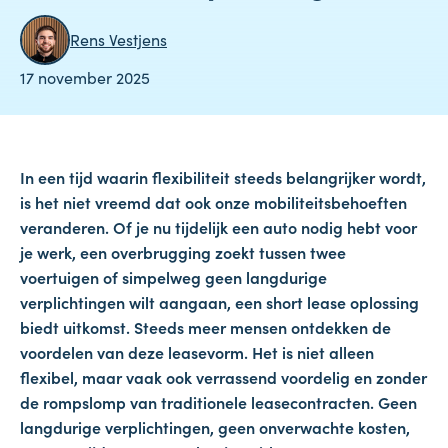
Rens Vestjens
17 november 2025
In een tijd waarin flexibiliteit steeds belangrijker wordt,
is het niet vreemd dat ook onze mobiliteitsbehoeften
veranderen. Of je nu tijdelijk een auto nodig hebt voor
je werk, een overbrugging zoekt tussen twee
voertuigen of simpelweg geen langdurige
verplichtingen wilt aangaan, een short lease oplossing
biedt uitkomst. Steeds meer mensen ontdekken de
voordelen van deze leasevorm. Het is niet alleen
flexibel, maar vaak ook verrassend voordelig en zonder
de rompslomp van traditionele leasecontracten. Geen
langdurige verplichtingen, geen onverwachte kosten,