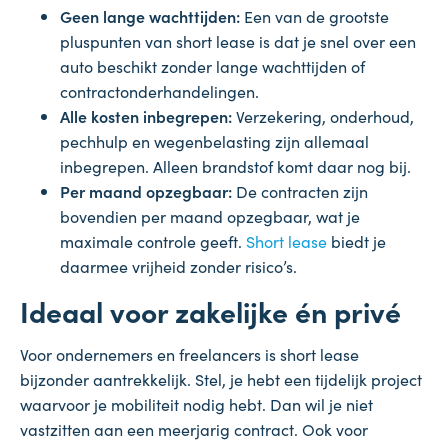
Geen lange wachttijden:
Een van de grootste
pluspunten van short lease is dat je snel over een
auto beschikt zonder lange wachttijden of
contractonderhandelingen.
Alle kosten inbegrepen:
Verzekering, onderhoud,
pechhulp en wegenbelasting zijn allemaal
inbegrepen. Alleen brandstof komt daar nog bij.
Per maand opzegbaar:
De contracten zijn
bovendien per maand opzegbaar, wat je
maximale controle geeft.
Short lease
biedt je
daarmee vrijheid zonder risico’s.
Ideaal voor zakelijke én privé
Voor ondernemers en freelancers is short lease
bijzonder aantrekkelijk. Stel, je hebt een tijdelijk project
waarvoor je mobiliteit nodig hebt. Dan wil je niet
vastzitten aan een meerjarig contract. Ook voor