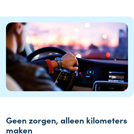
Geen zorgen, alleen kilometers
maken