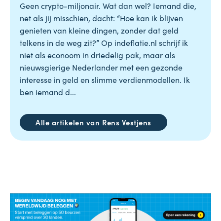
Geen crypto-miljonair. Wat dan wel? Iemand die,
net als jij misschien, dacht: “Hoe kan ik blijven
genieten van kleine dingen, zonder dat geld
telkens in de weg zit?” Op indeflatie.nl schrijf ik
niet als econoom in driedelig pak, maar als
nieuwsgierige Nederlander met een gezonde
interesse in geld en slimme verdienmodellen. Ik
ben iemand d...
Alle artikelen van Rens Vestjens