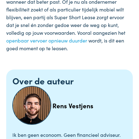
wanneer dat beter past. Of je nu als ondernemer
flexibiliteit zoekt of als particulier tijdelijk mobiel wilt
blijven, een partij als Super Short Lease zorgt ervoor
dat je snel én zonder gedoe weer de weg op kunt,
volledig op jouw voorwaarden. Vooral aangezien het
openbaar vervoer opnieuw duurder
wordt, is dit een
goed moment op te leasen.
Over de auteur
Rens Vestjens
Ik ben geen econoom. Geen financieel adviseur.