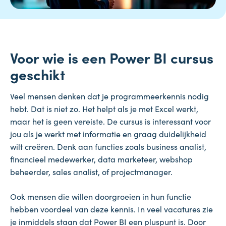
Voor wie is een Power BI cursus
geschikt
Veel mensen denken dat je programmeerkennis nodig
hebt. Dat is niet zo. Het helpt als je met Excel werkt,
maar het is geen vereiste. De cursus is interessant voor
jou als je werkt met informatie en graag duidelijkheid
wilt creëren. Denk aan functies zoals business analist,
financieel medewerker, data marketeer, webshop
beheerder, sales analist, of projectmanager.
Ook mensen die willen doorgroeien in hun functie
hebben voordeel van deze kennis. In veel vacatures zie
je inmiddels staan dat Power BI een pluspunt is. Door