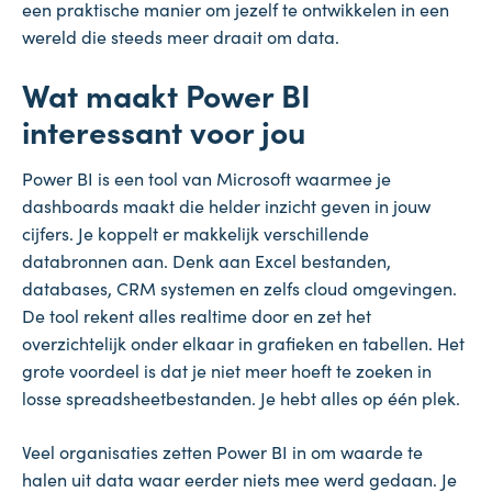
een praktische manier om jezelf te ontwikkelen in een
wereld die steeds meer draait om data.
Wat maakt Power BI
interessant voor jou
Power BI is een tool van Microsoft waarmee je
dashboards maakt die helder inzicht geven in jouw
cijfers. Je koppelt er makkelijk verschillende
databronnen aan. Denk aan Excel bestanden,
databases, CRM systemen en zelfs cloud omgevingen.
De tool rekent alles realtime door en zet het
overzichtelijk onder elkaar in grafieken en tabellen. Het
grote voordeel is dat je niet meer hoeft te zoeken in
losse spreadsheetbestanden. Je hebt alles op één plek.
Veel organisaties zetten Power BI in om waarde te
halen uit data waar eerder niets mee werd gedaan. Je