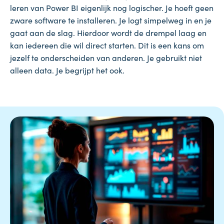
leren van Power BI eigenlijk nog logischer. Je hoeft geen
zware software te installeren. Je logt simpelweg in en je
gaat aan de slag. Hierdoor wordt de drempel laag en
kan iedereen die wil direct starten. Dit is een kans om
jezelf te onderscheiden van anderen. Je gebruikt niet
alleen data. Je begrijpt het ook.