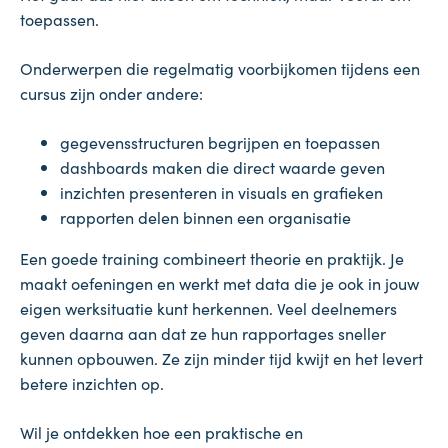
toepassen.
Onderwerpen die regelmatig voorbijkomen tijdens een
cursus zijn onder andere:
gegevensstructuren begrijpen en toepassen
dashboards maken die direct waarde geven
inzichten presenteren in visuals en grafieken
rapporten delen binnen een organisatie
Een goede training combineert theorie en praktijk. Je
maakt oefeningen en werkt met data die je ook in jouw
eigen werksituatie kunt herkennen. Veel deelnemers
geven daarna aan dat ze hun rapportages sneller
kunnen opbouwen. Ze zijn minder tijd kwijt en het levert
betere inzichten op.
Wil je ontdekken hoe een praktische en