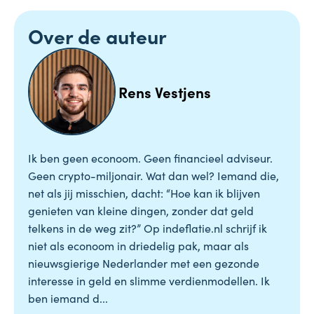
Over de auteur
Rens Vestjens
Ik ben geen econoom. Geen financieel adviseur.
Geen crypto-miljonair. Wat dan wel? Iemand die,
net als jij misschien, dacht: “Hoe kan ik blijven
genieten van kleine dingen, zonder dat geld
telkens in de weg zit?” Op indeflatie.nl schrijf ik
niet als econoom in driedelig pak, maar als
nieuwsgierige Nederlander met een gezonde
interesse in geld en slimme verdienmodellen. Ik
ben iemand d...