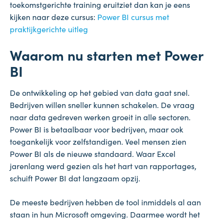
toekomstgerichte training eruitziet dan kan je eens
kijken naar deze cursus:
Power BI cursus met
praktijkgerichte uitleg
Waarom nu starten met Power
BI
De ontwikkeling op het gebied van data gaat snel.
Bedrijven willen sneller kunnen schakelen. De vraag
naar data gedreven werken groeit in alle sectoren.
Power BI is betaalbaar voor bedrijven, maar ook
toegankelijk voor zelfstandigen. Veel mensen zien
Power BI als de nieuwe standaard. Waar Excel
jarenlang werd gezien als het hart van rapportages,
schuift Power BI dat langzaam opzij.
De meeste bedrijven hebben de tool inmiddels al aan
staan in hun Microsoft omgeving. Daarmee wordt het