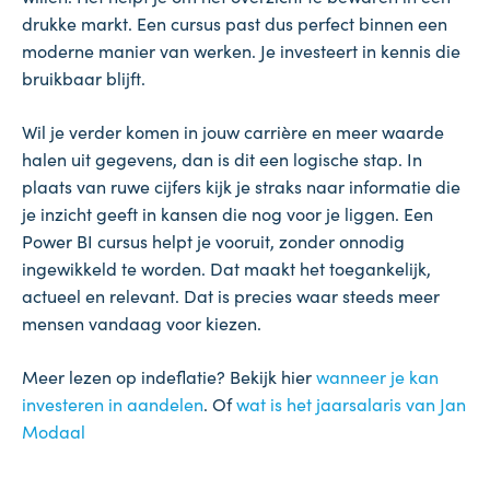
drukke markt. Een cursus past dus perfect binnen een
moderne manier van werken. Je investeert in kennis die
bruikbaar blijft.
Wil je verder komen in jouw carrière en meer waarde
halen uit gegevens, dan is dit een logische stap. In
plaats van ruwe cijfers kijk je straks naar informatie die
je inzicht geeft in kansen die nog voor je liggen. Een
Power BI cursus helpt je vooruit, zonder onnodig
ingewikkeld te worden. Dat maakt het toegankelijk,
actueel en relevant. Dat is precies waar steeds meer
mensen vandaag voor kiezen.
Meer lezen op indeflatie? Bekijk hier
wanneer je kan
investeren in aandelen
. Of
wat is het jaarsalaris van Jan
Modaal