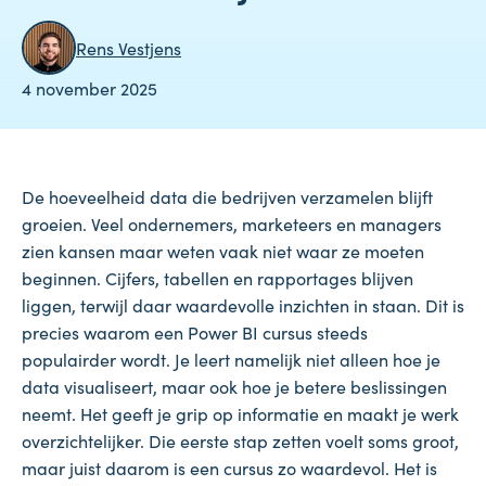
Rens Vestjens
4 november 2025
De hoeveelheid data die bedrijven verzamelen blijft
groeien. Veel ondernemers, marketeers en managers
zien kansen maar weten vaak niet waar ze moeten
beginnen. Cijfers, tabellen en rapportages blijven
liggen, terwijl daar waardevolle inzichten in staan. Dit is
precies waarom een Power BI cursus steeds
populairder wordt. Je leert namelijk niet alleen hoe je
data visualiseert, maar ook hoe je betere beslissingen
neemt. Het geeft je grip op informatie en maakt je werk
overzichtelijker. Die eerste stap zetten voelt soms groot,
maar juist daarom is een cursus zo waardevol. Het is