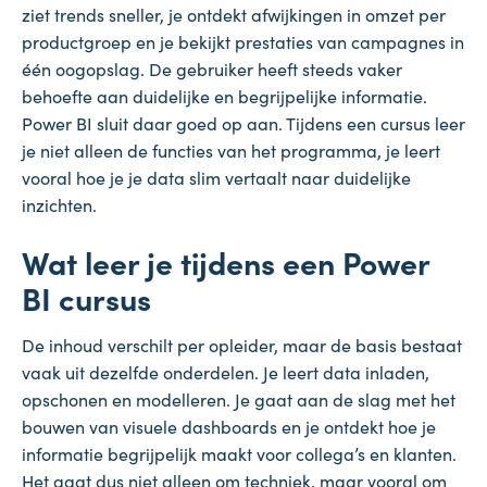
ziet trends sneller, je ontdekt afwijkingen in omzet per
productgroep en je bekijkt prestaties van campagnes in
één oogopslag. De gebruiker heeft steeds vaker
behoefte aan duidelijke en begrijpelijke informatie.
Power BI sluit daar goed op aan. Tijdens een cursus leer
je niet alleen de functies van het programma, je leert
vooral hoe je je data slim vertaalt naar duidelijke
inzichten.
Wat leer je tijdens een Power
BI cursus
De inhoud verschilt per opleider, maar de basis bestaat
vaak uit dezelfde onderdelen. Je leert data inladen,
opschonen en modelleren. Je gaat aan de slag met het
bouwen van visuele dashboards en je ontdekt hoe je
informatie begrijpelijk maakt voor collega’s en klanten.
Het gaat dus niet alleen om techniek, maar vooral om