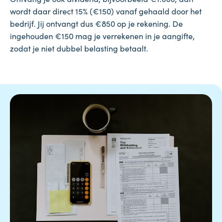
wordt daar direct 15% (€150) vanaf gehaald door het
bedrijf. Jij ontvangt dus €850 op je rekening. De
ingehouden €150 mag je verrekenen in je aangifte,
zodat je niet dubbel belasting betaalt.