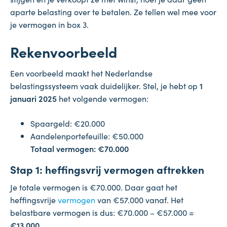
aparte belasting over te betalen. Ze tellen wel mee voor
je vermogen in box 3.
Rekenvoorbeeld
Een voorbeeld maakt het Nederlandse
belastingssysteem vaak duidelijker. Stel, je hebt op
1
januari 2025
het volgende vermogen:
Spaargeld: €20.000
Aandelenportefeuille: €50.000
Totaal vermogen: €70.000
Stap 1: heffingsvrij vermogen aftrekken
Je totale vermogen is €70.000. Daar gaat het
heffingsvrije
vermogen
van €57.000 vanaf. Het
belastbare vermogen is dus: €70.000 – €57.000 =
€13.000