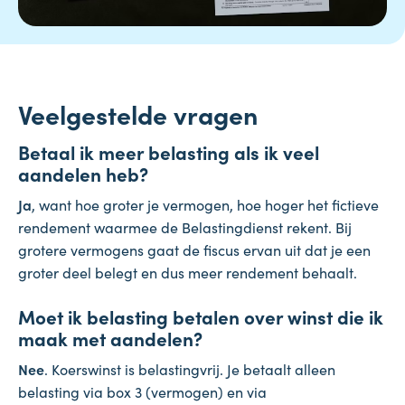
Veelgestelde vragen
Betaal ik meer belasting als ik veel
aandelen heb?
Ja
, want hoe groter je vermogen, hoe hoger het fictieve
rendement waarmee de Belastingdienst rekent. Bij
grotere vermogens gaat de fiscus ervan uit dat je een
groter deel belegt en dus meer rendement behaalt.
Moet ik belasting betalen over winst die ik
maak met aandelen?
Nee
. Koerswinst is belastingvrij. Je betaalt alleen
belasting via box 3 (vermogen) en via