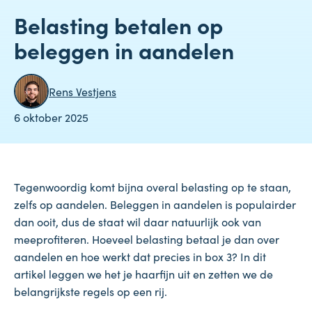
Belasting betalen op
beleggen in aandelen
Rens Vestjens
6 oktober 2025
Tegenwoordig komt bijna overal belasting op te staan,
zelfs op aandelen. Beleggen in aandelen is populairder
dan ooit, dus de staat wil daar natuurlijk ook van
meeprofiteren. Hoeveel belasting betaal je dan over
aandelen en hoe werkt dat precies in box 3? In dit
artikel leggen we het je haarfijn uit en zetten we de
belangrijkste regels op een rij.