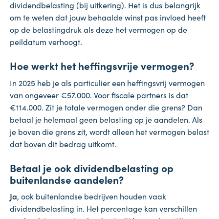
dividendbelasting (bij uitkering). Het is dus belangrijk
om te weten dat jouw behaalde winst pas invloed heeft
op de belastingdruk als deze het vermogen op de
peildatum verhoogt.
Hoe werkt het heffingsvrije vermogen?
In 2025 heb je als particulier een heffingsvrij vermogen
van ongeveer €57.000. Voor fiscale partners is dat
€114.000. Zit je totale vermogen onder die grens? Dan
betaal je helemaal geen belasting op je aandelen. Als
je boven die grens zit, wordt alleen het vermogen belast
dat boven dit bedrag uitkomt.
Betaal je ook dividendbelasting op
buitenlandse aandelen?
Ja
, ook buitenlandse bedrijven houden vaak
dividendbelasting in. Het percentage kan verschillen