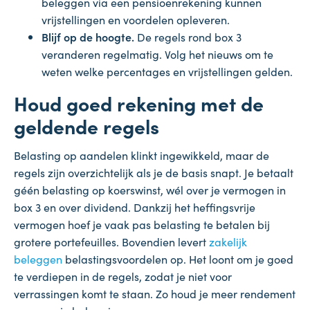
beleggen via een pensioenrekening kunnen
vrijstellingen en voordelen opleveren.
Blijf op de hoogte.
De regels rond box 3
veranderen regelmatig. Volg het nieuws om te
weten welke percentages en vrijstellingen gelden.
Houd goed rekening met de
geldende regels
Belasting op aandelen klinkt ingewikkeld, maar de
regels zijn overzichtelijk als je de basis snapt. Je betaalt
géén belasting op koerswinst, wél over je vermogen in
box 3 en over dividend. Dankzij het heffingsvrije
vermogen hoef je vaak pas belasting te betalen bij
grotere portefeuilles. Bovendien levert
zakelijk
beleggen
belastingsvoordelen op. Het loont om je goed
te verdiepen in de regels, zodat je niet voor
verrassingen komt te staan. Zo houd je meer rendement