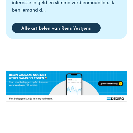
interesse in geld en slimme verdienmodellen. Ik
ben iemand d...
Alle artikelen van Rens Vestjens