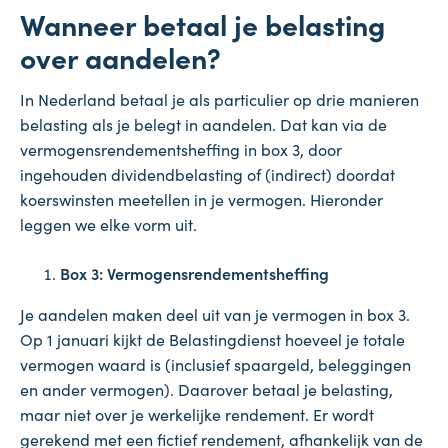
Wanneer betaal je belasting
over aandelen?
In Nederland betaal je als particulier op drie manieren
belasting als je belegt in aandelen. Dat kan via de
vermogensrendementsheffing in box 3, door
ingehouden dividendbelasting of (indirect) doordat
koerswinsten meetellen in je vermogen. Hieronder
leggen we elke vorm uit.
Box 3: Vermogensrendementsheffing
Je aandelen maken deel uit van je vermogen in box 3.
Op 1 januari kijkt de Belastingdienst hoeveel je totale
vermogen waard is (inclusief spaargeld, beleggingen
en ander vermogen). Daarover betaal je belasting,
maar niet over je werkelijke rendement. Er wordt
gerekend met een fictief rendement, afhankelijk van de