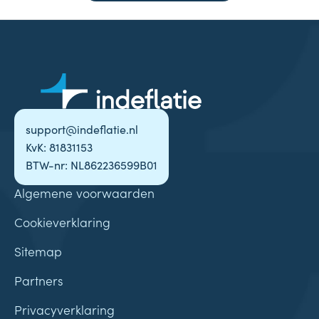
support@indeflatie.nl
KvK: 81831153
BTW-nr: NL862236599B01
Algemene voorwaarden
Cookieverklaring
Sitemap
Partners
Privacyverklaring