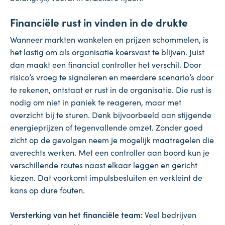
Financiële rust in vinden in de drukte
Wanneer markten wankelen en prijzen schommelen, is
het lastig om als organisatie koersvast te blijven. Juist
dan maakt een financial controller het verschil. Door
risico’s vroeg te signaleren en meerdere scenario’s door
te rekenen, ontstaat er rust in de organisatie. Die rust is
nodig om niet in paniek te reageren, maar met
overzicht bij te sturen. Denk bijvoorbeeld aan stijgende
energieprijzen of tegenvallende omzet. Zonder goed
zicht op de gevolgen neem je mogelijk maatregelen die
averechts werken. Met een controller aan boord kun je
verschillende routes naast elkaar leggen en gericht
kiezen. Dat voorkomt impulsbesluiten en verkleint de
kans op dure fouten.
Versterking van het financiële team:
Veel bedrijven