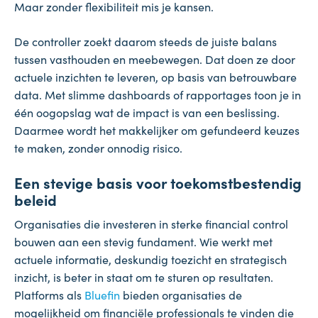
Maar zonder flexibiliteit mis je kansen.
De controller zoekt daarom steeds de juiste balans
tussen vasthouden en meebewegen. Dat doen ze door
actuele inzichten te leveren, op basis van betrouwbare
data. Met slimme dashboards of rapportages toon je in
één oogopslag wat de impact is van een beslissing.
Daarmee wordt het makkelijker om gefundeerd keuzes
te maken, zonder onnodig risico.
Een stevige basis voor toekomstbestendig
beleid
Organisaties die investeren in sterke financial control
bouwen aan een stevig fundament. Wie werkt met
actuele informatie, deskundig toezicht en strategisch
inzicht, is beter in staat om te sturen op resultaten.
Platforms als
Bluefin
bieden organisaties de
mogelijkheid om financiële professionals te vinden die