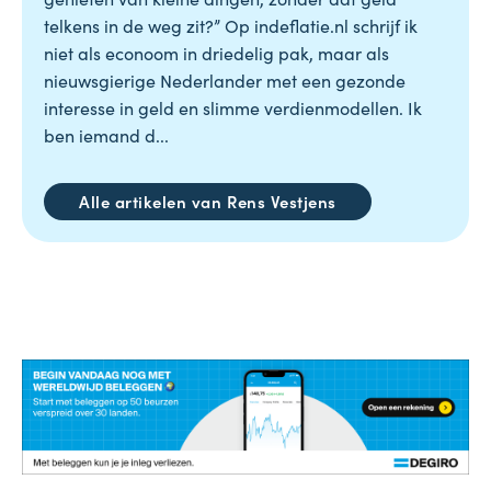
telkens in de weg zit?” Op indeflatie.nl schrijf ik
niet als econoom in driedelig pak, maar als
nieuwsgierige Nederlander met een gezonde
interesse in geld en slimme verdienmodellen. Ik
ben iemand d...
Alle artikelen van Rens Vestjens