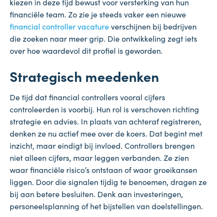
kiezen in deze tijd bewust voor versterking van hun
financiële team. Zo zie je steeds vaker een nieuwe
financial controller vacature
verschijnen bij bedrijven
die zoeken naar meer grip. Die ontwikkeling zegt iets
over hoe waardevol dit profiel is geworden.
Strategisch meedenken
De tijd dat financial controllers vooral cijfers
controleerden is voorbij. Hun rol is verschoven richting
strategie en advies. In plaats van achteraf registreren,
denken ze nu actief mee over de koers. Dat begint met
inzicht, maar eindigt bij invloed. Controllers brengen
niet alleen cijfers, maar leggen verbanden. Ze zien
waar financiële risico’s ontstaan of waar groeikansen
liggen. Door die signalen tijdig te benoemen, dragen ze
bij aan betere besluiten. Denk aan investeringen,
personeelsplanning of het bijstellen van doelstellingen.