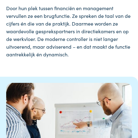
Door hun plek tussen financiën en management
vervullen ze een brugfunctie. Ze spreken de taal van de
cijfers én die van de praktijk. Daarmee worden ze
waardevolle gesprekspartners in directiekamers en op
de werkvloer. De moderne controller is niet langer
uitvoerend, maar adviserend – en dat maakt de functie
aantrekkelijk én dynamisch.