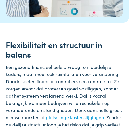
Flexibiliteit en structuur in
balans
Een gezond financieel beleid vraagt om duidelijke
kaders, maar moet ook ruimte laten voor verandering.
Daarin spelen financial controllers een centrale rol. Ze
zorgen ervoor dat processen goed vastliggen, zonder
dat het systeem verstarrend werkt. Dat is vooral
belangrijk wanneer bedrijven willen schakelen op
veranderende omstandigheden. Denk aan snelle groei,
nieuwe markten of
plotselinge kostenstijgingen
. Zonder
duidelijke structuur loop je het risico dat je grip verliest.