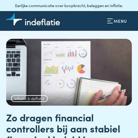
Eerlijke communicatie over koopkracht, beleggen en inflatie.
MENU
Inflatie & deflatie
Zo dragen financial
controllers bij aan stabiel