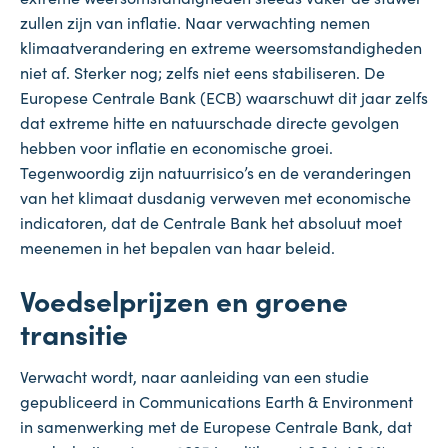
zullen zijn van inflatie. Naar verwachting nemen
klimaatverandering en extreme weersomstandigheden
niet af. Sterker nog; zelfs niet eens stabiliseren. De
Europese Centrale Bank (ECB) waarschuwt dit jaar zelfs
dat extreme hitte en natuurschade directe gevolgen
hebben voor inflatie en economische groei.
Tegenwoordig zijn natuurrisico’s en de veranderingen
van het klimaat dusdanig verweven met economische
indicatoren, dat de Centrale Bank het absoluut moet
meenemen in het bepalen van haar beleid.
Voedselprijzen en groene
transitie
Verwacht wordt, naar aanleiding van een studie
gepubliceerd in Communications Earth & Environment
in samenwerking met de Europese Centrale Bank, dat