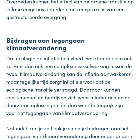
Overheden kunnen het effect van de groene transitie op
inflatie enigszins beperken mits er sprake is van een
gestructureerde overgang.
Bijdragen aan tegengaan
klimaatverandering
Dat ecologie de inflatie beïnvloedt werkt andersom ook
zo. Er is dan ook een complexe wisselwerking tussen de
twee. Klimaatverandering kan de inflatie aanwakkeren,
maar tegelijkertijd zorgt inflatie ervoor dat de
ecologische transitie vertraagd. Daardoor kunnen
consumenten en bedrijven zich weer minder richten op
duurzame oplossingen die dan weer belangrijk zijn
voor het tegengaan van klimaatverandering.
Natuurlijk kun je zelf ook je steentje bijdragen aan het
tegengaan van klimaatverandering door onder andere