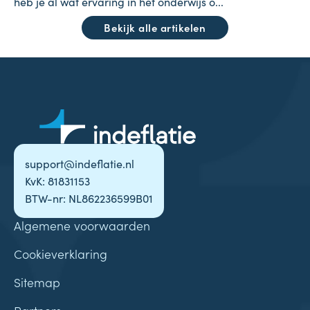
heb je al wat ervaring in het onderwijs o...
Bekijk alle artikelen
support@indeflatie.nl
KvK: 81831153
BTW-nr: NL862236599B01
Algemene voorwaarden
Cookieverklaring
Sitemap