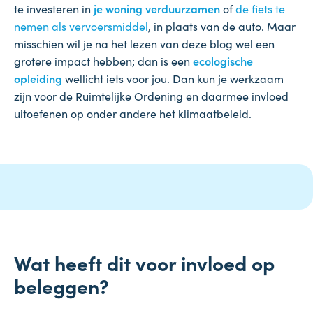
te investeren in
je woning verduurzamen
of
de fiets te
nemen als vervoersmiddel
, in plaats van de auto. Maar
misschien wil je na het lezen van deze blog wel een
grotere impact hebben; dan is een
ecologische
opleiding
wellicht iets voor jou. Dan kun je werkzaam
zijn voor de Ruimtelijke Ordening en daarmee invloed
uitoefenen op onder andere het klimaatbeleid.
Wat heeft dit voor invloed op
beleggen?