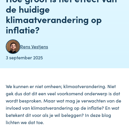
de huidige
klimaatverandering op
inflatie?
Rens Vestjens
3 september 2025
We kunnen er niet omheen; klimaatverandering. Niet
gek dus dat dit een veel voorkomend onderwerp is dat
wordt besproken. Maar wat mag je verwachten van de
invloed van klimaatverandering op de inflatie? En wat
betekent dit voor als je wil beleggen? In deze blog
lichten we dat toe.