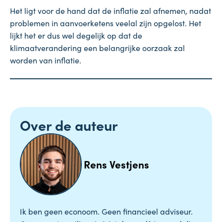
Het ligt voor de hand dat de inflatie zal afnemen, nadat
problemen in aanvoerketens veelal zijn opgelost. Het
lijkt het er dus wel degelijk op dat de
klimaatverandering een belangrijke oorzaak zal
worden van inflatie.
Over de auteur
Rens Vestjens
Ik ben geen econoom. Geen financieel adviseur.