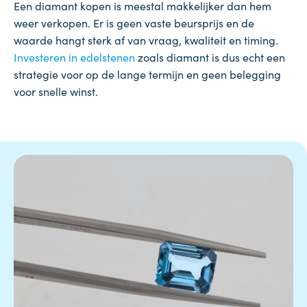
Een diamant kopen is meestal makkelijker dan hem
weer verkopen. Er is geen vaste beursprijs en de
waarde hangt sterk af van vraag, kwaliteit en timing.
Investeren in edelstenen
zoals diamant is dus echt een
strategie voor op de lange termijn en geen belegging
voor snelle winst.