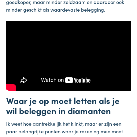
goedkoper, maar minder zeldzaam en daardoor ook
minder geschikt als waardevaste belegging.
Waar je op moet letten als je
wil beleggen in diamanten
Ik weet hoe aantrekkelijk het klinkt, maar er zijn een
paar belangrijke punten waar je rekening mee moet