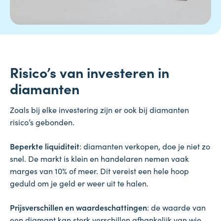
Risico’s van investeren in
diamanten
Zoals bij elke investering zijn er ook bij diamanten
risico’s gebonden.
Beperkte liquiditeit
: diamanten verkopen, doe je niet zo
snel. De markt is klein en handelaren nemen vaak
marges van 10% of meer. Dit vereist een hele hoop
geduld om je geld er weer uit te halen.
Prijsverschillen en waardeschattingen
: de waarde van
een diamant kan sterk verschillen afhankelijk van wie