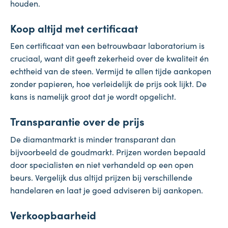
houden.
Koop altijd met certificaat
Een certificaat van een betrouwbaar laboratorium is
cruciaal, want dit geeft zekerheid over de kwaliteit én
echtheid van de steen. Vermijd te allen tijde aankopen
zonder papieren, hoe verleidelijk de prijs ook lijkt. De
kans is namelijk groot dat je wordt opgelicht.
Transparantie over de prijs
De diamantmarkt is minder transparant dan
bijvoorbeeld de goudmarkt. Prijzen worden bepaald
door specialisten en niet verhandeld op een open
beurs. Vergelijk dus altijd prijzen bij verschillende
handelaren en laat je goed adviseren bij aankopen.
Verkoopbaarheid