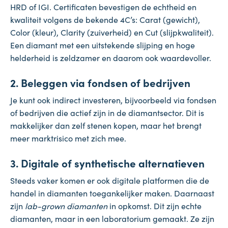
HRD of IGI. Certificaten bevestigen de echtheid en
kwaliteit volgens de bekende 4C’s: Carat (gewicht),
Color (kleur), Clarity (zuiverheid) en Cut (slijpkwaliteit).
Een diamant met een uitstekende slijping en hoge
helderheid is zeldzamer en daarom ook waardevoller.
2. Beleggen via fondsen of bedrijven
Je kunt ook indirect investeren, bijvoorbeeld via fondsen
of bedrijven die actief zijn in de diamantsector. Dit is
makkelijker dan zelf stenen kopen, maar het brengt
meer marktrisico met zich mee.
3. Digitale of synthetische alternatieven
Steeds vaker komen er ook digitale platformen die de
handel in diamanten toegankelijker maken. Daarnaast
zijn
lab-grown diamanten
in opkomst. Dit zijn echte
diamanten, maar in een laboratorium gemaakt. Ze zijn