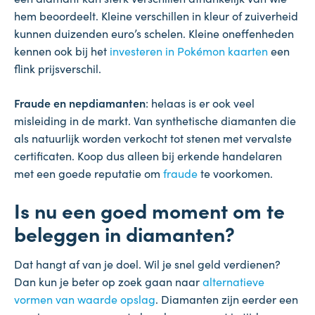
hem beoordeelt. Kleine verschillen in kleur of zuiverheid
kunnen duizenden euro’s schelen. Kleine oneffenheden
kennen ook bij het
investeren in Pokémon kaarten
een
flink prijsverschil.
Fraude en nepdiamanten
: helaas is er ook veel
misleiding in de markt. Van synthetische diamanten die
als natuurlijk worden verkocht tot stenen met vervalste
certificaten. Koop dus alleen bij erkende handelaren
met een goede reputatie om
fraude
te voorkomen.
Is nu een goed moment om te
beleggen in diamanten?
Dat hangt af van je doel. Wil je snel geld verdienen?
Dan kun je beter op zoek gaan naar
alternatieve
vormen van waarde opslag
. Diamanten zijn eerder een