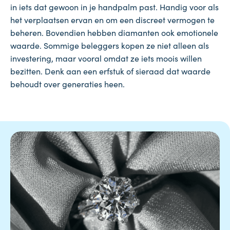
in iets dat gewoon in je handpalm past. Handig voor als
het verplaatsen ervan en om een discreet vermogen te
beheren. Bovendien hebben diamanten ook emotionele
waarde. Sommige beleggers kopen ze niet alleen als
investering, maar vooral omdat ze iets moois willen
bezitten. Denk aan een erfstuk of sieraad dat waarde
behoudt over generaties heen.