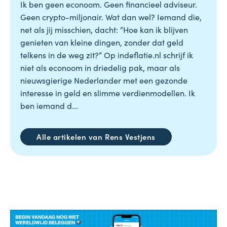
Ik ben geen econoom. Geen financieel adviseur.
Geen crypto-miljonair. Wat dan wel? Iemand die,
net als jij misschien, dacht: “Hoe kan ik blijven
genieten van kleine dingen, zonder dat geld
telkens in de weg zit?” Op indeflatie.nl schrijf ik
niet als econoom in driedelig pak, maar als
nieuwsgierige Nederlander met een gezonde
interesse in geld en slimme verdienmodellen. Ik
ben iemand d...
Alle artikelen van Rens Vestjens