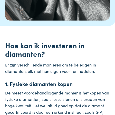
Hoe kan ik investeren in
diamanten?
Er zijn verschillende manieren om te beleggen in
diamanten, elk met hun eigen voor- en nadelen.
1. Fysieke diamanten kopen
De meest voordehandliggende manier is het kopen van
fysieke diamanten, zoals losse stenen of sieraden van
hoge kwaliteit. Let wel altijd goed op dat de diamant
gecertificeerd is door een erkend instituut, zoals GIA,