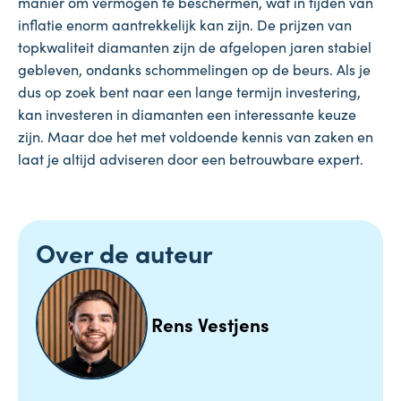
manier om vermogen te beschermen, wat in tijden van
inflatie enorm aantrekkelijk kan zijn. De prijzen van
topkwaliteit diamanten zijn de afgelopen jaren stabiel
gebleven, ondanks schommelingen op de beurs. Als je
dus op zoek bent naar een lange termijn investering,
kan investeren in diamanten een interessante keuze
zijn. Maar doe het met voldoende kennis van zaken en
laat je altijd adviseren door een betrouwbare expert.
Over de auteur
Rens Vestjens