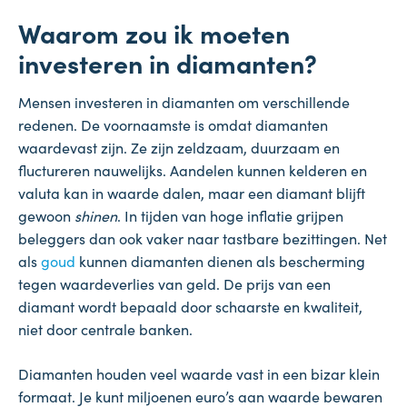
Waarom zou ik moeten
investeren in diamanten?
Mensen investeren in diamanten om verschillende
redenen. De voornaamste is omdat diamanten
waardevast zijn. Ze zijn zeldzaam, duurzaam en
fluctureren nauwelijks. Aandelen kunnen kelderen en
valuta kan in waarde dalen, maar een diamant blijft
gewoon
shinen
. In tijden van hoge inflatie grijpen
beleggers dan ook vaker naar tastbare bezittingen. Net
als
goud
kunnen diamanten dienen als bescherming
tegen waardeverlies van geld. De prijs van een
diamant wordt bepaald door schaarste en kwaliteit,
niet door centrale banken.
Diamanten houden veel waarde vast in een bizar klein
formaat. Je kunt miljoenen euro’s aan waarde bewaren