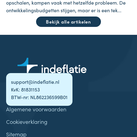
opschalen, kampen vaak met hetzelfde probleem. De
ontwikkelingsbudgetten stijgen, maar er is een tek...
Bekijk alle artikelen
support@indeflatie.nl
KvK: 81831153
BTW-nr: NL862236599B01
Algemene voorwaarden
Cookieverklaring
Sitemap