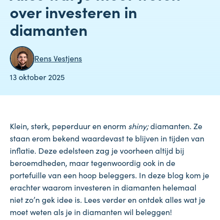
over investeren in
diamanten
Rens Vestjens
13 oktober 2025
Klein, sterk, peperduur en enorm
shiny;
diamanten. Ze
staan erom bekend waardevast te blijven in tijden van
inflatie. Deze edelsteen zag je voorheen altijd bij
beroemdheden, maar tegenwoordig ook in de
portefuille van een hoop beleggers. In deze blog kom je
erachter waarom investeren in diamanten helemaal
niet zo’n gek idee is. Lees verder en ontdek alles wat je
moet weten als je in diamanten wil beleggen!