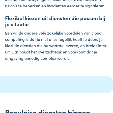
risico’s te beperken en incidenten eerder te signaleren.
Flexibel kiezen uit diensten die passen bij
je situatie
Een va de andere vele zakelijke voordelen van cloud
computing is dat je niet alles tegelijk hoeft te doen. Je
kiest de diensten die nu waarde leveren, en breidt later
uit. Dat houdt het overzichtelijk en voorkomt dat je
omgeving onnodig complex wordt.
Populaire diensten binnen