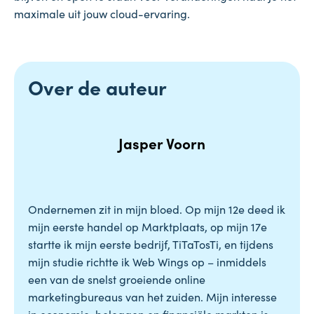
maximale uit jouw cloud-ervaring.
Over de auteur
Jasper Voorn
Ondernemen zit in mijn bloed. Op mijn 12e deed ik
mijn eerste handel op Marktplaats, op mijn 17e
startte ik mijn eerste bedrijf, TiTaTosTi, en tijdens
mijn studie richtte ik Web Wings op – inmiddels
een van de snelst groeiende online
marketingbureaus van het zuiden. Mijn interesse