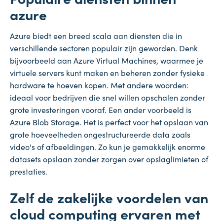
azure
Azure biedt een breed scala aan diensten die in
verschillende sectoren populair zijn geworden. Denk
bijvoorbeeld aan Azure Virtual Machines, waarmee je
virtuele servers kunt maken en beheren zonder fysieke
hardware te hoeven kopen. Met andere woorden:
ideaal voor bedrijven die snel willen opschalen zonder
grote investeringen vooraf. Een ander voorbeeld is
Azure Blob Storage. Het is perfect voor het opslaan van
grote hoeveelheden ongestructureerde data zoals
video's of afbeeldingen. Zo kun je gemakkelijk enorme
datasets opslaan zonder zorgen over opslaglimieten of
prestaties.
Zelf de zakelijke voordelen van
cloud computing ervaren met