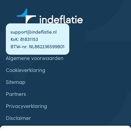
support@indeflatie.nl
KvK: 81831153
BTW-nr: NL862236599B01
Algemene voorwaarden
Cookieverklaring
Sitemap
Partners
Privacyverklaring
Disclaimer
Contact