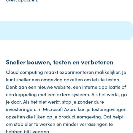
Sneller bouwen, testen en verbeteren
Cloud computing maakt experimenteren makkelijker. Je
kunt sneller een omgeving opzetten om iets te testen.
Denk aan een nieuwe website, een interne applicatie of
een koppeling met een extern systeem. Als het werkt, ga
je door. Als het niet werkt, stop je zonder dure
investeringen. In Microsoft Azure kun je testomgevingen
opzetten die lijken op je productieomgeving. Dat helpt
om stabieler te werken en minder verrassingen te
hebben bij livegang.