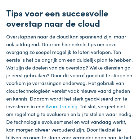
Tips voor een succesvolle
overstap naar de cloud
Overstappen naar de cloud kan spannend zijn, maar
ook uitdagend. Daarom hier enkele tips om deze
overgang zo soepel mogelijk te laten verlopen. Ten
eerste is het belangrijk om een duidelijk plan te hebben.
Wat zijn de doelen van de overstap? Welke diensten ga
je eerst gebruiken? Door dit vooraf goed uit te stippelen
voorkom je verrassingen onderweg. Het gebruik van
cloudtechnologieën vereist vaak nieuwe vaardigheden
en kennis. Daarom wordt het sterk geadviseerd om te
investeren in een
Azure training
. Tot slot, vergeet niet
om regelmatig te evalueren en bij te stellen waar nodig.
De technologie evolueert snel en wat vandaag werkt,
kan morgen alweer verouderd zijn. Door flexibel te
blijven en open te staan voor veranderingen haal je het