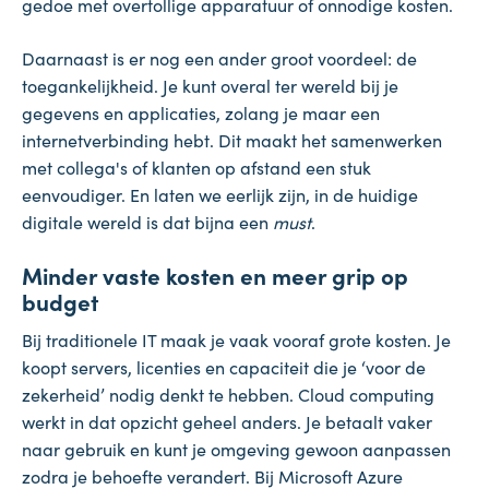
gedoe met overtollige apparatuur of onnodige kosten.
Daarnaast is er nog een ander groot voordeel: de
toegankelijkheid. Je kunt overal ter wereld bij je
gegevens en applicaties, zolang je maar een
internetverbinding hebt. Dit maakt het samenwerken
met collega's of klanten op afstand een stuk
eenvoudiger. En laten we eerlijk zijn, in de huidige
digitale wereld is dat bijna een
must
.
Minder vaste kosten en meer grip op
budget
Bij traditionele IT maak je vaak vooraf grote kosten. Je
koopt servers, licenties en capaciteit die je ‘voor de
zekerheid’ nodig denkt te hebben. Cloud computing
werkt in dat opzicht geheel anders. Je betaalt vaker
naar gebruik en kunt je omgeving gewoon aanpassen
zodra je behoefte verandert. Bij Microsoft Azure