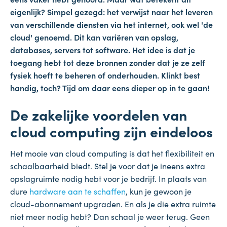
eigenlijk? Simpel gezegd: het verwijst naar het leveren
van verschillende diensten via het internet, ook wel 'de
cloud' genoemd. Dit kan variëren van opslag,
databases, servers tot software. Het idee is dat je
toegang hebt tot deze bronnen zonder dat je ze zelf
fysiek hoeft te beheren of onderhouden. Klinkt best
handig, toch? Tijd om daar eens dieper op in te gaan!
De zakelijke voordelen van
cloud computing zijn eindeloos
Het mooie van cloud computing is dat het flexibiliteit en
schaalbaarheid biedt. Stel je voor dat je ineens extra
opslagruimte nodig hebt voor je bedrijf. In plaats van
dure
hardware aan te schaffen
, kun je gewoon je
cloud-abonnement upgraden. En als je die extra ruimte
niet meer nodig hebt? Dan schaal je weer terug. Geen