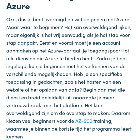
Azure
Oke, dus je bent overtuigd en wilt beginnen met Azure.
Maar waar te beginnen? Het kan overweldigend lijken,
maar eigenlijk is het vrij eenvoudig als je het stap voor
stap aanpakt. Eerst en vooral moet je een account
aanmaken op het Azure-portaal: je toegangspoort tot
alle diensten die Azure te bieden heeft. Zodra je bent
ingelogd, kun je beginnen met het verkennen van de
verschillende mogelijkheden. Heb je een specifieke
toepassing in gedachten, zoals het hosten van een
website of het opslaan van data? Begin dan met die
dienst en breid geleidelijk uit naarmate je meer
vertrouwd raakt met het platform. Het kan
overweldigend zijn om de overstap te maken. Daarom
kiezen veel beginners voor de
AZ-900
training,
waarmee je binnen de kortste tijd het programma leert
kennen