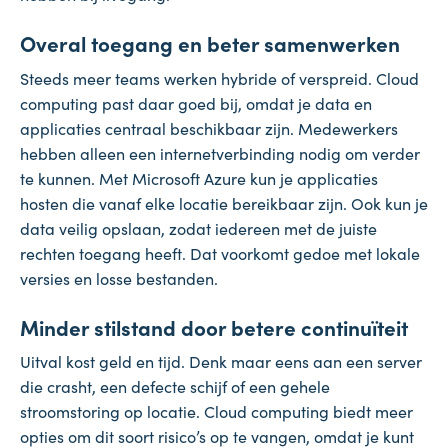
Overal toegang en beter samenwerken
Steeds meer teams werken hybride of verspreid. Cloud
computing past daar goed bij, omdat je data en
applicaties centraal beschikbaar zijn. Medewerkers
hebben alleen een internetverbinding nodig om verder
te kunnen. Met Microsoft Azure kun je applicaties
hosten die vanaf elke locatie bereikbaar zijn. Ook kun je
data veilig opslaan, zodat iedereen met de juiste
rechten toegang heeft. Dat voorkomt gedoe met lokale
versies en losse bestanden.
Minder stilstand door betere continuïteit
Uitval kost geld en tijd. Denk maar eens aan een server
die crasht, een defecte schijf of een gehele
stroomstoring op locatie. Cloud computing biedt meer
opties om dit soort risico’s op te vangen, omdat je kunt