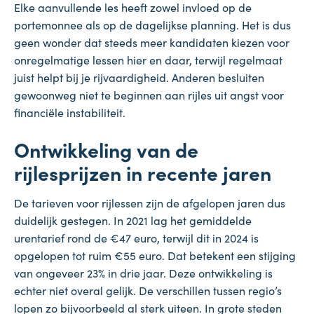
Elke aanvullende les heeft zowel invloed op de
portemonnee als op de dagelijkse planning. Het is dus
geen wonder dat steeds meer kandidaten kiezen voor
onregelmatige lessen hier en daar, terwijl regelmaat
juist helpt bij je rijvaardigheid. Anderen besluiten
gewoonweg niet te beginnen aan rijles uit angst voor
financiële instabiliteit.
Ontwikkeling van de
rijlesprijzen in recente jaren
De tarieven voor rijlessen zijn de afgelopen jaren dus
duidelijk gestegen. In 2021 lag het gemiddelde
urentarief rond de €47 euro, terwijl dit in 2024 is
opgelopen tot ruim €55 euro. Dat betekent een stijging
van ongeveer 23% in drie jaar. Deze ontwikkeling is
echter niet overal gelijk. De verschillen tussen regio’s
lopen zo bijvoorbeeld al sterk uiteen. In grote steden