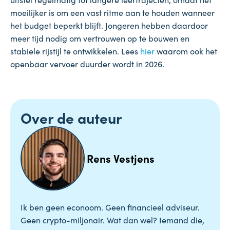
moeilijker is om een vast ritme aan te houden wanneer
het budget beperkt blijft. Jongeren hebben daardoor
meer tijd nodig om vertrouwen op te bouwen en
stabiele rijstijl te ontwikkelen. Lees
hier
waarom ook het
openbaar vervoer duurder wordt in 2026.
Over de auteur
Rens Vestjens
Ik ben geen econoom. Geen financieel adviseur.
Geen crypto-miljonair. Wat dan wel? Iemand die,