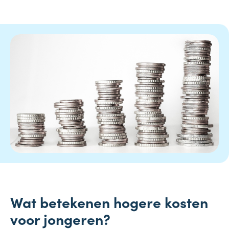
Wat betekenen hogere kosten
voor jongeren?