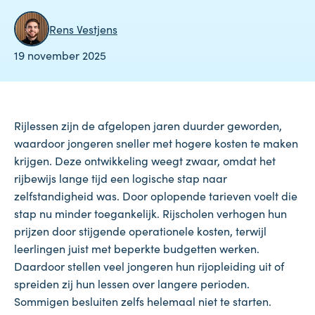
Rens Vestjens
19 november 2025
Rijlessen zijn de afgelopen jaren duurder geworden,
waardoor jongeren sneller met hogere kosten te maken
krijgen. Deze ontwikkeling weegt zwaar, omdat het
rijbewijs lange tijd een logische stap naar
zelfstandigheid was. Door oplopende tarieven voelt die
stap nu minder toegankelijk. Rijscholen verhogen hun
prijzen door stijgende operationele kosten, terwijl
leerlingen juist met beperkte budgetten werken.
Daardoor stellen veel jongeren hun rijopleiding uit of
spreiden zij hun lessen over langere perioden.
Sommigen besluiten zelfs helemaal niet te starten.