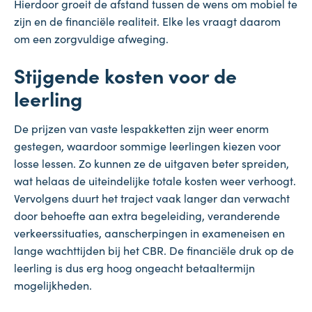
Hierdoor groeit de afstand tussen de wens om mobiel te
zijn en de financiële realiteit. Elke les vraagt daarom
om een zorgvuldige afweging.
Stijgende kosten voor de
leerling
De prijzen van vaste lespakketten zijn weer enorm
gestegen, waardoor sommige leerlingen kiezen voor
losse lessen. Zo kunnen ze de uitgaven beter spreiden,
wat helaas de uiteindelijke totale kosten weer verhoogt.
Vervolgens duurt het traject vaak langer dan verwacht
door behoefte aan extra begeleiding, veranderende
verkeerssituaties, aanscherpingen in exameneisen en
lange wachttijden bij het CBR. De financiële druk op de
leerling is dus erg hoog ongeacht betaaltermijn
mogelijkheden.