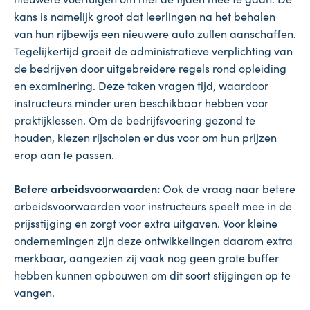
kans is namelijk groot dat leerlingen na het behalen
van hun rijbewijs een nieuwere auto zullen aanschaffen.
Tegelijkertijd groeit de administratieve verplichting van
de bedrijven door uitgebreidere regels rond opleiding
en examinering. Deze taken vragen tijd, waardoor
instructeurs minder uren beschikbaar hebben voor
praktijklessen. Om de bedrijfsvoering gezond te
houden, kiezen rijscholen er dus voor om hun prijzen
erop aan te passen.
Betere arbeidsvoorwaarden:
Ook de vraag naar betere
arbeidsvoorwaarden voor instructeurs speelt mee in de
prijsstijging en zorgt voor extra uitgaven. Voor kleine
ondernemingen zijn deze ontwikkelingen daarom extra
merkbaar, aangezien zij vaak nog geen grote buffer
hebben kunnen opbouwen om dit soort stijgingen op te
vangen.