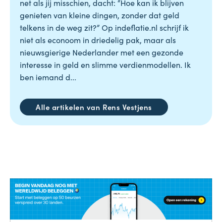
net als jij misschien, dacht: “Hoe kan ik blijven
genieten van kleine dingen, zonder dat geld
telkens in de weg zit?” Op indeflatie.nl schrijf ik
niet als econoom in driedelig pak, maar als
nieuwsgierige Nederlander met een gezonde
interesse in geld en slimme verdienmodellen. Ik
ben iemand d...
Alle artikelen van Rens Vestjens