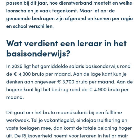
passen bij dit jaar, hoe dienstverband meetelt en welke
loonschalen je vaak tegenkomt. Maar let op: de
genoemde bedragen zijn afgerond en kunnen per regio
en school verschillen.
Wat verdient een leraar in het
basisonderwijs?
In 2026 ligt het gemiddelde salaris basisonderwijs rond
de € 4.300 bruto per maand. Aan de lage kant kun je
denken aan ongeveer € 3.700 bruto per maand. Aan de
hogere kant ligt het bedrag rond de € 4.900 bruto per
maand.
Dit gaat om het bruto maandsalaris bij een fulltime
werkweek. Tel je vakantiegeld, eindejaarsuitkering en
vaste toelagen mee, dan komt de totale beloning hoger
uit. De Rijksoverheid noemt voor leraren in het primair