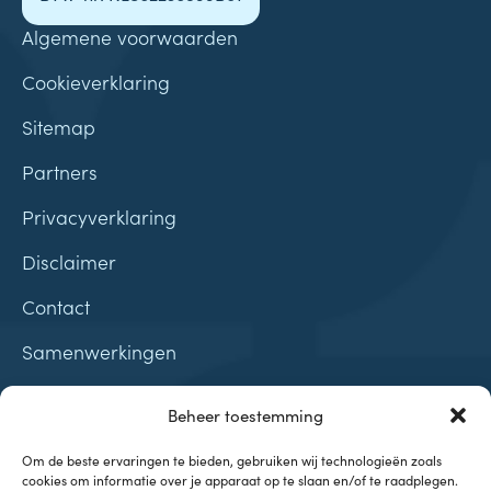
Algemene voorwaarden
Cookieverklaring
Sitemap
Partners
Privacyverklaring
Disclaimer
Contact
Samenwerkingen
Beheer toestemming
Om de beste ervaringen te bieden, gebruiken wij technologieën zoals
cookies om informatie over je apparaat op te slaan en/of te raadplegen.