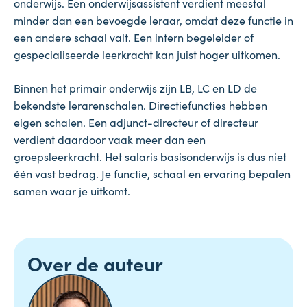
onderwijs. Een onderwijsassistent verdient meestal
minder dan een bevoegde leraar, omdat deze functie in
een andere schaal valt. Een intern begeleider of
gespecialiseerde leerkracht kan juist hoger uitkomen.
Binnen het primair onderwijs zijn LB, LC en LD de
bekendste lerarenschalen. Directiefuncties hebben
eigen schalen. Een adjunct-directeur of directeur
verdient daardoor vaak meer dan een
groepsleerkracht. Het salaris basisonderwijs is dus niet
één vast bedrag. Je functie, schaal en ervaring bepalen
samen waar je uitkomt.
Over de auteur