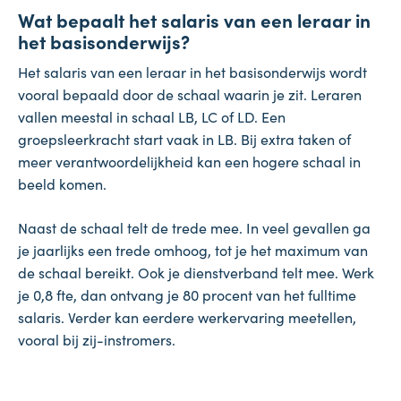
Wat bepaalt het salaris van een leraar in
het basisonderwijs?
Het salaris van een leraar in het basisonderwijs wordt
vooral bepaald door de schaal waarin je zit. Leraren
vallen meestal in schaal LB, LC of LD. Een
groepsleerkracht start vaak in LB. Bij extra taken of
meer verantwoordelijkheid kan een hogere schaal in
beeld komen.
Naast de schaal telt de trede mee. In veel gevallen ga
je jaarlijks een trede omhoog, tot je het maximum van
de schaal bereikt. Ook je dienstverband telt mee. Werk
je 0,8 fte, dan ontvang je 80 procent van het fulltime
salaris. Verder kan eerdere werkervaring meetellen,
vooral bij zij-instromers.