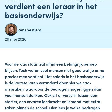
verdient een leraar in het
basisonderwijs?
Rens Vestjens
29 mei 2026
Voor de klas staan zal altijd een belangrijk beroep
blijven. Toch weten veel mensen niet goed wat je er nu
precies mee verdient. Het salaris in het basisonderwijs
is de laatste jaren veranderd door nieuwe cao-
afspraken, waardoor de bedragen hoger liggen dan
veel mensen denken. Ook zit er verschil tussen een
starter, een ervaren leerkracht en iemand met extra
taken binnen de school. Hier lees je welke bedragen