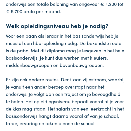
onderwijs een totale beloning van ongeveer € 4.200 tot
€ 8.700 bruto per maand.
Welk opleidingsniveau heb je nodig?
Voor een baan als leraar in het basisonderwijs heb je
meestal een hbo-opleiding nodig. De bekendste route
is de pabo. Met dit diploma mag je lesgeven in het hele
basisonderwijs. Je kunt dus werken met kleuters,
middenbouwgroepen en bovenbouwgroepen.
Er zijn ook andere routes. Denk aan zijinstroom, waarbij
je vanuit een ander beroep overstapt naar het
onderwijs. Je volgt dan een traject om je bevoegdheid
te halen. Het opleidingsniveau bepaalt vooral of je voor
de klas mag staan. Het salaris van een leerkracht in het
basisonderwijs hangt daarna vooral af van je schaal,
trede, ervaring en taken binnen de school.