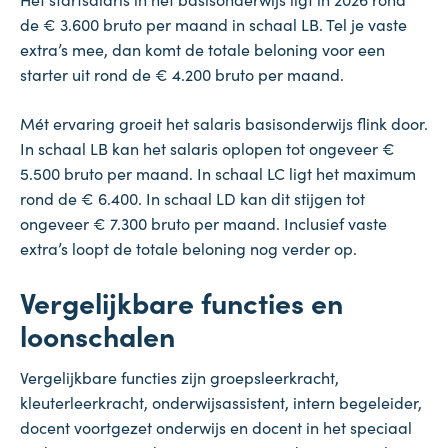
de € 3.600 bruto per maand in schaal LB. Tel je vaste
extra’s mee, dan komt de totale beloning voor een
starter uit rond de € 4.200 bruto per maand.
Mét ervaring groeit het salaris basisonderwijs flink door.
In schaal LB kan het salaris oplopen tot ongeveer €
5.500 bruto per maand. In schaal LC ligt het maximum
rond de € 6.400. In schaal LD kan dit stijgen tot
ongeveer € 7.300 bruto per maand. Inclusief vaste
extra’s loopt de totale beloning nog verder op.
Vergelijkbare functies en
loonschalen
Vergelijkbare functies zijn groepsleerkracht,
kleuterleerkracht, onderwijsassistent, intern begeleider,
docent voortgezet onderwijs en docent in het speciaal