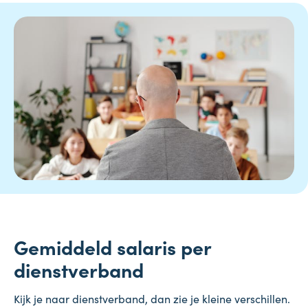
Gemiddeld salaris per
dienstverband
Kijk je naar dienstverband, dan zie je kleine verschillen.