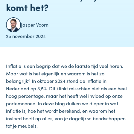
komt het?
Jasper Voorn
25 november 2024
Inflatie is een begrip dat we de laatste tijd veel horen.
Maar wat is het eigenlijk en waarom is het zo
belangrijk? In oktober 2024 stond de inflatie in
Nederland op 3,5%. Dit klinkt misschien niet als een heel
hoog percentage, maar het heeft wel invloed op onze
portemonnee. In deze blog duiken we dieper in wat
inflatie is, hoe het wordt berekend, en waarom het
invloed heeft op alles, van je dagelijkse boodschappen
tot je meubels.