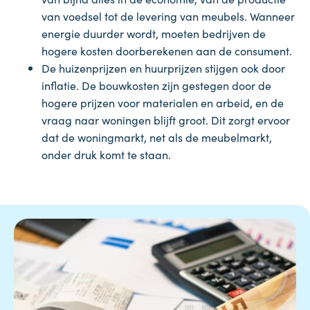
van voedsel tot de levering van meubels. Wanneer
energie duurder wordt, moeten bedrijven de
hogere kosten doorberekenen aan de consument.
De huizenprijzen en huurprijzen stijgen ook door
inflatie. De bouwkosten zijn gestegen door de
hogere prijzen voor materialen en arbeid, en de
vraag naar woningen blijft groot. Dit zorgt ervoor
dat de woningmarkt, net als de meubelmarkt,
onder druk komt te staan.