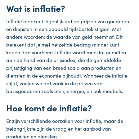
Wat is inflatie?
Inflatie betekent eigenlijk dat de prijzen van goederen
en diensten in een bepaald tijdsbestek stijgen. Met
andere woorden: de waarde van geld neemt af. Dit
betekent dat je met hetzelfde bedrag minder kunt
kopen dan voorheen. Inflatie wordt meestal gemeten
aan de hand van de prijsindex, die de gemiddelde
prijsstijging van een breed scala aan producten en
diensten in de economie bijhoudt. Wanneer de inflatie
stijgt, voelen we dat vaak in de prijzen van
basisgoederen zoals eten, energie, en ook meubels.
Hoe komt de inflatie?
Er zijn verschillende oorzaken voor inflatie, maar de
belangrijkste zijn de vraag en het aanbod van
producten en diensten.