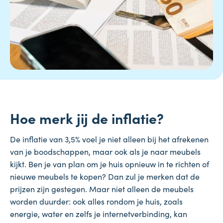
Hoe merk jij de inflatie?
De inflatie van 3,5% voel je niet alleen bij het afrekenen
van je boodschappen, maar ook als je naar meubels
kijkt. Ben je van plan om je huis opnieuw in te richten of
nieuwe meubels te kopen? Dan zul je merken dat de
prijzen zijn gestegen. Maar niet alleen de meubels
worden duurder: ook alles rondom je huis, zoals
energie, water en zelfs je internetverbinding, kan