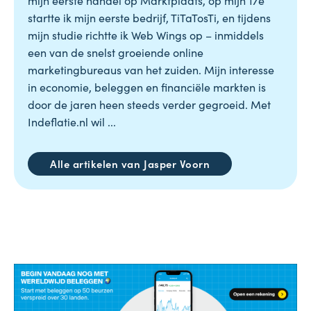
startte ik mijn eerste bedrijf, TiTaTosTi, en tijdens
mijn studie richtte ik Web Wings op – inmiddels
een van de snelst groeiende online
marketingbureaus van het zuiden. Mijn interesse
in economie, beleggen en financiële markten is
door de jaren heen steeds verder gegroeid. Met
Indeflatie.nl wil ...
Alle artikelen van Jasper Voorn