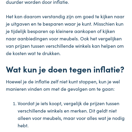
duurder worden door inflatie.
Het kan daarom verstandig zijn om goed te kijken naar
je uitgaven en te besparen waar je kunt. Misschien kun
je tijdelijk besparen op kleinere aankopen of kijken
naar aanbiedingen voor meubels. Ook het vergelijken
van prijzen tussen verschillende winkels kan helpen om
de kosten wat te drukken.
Wat kun je doen tegen inflatie?
Hoewel je de inflatie zelf niet kunt stoppen, kun je wel
manieren vinden om met de gevolgen om te gaan:
Voordat je iets koopt, vergelijk de prijzen tussen
verschillende winkels en merken. Dit geldt niet
alleen voor meubels, maar voor alles wat je nodig
hebt.