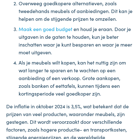
Overweeg goedkopere alternatieven, zoals
tweedehands meubels of aanbiedingen. Dit kan je
helpen om de stijgende prijzen te omzeilen.
Maak een goed budget
en houd je eraan. Door je
uitgaven in de gaten te houden, kun je beter
inschatten waar je kunt besparen en waar je meer
moet uitgeven.
Als je meubels wilt kopen, kan het nuttig zijn om
wat langer te sparen en te wachten op een
aanbieding of een verkoop. Grote aankopen,
zoals banken of eettafels, kunnen tijdens een
kortingsperiode veel goedkoper zijn.
De inflatie in oktober 2024 is 3,5%, wat betekent dat de
prijzen van veel producten, waaronder meubels, zijn
gestegen. Dit wordt veroorzaakt door verschillende
factoren, zoals hogere productie- en transportkosten,
stijgende energieprijzen, en de wereldwijde