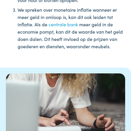
voor hout of stoffen oplopen.
We spreken over monetaire inflatie wanneer er
meer geld in omloop is, kan dit ook leiden tot
inflatie. Als de
centrale bank
meer geld in de
economie pompt, kan dit de waarde van het geld
doen dalen. Dit heeft invloed op de prijzen van
goederen en diensten, waaronder meubels.