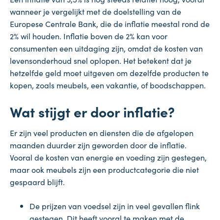
wanneer je vergelijkt met de doelstelling van de
Europese Centrale Bank, die de inflatie meestal rond de
2% wil houden. Inflatie boven de 2% kan voor
consumenten een uitdaging zijn, omdat de kosten van
levensonderhoud snel oplopen. Het betekent dat je
hetzelfde geld moet uitgeven om dezelfde producten te
kopen, zoals meubels, een vakantie, of boodschappen.
Wat stijgt er door inflatie?
Er zijn veel producten en diensten die de afgelopen
maanden duurder zijn geworden door de inflatie.
Vooral de kosten van energie en voeding zijn gestegen,
maar ook meubels zijn een productcategorie die niet
gespaard blijft.
De prijzen van voedsel zijn in veel gevallen flink
gestegen. Dit heeft vooral te maken met de