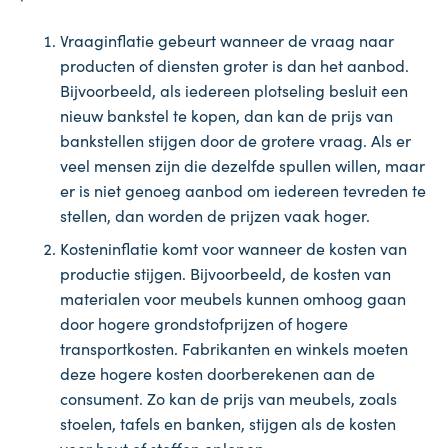
Vraaginflatie gebeurt wanneer de vraag naar
producten of diensten groter is dan het aanbod.
Bijvoorbeeld, als iedereen plotseling besluit een
nieuw bankstel te kopen, dan kan de prijs van
bankstellen stijgen door de grotere vraag. Als er
veel mensen zijn die dezelfde spullen willen, maar
er is niet genoeg aanbod om iedereen tevreden te
stellen, dan worden de prijzen vaak hoger.
Kosteninflatie komt voor wanneer de kosten van
productie stijgen. Bijvoorbeeld, de kosten van
materialen voor meubels kunnen omhoog gaan
door hogere grondstofprijzen of hogere
transportkosten. Fabrikanten en winkels moeten
deze hogere kosten doorberekenen aan de
consument. Zo kan de prijs van meubels, zoals
stoelen, tafels en banken, stijgen als de kosten