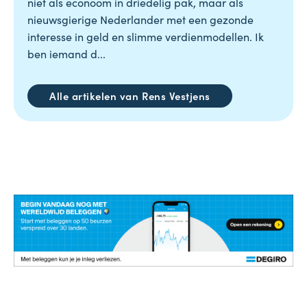
niet als econoom in driedelig pak, maar als
nieuwsgierige Nederlander met een gezonde
interesse in geld en slimme verdienmodellen. Ik
ben iemand d...
Alle artikelen van Rens Vestjens