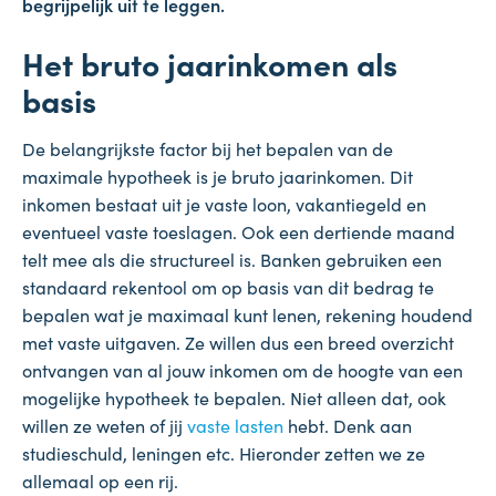
begrijpelijk uit te leggen.
Het bruto jaarinkomen als
basis
De belangrijkste factor bij het bepalen van de
maximale hypotheek is je bruto jaarinkomen. Dit
inkomen bestaat uit je vaste loon, vakantiegeld en
eventueel vaste toeslagen. Ook een dertiende maand
telt mee als die structureel is. Banken gebruiken een
standaard rekentool om op basis van dit bedrag te
bepalen wat je maximaal kunt lenen, rekening houdend
met vaste uitgaven. Ze willen dus een breed overzicht
ontvangen van al jouw inkomen om de hoogte van een
mogelijke hypotheek te bepalen. Niet alleen dat, ook
willen ze weten of jij
vaste lasten
hebt. Denk aan
studieschuld, leningen etc. Hieronder zetten we ze
allemaal op een rij.