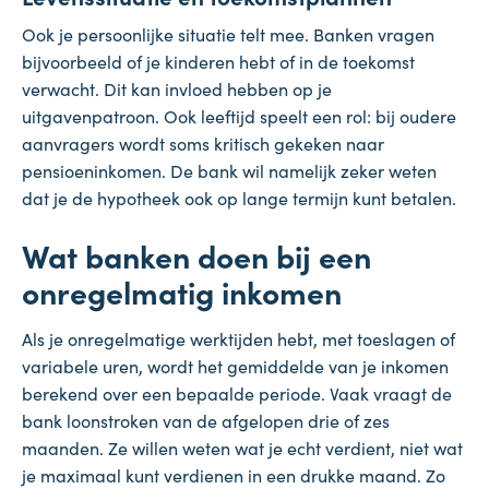
Ook je persoonlijke situatie telt mee. Banken vragen
bijvoorbeeld of je kinderen hebt of in de toekomst
verwacht. Dit kan invloed hebben op je
uitgavenpatroon. Ook leeftijd speelt een rol: bij oudere
aanvragers wordt soms kritisch gekeken naar
pensioeninkomen. De bank wil namelijk zeker weten
dat je de hypotheek ook op lange termijn kunt betalen.
Wat banken doen bij een
onregelmatig inkomen
Als je onregelmatige werktijden hebt, met toeslagen of
variabele uren, wordt het gemiddelde van je inkomen
berekend over een bepaalde periode. Vaak vraagt de
bank loonstroken van de afgelopen drie of zes
maanden. Ze willen weten wat je echt verdient, niet wat
je maximaal kunt verdienen in een drukke maand. Zo