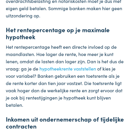
overdrachtsbelasting en notariskosten moet je dus met
eigen geld betalen. Sommige banken maken hier geen
uitzondering op.
Het rentepercentage op je maximale
hypotheek
Het rentepercentage heeft een directe invloed op de
maandlasten. Hoe lager de rente, hoe meer je kunt
lenen, omdat de lasten dan lager zijn. Dan is het dus de
vraag: ga je de
hypotheekrente vaststellen
of kies je
voor variabel? Banken gebruiken een toetsrente als je
de rente korter dan tien jaar vastzet. Die toetsrente ligt
vaak hoger dan de werkelijke rente en zorgt ervoor dat
je ook bij rentestijgingen je hypotheek kunt blijven
betalen.
Inkomen uit ondernemerschap of tijdelijke
contracten