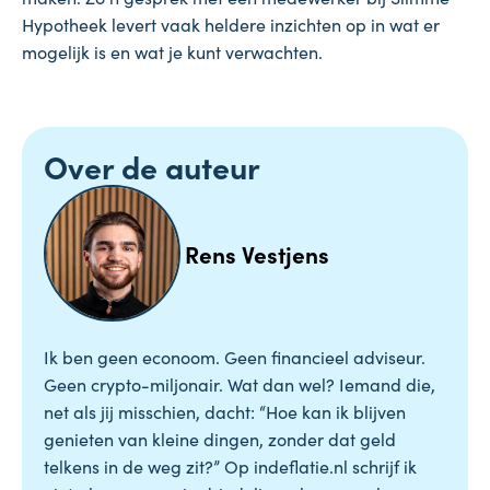
Hypotheek levert vaak heldere inzichten op in wat er
mogelijk is en wat je kunt verwachten.
Over de auteur
Rens Vestjens
Ik ben geen econoom. Geen financieel adviseur.
Geen crypto-miljonair. Wat dan wel? Iemand die,
net als jij misschien, dacht: “Hoe kan ik blijven
genieten van kleine dingen, zonder dat geld
telkens in de weg zit?” Op indeflatie.nl schrijf ik