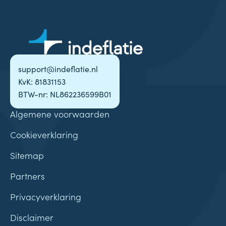
support@indeflatie.nl
KvK: 81831153
BTW-nr: NL862236599B01
Algemene voorwaarden
Cookieverklaring
Sitemap
Partners
Privacyverklaring
Disclaimer