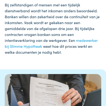
Bij zelfstandigen of mensen met een tijdelijk
dienstverband wordt het inkomen anders beoordeeld.
Banken willen dan zekerheid over de continuïteit van je
inkomsten. Vaak wordt er gekeken naar een
gemiddelde van de afgelopen drie jaar. Bij tijdelijke
contracten vragen banken soms om een
intentieverklaring van de werkgever. Een
medewerker
bij Slimme Hypotheek
weet hoe dit proces werkt en
welke documenten je nodig hebt.