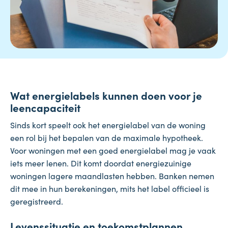
Wat energielabels kunnen doen voor je
leencapaciteit
Sinds kort speelt ook het energielabel van de woning
een rol bij het bepalen van de maximale hypotheek.
Voor woningen met een goed energielabel mag je vaak
iets meer lenen. Dit komt doordat energiezuinige
woningen lagere maandlasten hebben. Banken nemen
dit mee in hun berekeningen, mits het label officieel is
geregistreerd.
Levenssituatie en toekomstplannen