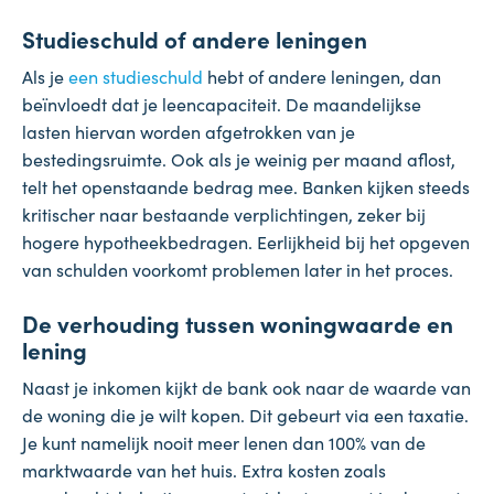
Studieschuld of andere leningen
Als je
een studieschuld
hebt of andere leningen, dan
beïnvloedt dat je leencapaciteit. De maandelijkse
lasten hiervan worden afgetrokken van je
bestedingsruimte. Ook als je weinig per maand aflost,
telt het openstaande bedrag mee. Banken kijken steeds
kritischer naar bestaande verplichtingen, zeker bij
hogere hypotheekbedragen. Eerlijkheid bij het opgeven
van schulden voorkomt problemen later in het proces.
De verhouding tussen woningwaarde en
lening
Naast je inkomen kijkt de bank ook naar de waarde van
de woning die je wilt kopen. Dit gebeurt via een taxatie.
Je kunt namelijk nooit meer lenen dan 100% van de
marktwaarde van het huis. Extra kosten zoals