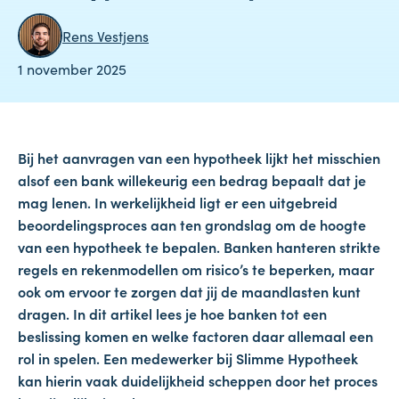
Rens Vestjens
1 november 2025
Bij het aanvragen van een hypotheek lijkt het misschien
alsof een bank willekeurig een bedrag bepaalt dat je
mag lenen. In werkelijkheid ligt er een uitgebreid
beoordelingsproces aan ten grondslag om de hoogte
van een hypotheek te bepalen. Banken hanteren strikte
regels en rekenmodellen om risico’s te beperken, maar
ook om ervoor te zorgen dat jij de maandlasten kunt
dragen. In dit artikel lees je hoe banken tot een
beslissing komen en welke factoren daar allemaal een
rol in spelen. Een medewerker bij Slimme Hypotheek
kan hierin vaak duidelijkheid scheppen door het proces