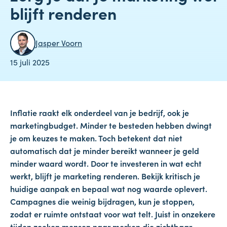
blijft renderen
Jasper Voorn
15 juli 2025
Inflatie raakt elk onderdeel van je bedrijf, ook je
marketingbudget. Minder te besteden hebben dwingt
je om keuzes te maken. Toch betekent dat niet
automatisch dat je minder bereikt wanneer je geld
minder waard wordt. Door te investeren in wat echt
werkt, blijft je marketing renderen. Bekijk kritisch je
huidige aanpak en bepaal wat nog waarde oplevert.
Campagnes die weinig bijdragen, kun je stoppen,
zodat er ruimte ontstaat voor wat telt. Juist in onzekere
tijden zoeken mensen naar merken die zichtbaar