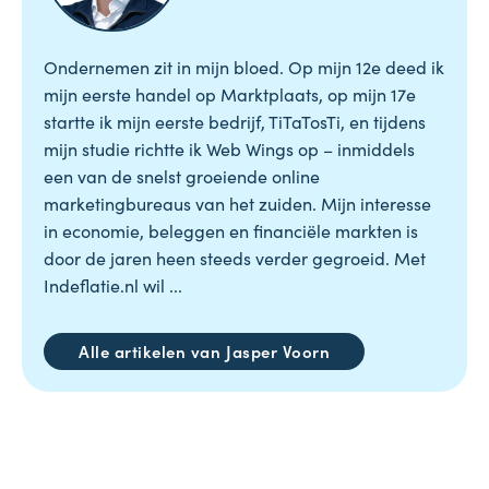
Ondernemen zit in mijn bloed. Op mijn 12e deed ik
mijn eerste handel op Marktplaats, op mijn 17e
startte ik mijn eerste bedrijf, TiTaTosTi, en tijdens
mijn studie richtte ik Web Wings op – inmiddels
een van de snelst groeiende online
marketingbureaus van het zuiden. Mijn interesse
in economie, beleggen en financiële markten is
door de jaren heen steeds verder gegroeid. Met
Indeflatie.nl wil ...
Alle artikelen van Jasper Voorn