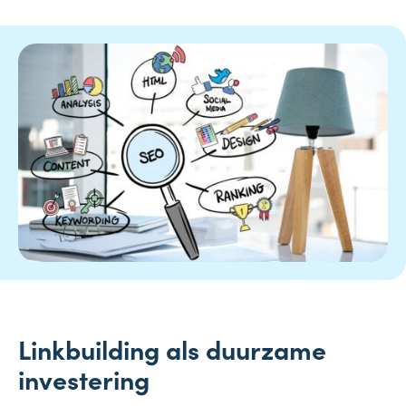
Linkbuilding als duurzame
investering