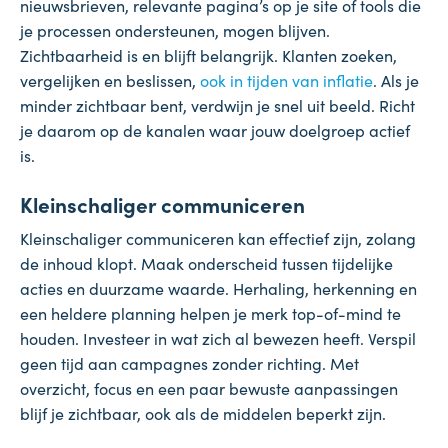
nieuwsbrieven, relevante pagina’s op je site of tools die
je processen ondersteunen, mogen blijven.
Zichtbaarheid is en blijft belangrijk. Klanten zoeken,
vergelijken en beslissen,
ook in tijden van inflatie
. Als je
minder zichtbaar bent, verdwijn je snel uit beeld. Richt
je daarom op de kanalen waar jouw doelgroep actief
is.
Kleinschaliger communiceren
Kleinschaliger communiceren kan effectief zijn, zolang
de inhoud klopt. Maak onderscheid tussen tijdelijke
acties en duurzame waarde. Herhaling, herkenning en
een heldere planning helpen je merk top-of-mind te
houden. Investeer in wat zich al bewezen heeft. Verspil
geen tijd aan campagnes zonder richting. Met
overzicht, focus en een paar bewuste aanpassingen
blijf je zichtbaar, ook als de middelen beperkt zijn.