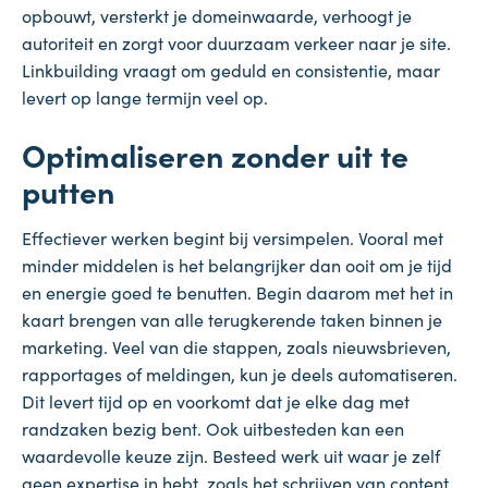
opbouwt, versterkt je domeinwaarde, verhoogt je
autoriteit en zorgt voor duurzaam verkeer naar je site.
Linkbuilding vraagt om geduld en consistentie, maar
levert op lange termijn veel op.
Optimaliseren zonder uit te
putten
Effectiever werken begint bij versimpelen. Vooral met
minder middelen is het belangrijker dan ooit om je tijd
en energie goed te benutten. Begin daarom met het in
kaart brengen van alle terugkerende taken binnen je
marketing. Veel van die stappen, zoals nieuwsbrieven,
rapportages of meldingen, kun je deels automatiseren.
Dit levert tijd op en voorkomt dat je elke dag met
randzaken bezig bent. Ook uitbesteden kan een
waardevolle keuze zijn. Besteed werk uit waar je zelf
geen expertise in hebt, zoals het schrijven van content