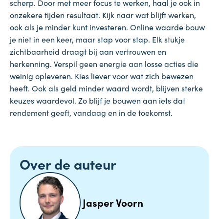
scherp. Door met meer focus te werken, haal je ook in
onzekere tijden resultaat. Kijk naar wat blijft werken,
ook als je minder kunt investeren. Online waarde bouw
je niet in een keer, maar stap voor stap. Elk stukje
zichtbaarheid draagt bij aan vertrouwen en
herkenning. Verspil geen energie aan losse acties die
weinig opleveren. Kies liever voor wat zich bewezen
heeft. Ook als geld minder waard wordt, blijven sterke
keuzes waardevol. Zo blijf je bouwen aan iets dat
rendement geeft, vandaag en in de toekomst.
Over de auteur
Jasper Voorn