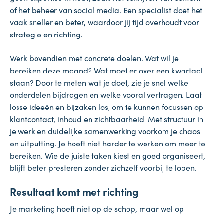
of het beheer van social media. Een specialist doet het
vaak sneller en beter, waardoor jij tijd overhoudt voor
strategie en richting.
Werk bovendien met concrete doelen. Wat wil je
bereiken deze maand? Wat moet er over een kwartaal
staan? Door te meten wat je doet, zie je snel welke
onderdelen bijdragen en welke vooral vertragen. Laat
losse ideeën en bijzaken los, om te kunnen focussen op
klantcontact, inhoud en zichtbaarheid. Met structuur in
je werk en duidelijke samenwerking voorkom je chaos
en uitputting. Je hoeft niet harder te werken om meer te
bereiken. Wie de juiste taken kiest en goed organiseert,
blijft beter presteren zonder zichzelf voorbij te lopen.
Resultaat komt met richting
Je marketing hoeft niet op de schop, maar wel op