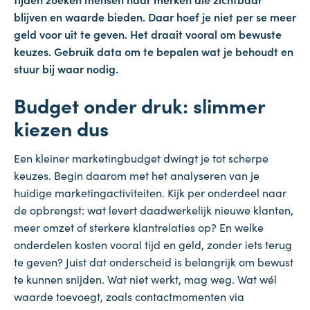
blijven en waarde bieden. Daar hoef je niet per se meer
geld voor uit te geven. Het draait vooral om bewuste
keuzes. Gebruik data om te bepalen wat je behoudt en
stuur bij waar nodig.
Budget onder druk: slimmer
kiezen dus
Een kleiner marketingbudget dwingt je tot scherpe
keuzes. Begin daarom met het analyseren van je
huidige marketingactiviteiten. Kijk per onderdeel naar
de opbrengst: wat levert daadwerkelijk nieuwe klanten,
meer omzet of sterkere klantrelaties op? En welke
onderdelen kosten vooral tijd en geld, zonder iets terug
te geven? Juist dat onderscheid is belangrijk om bewust
te kunnen snijden. Wat niet werkt, mag weg. Wat wél
waarde toevoegt, zoals contactmomenten via