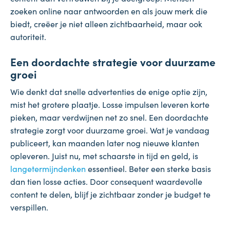
zoeken online naar antwoorden en als jouw merk die
biedt, creëer je niet alleen zichtbaarheid, maar ook
autoriteit.
Een doordachte strategie voor duurzame
groei
Wie denkt dat snelle advertenties de enige optie zijn,
mist het grotere plaatje. Losse impulsen leveren korte
pieken, maar verdwijnen net zo snel. Een doordachte
strategie zorgt voor duurzame groei. Wat je vandaag
publiceert, kan maanden later nog nieuwe klanten
opleveren. Juist nu, met schaarste in tijd en geld, is
langetermijndenken
essentieel. Beter een sterke basis
dan tien losse acties. Door consequent waardevolle
content te delen, blijf je zichtbaar zonder je budget te
verspillen.