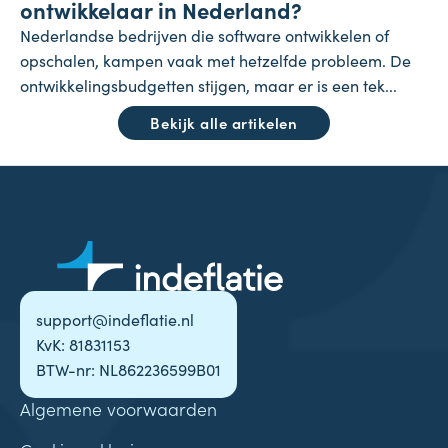
ontwikkelaar in Nederland?
Nederlandse bedrijven die software ontwikkelen of
opschalen, kampen vaak met hetzelfde probleem. De
ontwikkelingsbudgetten stijgen, maar er is een tek...
Bekijk alle artikelen
support@indeflatie.nl
KvK: 81831153
BTW-nr: NL862236599B01
Algemene voorwaarden