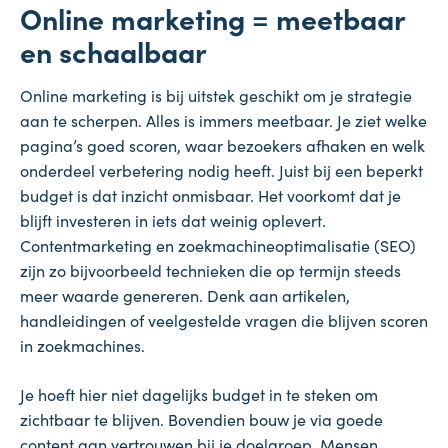
Online marketing = meetbaar
en schaalbaar
Online marketing is bij uitstek geschikt om je strategie
aan te scherpen. Alles is immers meetbaar. Je ziet welke
pagina’s goed scoren, waar bezoekers afhaken en welk
onderdeel verbetering nodig heeft. Juist bij een beperkt
budget is dat inzicht onmisbaar. Het voorkomt dat je
blijft investeren in iets dat weinig oplevert.
Contentmarketing en zoekmachineoptimalisatie (SEO)
zijn zo bijvoorbeeld technieken die op termijn steeds
meer waarde genereren. Denk aan artikelen,
handleidingen of veelgestelde vragen die blijven scoren
in zoekmachines.
Je hoeft hier niet dagelijks budget in te steken om
zichtbaar te blijven. Bovendien bouw je via goede
content aan vertrouwen bij je doelgroep. Mensen