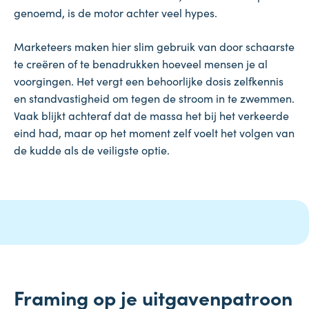
genoemd, is de motor achter veel hypes.
Marketeers maken hier slim gebruik van door schaarste
te creëren of te benadrukken hoeveel mensen je al
voorgingen. Het vergt een behoorlijke dosis zelfkennis
en standvastigheid om tegen de stroom in te zwemmen.
Vaak blijkt achteraf dat de massa het bij het verkeerde
eind had, maar op het moment zelf voelt het volgen van
de kudde als de veiligste optie.
Framing op je uitgavenpatroon