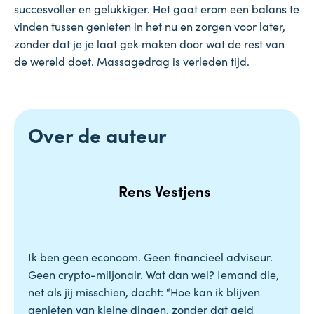
succesvoller en gelukkiger. Het gaat erom een balans te
vinden tussen genieten in het nu en zorgen voor later,
zonder dat je je laat gek maken door wat de rest van
de wereld doet. Massagedrag is verleden tijd.
Over de auteur
Rens Vestjens
Ik ben geen econoom. Geen financieel adviseur.
Geen crypto-miljonair. Wat dan wel? Iemand die,
net als jij misschien, dacht: “Hoe kan ik blijven
genieten van kleine dingen, zonder dat geld