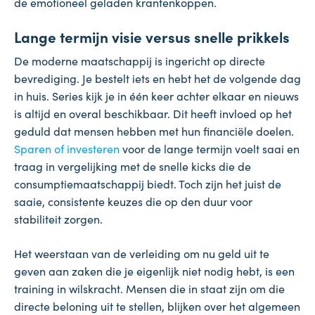
de emotioneel geladen krantenkoppen.
Lange termijn visie versus snelle prikkels
De moderne maatschappij is ingericht op directe
bevrediging. Je bestelt iets en hebt het de volgende dag
in huis. Series kijk je in één keer achter elkaar en nieuws
is altijd en overal beschikbaar. Dit heeft invloed op het
geduld dat mensen hebben met hun financiële doelen.
Sparen of investeren
voor de lange termijn voelt saai en
traag in vergelijking met de snelle kicks die de
consumptiemaatschappij biedt. Toch zijn het juist de
saaie, consistente keuzes die op den duur voor
stabiliteit zorgen.
Het weerstaan van de verleiding om nu geld uit te
geven aan zaken die je eigenlijk niet nodig hebt, is een
training in wilskracht. Mensen die in staat zijn om die
directe beloning uit te stellen, blijken over het algemeen