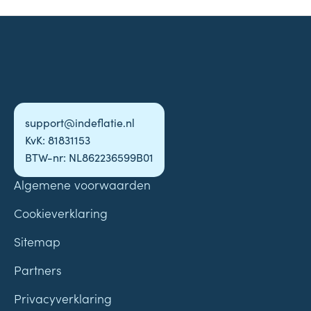
support@indeflatie.nl
KvK: 81831153
BTW-nr: NL862236599B01
Algemene voorwaarden
Cookieverklaring
Sitemap
Partners
Privacyverklaring