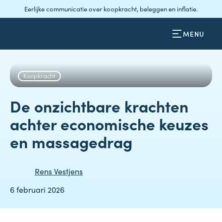
Eerlijke communicatie over koopkracht, beleggen en inflatie.
MENU
Koopkracht
De onzichtbare krachten
achter economische keuzes
en massagedrag
Rens Vestjens
6 februari 2026