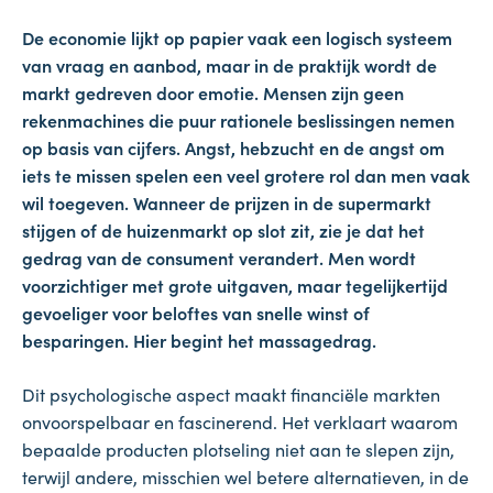
De economie lijkt op papier vaak een logisch systeem
van vraag en aanbod, maar in de praktijk wordt de
markt gedreven door emotie. Mensen zijn geen
rekenmachines die puur rationele beslissingen nemen
op basis van cijfers. Angst, hebzucht en de angst om
iets te missen spelen een veel grotere rol dan men vaak
wil toegeven. Wanneer de prijzen in de supermarkt
stijgen of de huizenmarkt op slot zit, zie je dat het
gedrag van de consument verandert. Men wordt
voorzichtiger met grote uitgaven, maar tegelijkertijd
gevoeliger voor beloftes van snelle winst of
besparingen. Hier begint het massagedrag.
Dit psychologische aspect maakt financiële markten
onvoorspelbaar en fascinerend. Het verklaart waarom
bepaalde producten plotseling niet aan te slepen zijn,
terwijl andere, misschien wel betere alternatieven, in de