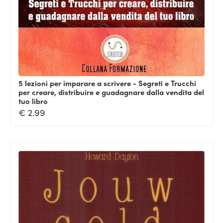
5 lezioni per imparare a scrivere - Segreti e Trucchi
per creare, distribuire e guadagnare dalla vendita del
tuo libro
€
2.99