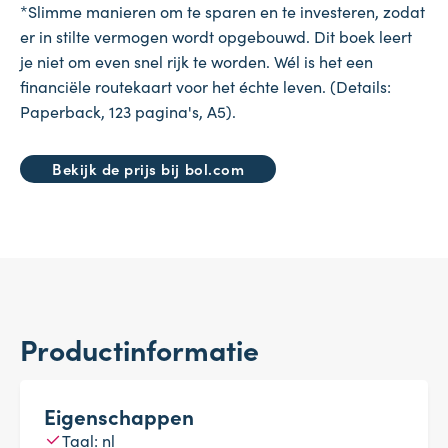
*Slimme manieren om te sparen en te investeren, zodat
er in stilte vermogen wordt opgebouwd. Dit boek leert
je niet om even snel rijk te worden. Wél is het een
financiële routekaart voor het échte leven. (Details:
Paperback, 123 pagina's, A5).
Bekijk de prijs bij bol.com
Productinformatie
Eigenschappen
Taal: nl