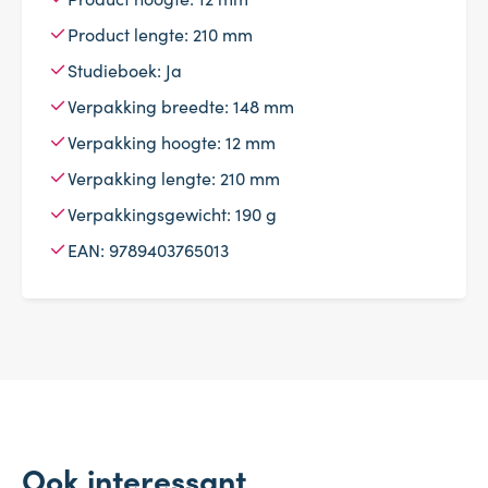
Product lengte: 210 mm
Studieboek: Ja
Verpakking breedte: 148 mm
Verpakking hoogte: 12 mm
Verpakking lengte: 210 mm
Verpakkingsgewicht: 190 g
EAN: 9789403765013
Ook interessant