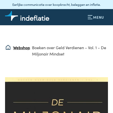
Eerlijke communicatie over koopkracht, beleggen en inflatie.
MENU
/
Webshop
/
Boeken over Geld Verdienen - Vol. 1 - De
Miljonair Mindset