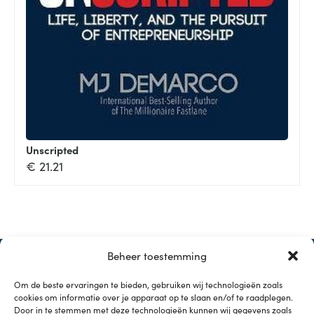
Unscripted
€
21.21
Beheer toestemming
Om de beste ervaringen te bieden, gebruiken wij technologieën zoals
cookies om informatie over je apparaat op te slaan en/of te raadplegen.
Door in te stemmen met deze technologieën kunnen wij gegevens zoals