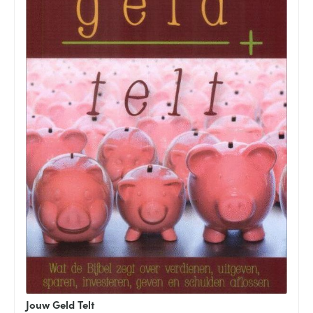
Jouw Geld Telt