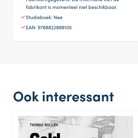
fabrikant is momenteel niet beschikbaar.
Studieboek: Nee
EAN: 9788822888105
Ook interessant