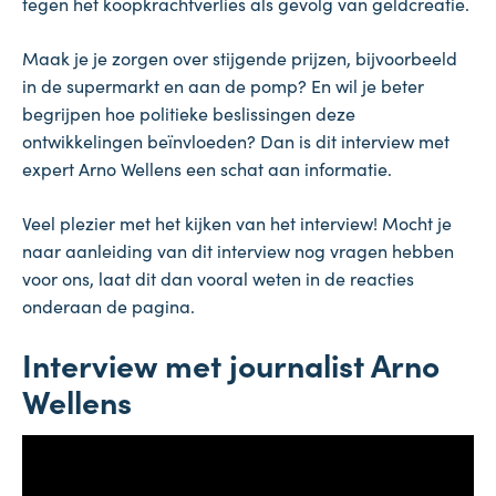
tegen het koopkrachtverlies als gevolg van geldcreatie.
Maak je je zorgen over stijgende prijzen, bijvoorbeeld
in de supermarkt en aan de pomp? En wil je beter
begrijpen hoe politieke beslissingen deze
ontwikkelingen beïnvloeden? Dan is dit interview met
expert Arno Wellens een schat aan informatie.
Veel plezier met het kijken van het interview! Mocht je
naar aanleiding van dit interview nog vragen hebben
voor ons, laat dit dan vooral weten in de reacties
onderaan de pagina.
Interview met journalist Arno
Wellens