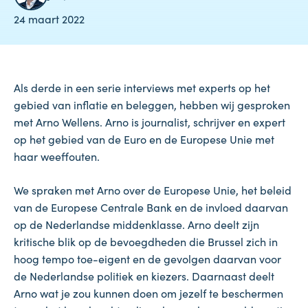
24 maart 2022
Als derde in een serie interviews met experts op het
gebied van inflatie en beleggen, hebben wij gesproken
met Arno Wellens. Arno is journalist, schrijver en expert
op het gebied van de Euro en de Europese Unie met
haar weeffouten.
We spraken met Arno over de Europese Unie, het beleid
van de Europese Centrale Bank en de invloed daarvan
op de Nederlandse middenklasse. Arno deelt zijn
kritische blik op de bevoegdheden die Brussel zich in
hoog tempo toe-eigent en de gevolgen daarvan voor
de Nederlandse politiek en kiezers. Daarnaast deelt
Arno wat je zou kunnen doen om jezelf te beschermen