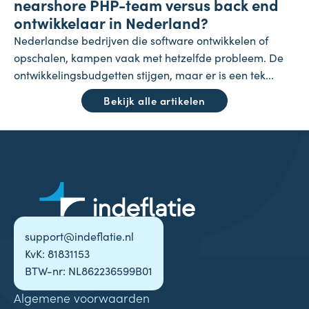
nearshore PHP-team versus back end
ontwikkelaar in Nederland?
Nederlandse bedrijven die software ontwikkelen of
opschalen, kampen vaak met hetzelfde probleem. De
ontwikkelingsbudgetten stijgen, maar er is een tek...
Bekijk alle artikelen
support@indeflatie.nl
KvK: 81831153
BTW-nr: NL862236599B01
Algemene voorwaarden