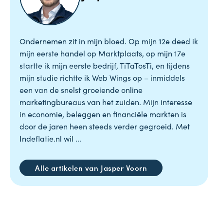
Ondernemen zit in mijn bloed. Op mijn 12e deed ik
mijn eerste handel op Marktplaats, op mijn 17e
startte ik mijn eerste bedrijf, TiTaTosTi, en tijdens
mijn studie richtte ik Web Wings op – inmiddels
een van de snelst groeiende online
marketingbureaus van het zuiden. Mijn interesse
in economie, beleggen en financiële markten is
door de jaren heen steeds verder gegroeid. Met
Indeflatie.nl wil ...
Alle artikelen van Jasper Voorn