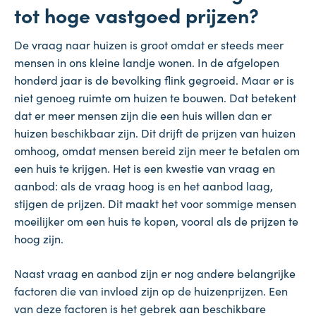
tot hoge vastgoed prijzen?
De vraag naar huizen is groot omdat er steeds meer
mensen in ons kleine landje wonen. In de afgelopen
honderd jaar is de bevolking flink gegroeid. Maar er is
niet genoeg ruimte om huizen te bouwen. Dat betekent
dat er meer mensen zijn die een huis willen dan er
huizen beschikbaar zijn. Dit drijft de prijzen van huizen
omhoog, omdat mensen bereid zijn meer te betalen om
een ​​huis te krijgen. Het is een kwestie van vraag en
aanbod: als de vraag hoog is en het aanbod laag,
stijgen de prijzen. Dit maakt het voor sommige mensen
moeilijker om een huis te kopen, vooral als de prijzen te
hoog zijn.
Naast vraag en aanbod zijn er nog andere belangrijke
factoren die van invloed zijn op de huizenprijzen. Een
van deze factoren is het gebrek aan beschikbare