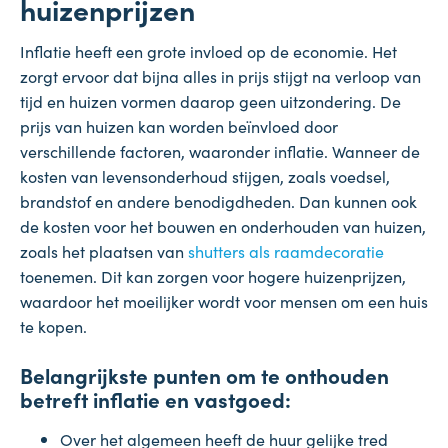
huizenprijzen
Inflatie heeft een grote invloed op de economie. Het
zorgt ervoor dat bijna alles in prijs stijgt na verloop van
tijd en huizen vormen daarop geen uitzondering. De
prijs van huizen kan worden beïnvloed door
verschillende factoren, waaronder inflatie. Wanneer de
kosten van levensonderhoud stijgen, zoals voedsel,
brandstof en andere benodigdheden. Dan kunnen ook
de kosten voor het bouwen en onderhouden van huizen,
zoals het plaatsen van
shutters als raamdecoratie
toenemen. Dit kan zorgen voor hogere huizenprijzen,
waardoor het moeilijker wordt voor mensen om een huis
te kopen.
Belangrijkste punten om te onthouden
betreft inflatie en vastgoed:
Over het algemeen heeft de huur gelijke tred