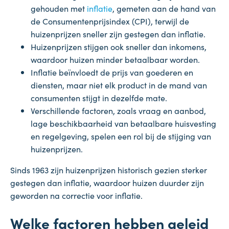
gehouden met
inflatie
, gemeten aan de hand van
de Consumentenprijsindex (CPI), terwijl de
huizenprijzen sneller zijn gestegen dan inflatie.
Huizenprijzen stijgen ook sneller dan inkomens,
waardoor huizen minder betaalbaar worden.
Inflatie beïnvloedt de prijs van goederen en
diensten, maar niet elk product in de mand van
consumenten stijgt in dezelfde mate.
Verschillende factoren, zoals vraag en aanbod,
lage beschikbaarheid van betaalbare huisvesting
en regelgeving, spelen een rol bij de stijging van
huizenprijzen.
Sinds 1963 zijn huizenprijzen historisch gezien sterker
gestegen dan inflatie, waardoor huizen duurder zijn
geworden na correctie voor inflatie.
Welke factoren hebben geleid