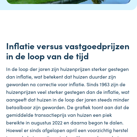
Inflatie versus vastgoedprijzen
in de loop van de tijd
In de loop der jaren zijn huizenprijzen sterker gestegen
dan inflatie, wat betekent dat huizen duurder zijn
geworden na correctie voor inflatie. Sinds 1963 zijn de
huizenprijzen veel sterker gestegen dan de inflatie, wat
aangeeft dat huizen in de loop der jaren steeds minder
betaalbaar zijn geworden. De grafiek toont aan dat de
gemiddelde transactieprijs van huizen een piek
bereikte in augustus 2022 en daarna begon te dalen.
Hoewel er sinds afgelopen april een voorzichtig herstel