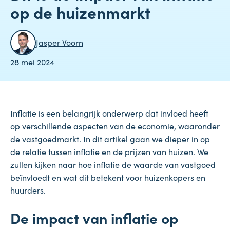
op de huizenmarkt
Jasper Voorn
28 mei 2024
Inflatie is een belangrijk onderwerp dat invloed heeft
op verschillende aspecten van de economie, waaronder
de vastgoedmarkt. In dit artikel gaan we dieper in op
de relatie tussen inflatie en de prijzen van huizen. We
zullen kijken naar hoe inflatie de waarde van vastgoed
beïnvloedt en wat dit betekent voor huizenkopers en
huurders.
De impact van inflatie op