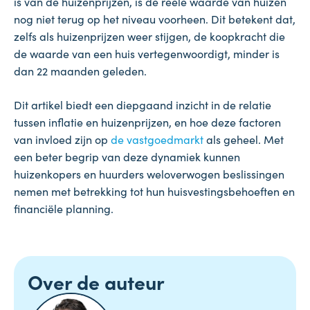
is van de huizenprijzen, is de reële waarde van huizen
nog niet terug op het niveau voorheen. Dit betekent dat,
zelfs als huizenprijzen weer stijgen, de koopkracht die
de waarde van een huis vertegenwoordigt, minder is
dan 22 maanden geleden.
Dit artikel biedt een diepgaand inzicht in de relatie
tussen inflatie en huizenprijzen, en hoe deze factoren
van invloed zijn op
de vastgoedmarkt
als geheel. Met
een beter begrip van deze dynamiek kunnen
huizenkopers en huurders weloverwogen beslissingen
nemen met betrekking tot hun huisvestingsbehoeften en
financiële planning.
Over de auteur