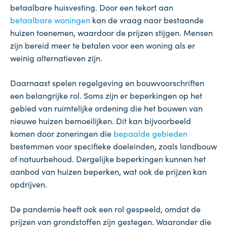
betaalbare huisvesting. Door een tekort aan
betaalbare woningen
kan de vraag naar bestaande
huizen toenemen, waardoor de prijzen stijgen. Mensen
zijn bereid meer te betalen voor een woning als er
weinig alternatieven zijn.
Daarnaast spelen regelgeving en bouwvoorschriften
een belangrijke rol. Soms zijn er beperkingen op het
gebied van ruimtelijke ordening die het bouwen van
nieuwe huizen bemoeilijken. Dit kan bijvoorbeeld
komen door zoneringen die
bepaalde gebieden
bestemmen voor specifieke doeleinden, zoals landbouw
of natuurbehoud. Dergelijke beperkingen kunnen het
aanbod van huizen beperken, wat ook de prijzen kan
opdrijven.
De pandemie heeft ook een rol gespeeld, omdat de
prijzen van grondstoffen zijn gestegen. Waaronder die