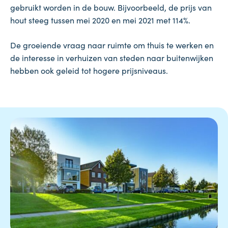
gebruikt worden in de bouw. Bijvoorbeeld, de prijs van
hout steeg tussen mei 2020 en mei 2021 met 114%.
De groeiende vraag naar ruimte om thuis te werken en
de interesse in verhuizen van steden naar buitenwijken
hebben ook geleid tot hogere prijsniveaus.