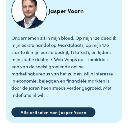
Jasper Voorn
Ondernemen zit in mijn bloed. Op mijn 12e deed ik
mijn eerste handel op Marktplaats, op mijn 17e
startte ik mijn eerste bedrijf, TiTaTosTi, en tijdens
mijn studie richtte ik Web Wings op – inmiddels
een van de snelst groeiende online
marketingbureaus van het zuiden. Mijn interesse
in economie, beleggen en financiële markten is
door de jaren heen steeds verder gegroeid. Met
Indeflatie.nl wil ...
Alle artikelen van Jasper Voorn